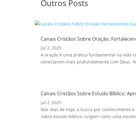
Outros Posts
Canais Cristãos Sobre Oração: Fortalecen
jul 2, 2025
A oração é uma prática fundamental na vida cri
conectarem mais profundamente com Deus. Nes
Canais Cristãos Sobre Estudo Bíblico: Ap
jul 2, 2025
Nos dias de hoje, a busca por conhecimento e 
sobre estudo bíblico surgem como uma excelen