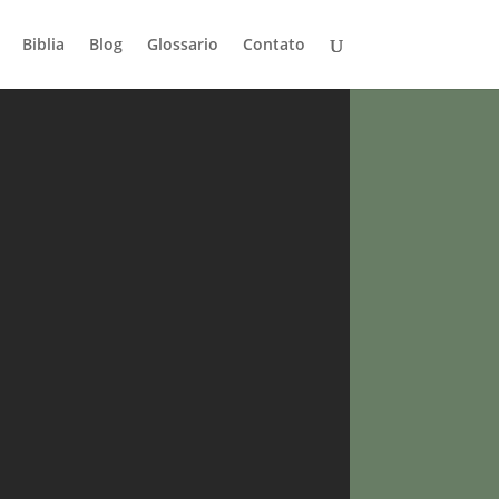
Biblia
Blog
Glossario
Contato