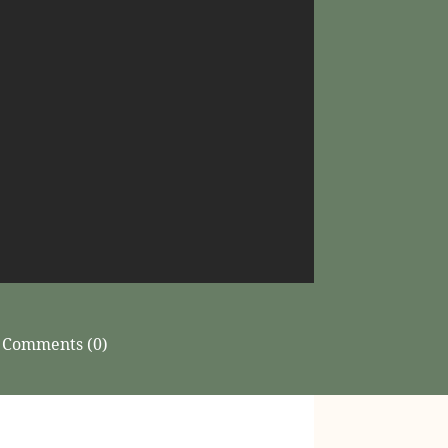
Comments (0)