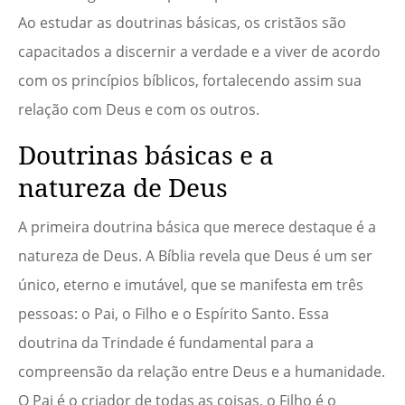
Ao estudar as doutrinas básicas, os cristãos são
capacitados a discernir a verdade e a viver de acordo
com os princípios bíblicos, fortalecendo assim sua
relação com Deus e com os outros.
Doutrinas básicas e a
natureza de Deus
A primeira doutrina básica que merece destaque é a
natureza de Deus. A Bíblia revela que Deus é um ser
único, eterno e imutável, que se manifesta em três
pessoas: o Pai, o Filho e o Espírito Santo. Essa
doutrina da Trindade é fundamental para a
compreensão da relação entre Deus e a humanidade.
O Pai é o criador de todas as coisas, o Filho é o