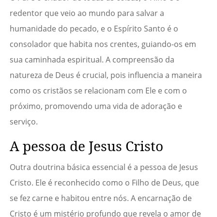
redentor que veio ao mundo para salvar a
humanidade do pecado, e o Espírito Santo é o
consolador que habita nos crentes, guiando-os em
sua caminhada espiritual. A compreensão da
natureza de Deus é crucial, pois influencia a maneira
como os cristãos se relacionam com Ele e com o
próximo, promovendo uma vida de adoração e
serviço.
A pessoa de Jesus Cristo
Outra doutrina básica essencial é a pessoa de Jesus
Cristo. Ele é reconhecido como o Filho de Deus, que
se fez carne e habitou entre nós. A encarnação de
Cristo é um mistério profundo que revela o amor de