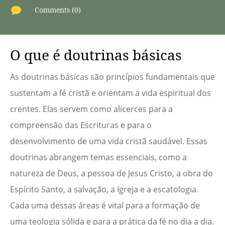

Comments (0)
O que é doutrinas básicas
As doutrinas básicas são princípios fundamentais que
sustentam a fé cristã e orientam a vida espiritual dos
crentes. Elas servem como alicerces para a
compreensão das Escrituras e para o
desenvolvimento de uma vida cristã saudável. Essas
doutrinas abrangem temas essenciais, como a
natureza de Deus, a pessoa de Jesus Cristo, a obra do
Espírito Santo, a salvação, a Igreja e a escatologia.
Cada uma dessas áreas é vital para a formação de
uma teologia sólida e para a prática da fé no dia a dia.