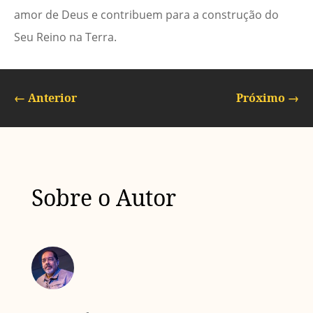
amor de Deus e contribuem para a construção do
Seu Reino na Terra.
←
Anterior
Próximo
→
Sobre o Autor