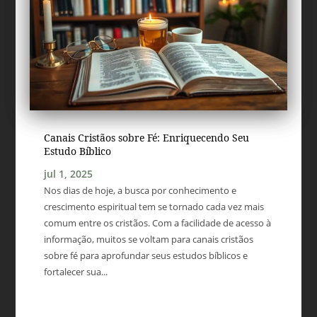
Canais Cristãos sobre Fé: Enriquecendo Seu
Estudo Bíblico
jul 1, 2025
Nos dias de hoje, a busca por conhecimento e
crescimento espiritual tem se tornado cada vez mais
comum entre os cristãos. Com a facilidade de acesso à
informação, muitos se voltam para canais cristãos
sobre fé para aprofundar seus estudos bíblicos e
fortalecer sua...