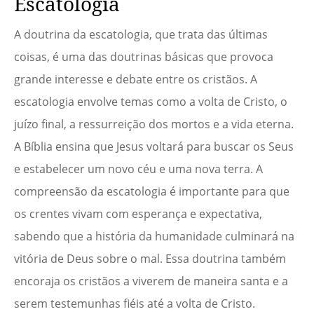
Escatologia
A doutrina da escatologia, que trata das últimas
coisas, é uma das doutrinas básicas que provoca
grande interesse e debate entre os cristãos. A
escatologia envolve temas como a volta de Cristo, o
juízo final, a ressurreição dos mortos e a vida eterna.
A Bíblia ensina que Jesus voltará para buscar os Seus
e estabelecer um novo céu e uma nova terra. A
compreensão da escatologia é importante para que
os crentes vivam com esperança e expectativa,
sabendo que a história da humanidade culminará na
vitória de Deus sobre o mal. Essa doutrina também
encoraja os cristãos a viverem de maneira santa e a
serem testemunhas fiéis até a volta de Cristo.