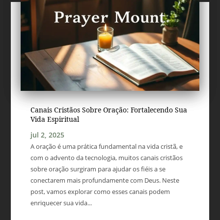
Canais Cristãos Sobre Oração: Fortalecendo Sua
Vida Espiritual
jul 2, 2025
A oração é uma prática fundamental na vida cristã, e
com o advento da tecnologia, muitos canais cristãos
sobre oração surgiram para ajudar os fiéis a se
conectarem mais profundamente com Deus. Neste
post, vamos explorar como esses canais podem
enriquecer sua vida...