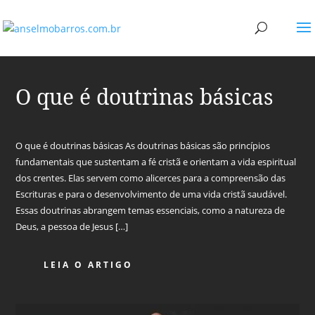
O que é doutrinas básicas
O que é doutrinas básicas As doutrinas básicas são princípios
fundamentais que sustentam a fé cristã e orientam a vida espiritual
dos crentes. Elas servem como alicerces para a compreensão das
Escrituras e para o desenvolvimento de uma vida cristã saudável.
Essas doutrinas abrangem temas essenciais, como a natureza de
Deus, a pessoa de Jesus […]
LEIA O ARTIGO