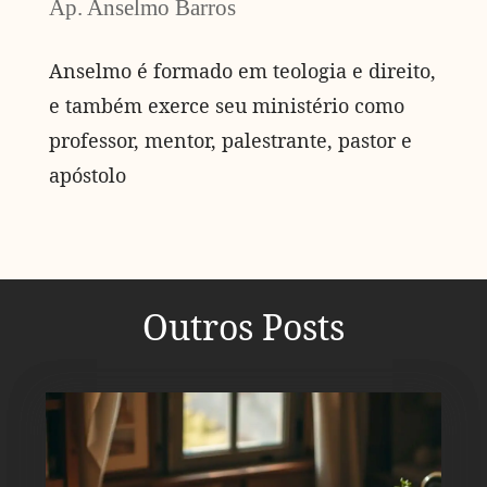
Ap. Anselmo Barros
Anselmo é formado em teologia e direito,
e também exerce seu ministério como
professor, mentor, palestrante, pastor e
apóstolo
Outros Posts