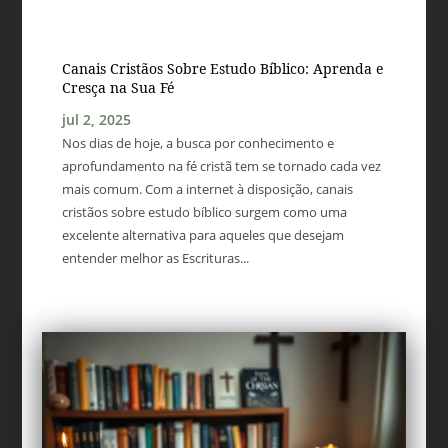
Canais Cristãos Sobre Estudo Bíblico: Aprenda e
Cresça na Sua Fé
jul 2, 2025
Nos dias de hoje, a busca por conhecimento e
aprofundamento na fé cristã tem se tornado cada vez
mais comum. Com a internet à disposição, canais
cristãos sobre estudo bíblico surgem como uma
excelente alternativa para aqueles que desejam
entender melhor as Escrituras...