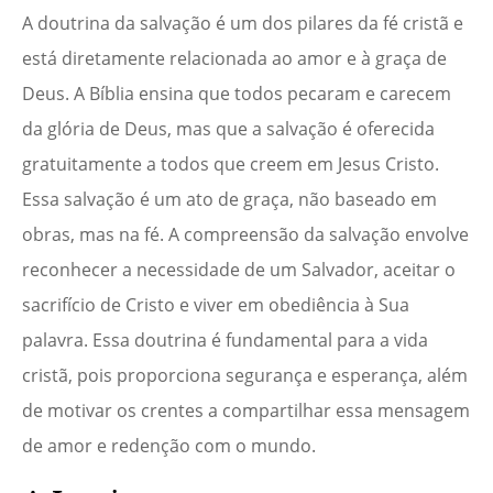
A doutrina da salvação é um dos pilares da fé cristã e
está diretamente relacionada ao amor e à graça de
Deus. A Bíblia ensina que todos pecaram e carecem
da glória de Deus, mas que a salvação é oferecida
gratuitamente a todos que creem em Jesus Cristo.
Essa salvação é um ato de graça, não baseado em
obras, mas na fé. A compreensão da salvação envolve
reconhecer a necessidade de um Salvador, aceitar o
sacrifício de Cristo e viver em obediência à Sua
palavra. Essa doutrina é fundamental para a vida
cristã, pois proporciona segurança e esperança, além
de motivar os crentes a compartilhar essa mensagem
de amor e redenção com o mundo.