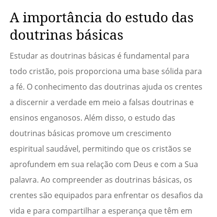
A importância do estudo das
doutrinas básicas
Estudar as doutrinas básicas é fundamental para
todo cristão, pois proporciona uma base sólida para
a fé. O conhecimento das doutrinas ajuda os crentes
a discernir a verdade em meio a falsas doutrinas e
ensinos enganosos. Além disso, o estudo das
doutrinas básicas promove um crescimento
espiritual saudável, permitindo que os cristãos se
aprofundem em sua relação com Deus e com a Sua
palavra. Ao compreender as doutrinas básicas, os
crentes são equipados para enfrentar os desafios da
vida e para compartilhar a esperança que têm em