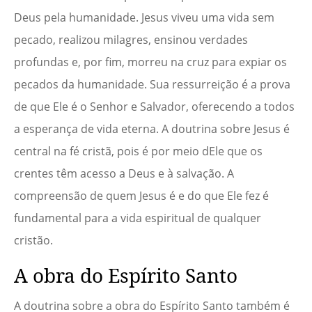
Deus pela humanidade. Jesus viveu uma vida sem
pecado, realizou milagres, ensinou verdades
profundas e, por fim, morreu na cruz para expiar os
pecados da humanidade. Sua ressurreição é a prova
de que Ele é o Senhor e Salvador, oferecendo a todos
a esperança de vida eterna. A doutrina sobre Jesus é
central na fé cristã, pois é por meio dEle que os
crentes têm acesso a Deus e à salvação. A
compreensão de quem Jesus é e do que Ele fez é
fundamental para a vida espiritual de qualquer
cristão.
A obra do Espírito Santo
A doutrina sobre a obra do Espírito Santo também é