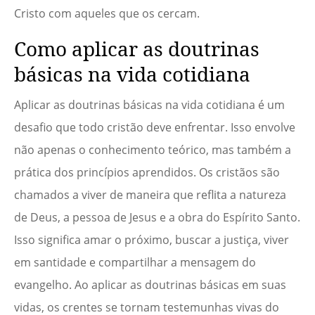
Cristo com aqueles que os cercam.
Como aplicar as doutrinas
básicas na vida cotidiana
Aplicar as doutrinas básicas na vida cotidiana é um
desafio que todo cristão deve enfrentar. Isso envolve
não apenas o conhecimento teórico, mas também a
prática dos princípios aprendidos. Os cristãos são
chamados a viver de maneira que reflita a natureza
de Deus, a pessoa de Jesus e a obra do Espírito Santo.
Isso significa amar o próximo, buscar a justiça, viver
em santidade e compartilhar a mensagem do
evangelho. Ao aplicar as doutrinas básicas em suas
vidas, os crentes se tornam testemunhas vivas do