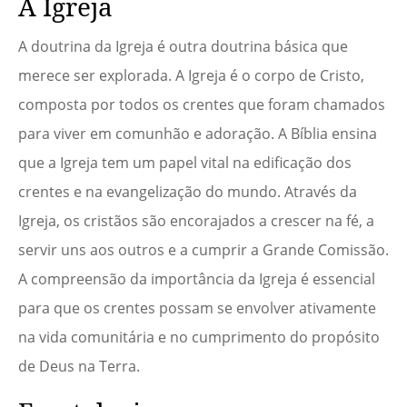
A Igreja
A doutrina da Igreja é outra doutrina básica que
merece ser explorada. A Igreja é o corpo de Cristo,
composta por todos os crentes que foram chamados
para viver em comunhão e adoração. A Bíblia ensina
que a Igreja tem um papel vital na edificação dos
crentes e na evangelização do mundo. Através da
Igreja, os cristãos são encorajados a crescer na fé, a
servir uns aos outros e a cumprir a Grande Comissão.
A compreensão da importância da Igreja é essencial
para que os crentes possam se envolver ativamente
na vida comunitária e no cumprimento do propósito
de Deus na Terra.