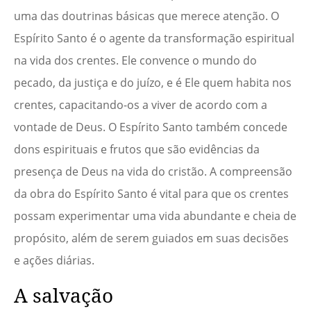
uma das doutrinas básicas que merece atenção. O
Espírito Santo é o agente da transformação espiritual
na vida dos crentes. Ele convence o mundo do
pecado, da justiça e do juízo, e é Ele quem habita nos
crentes, capacitando-os a viver de acordo com a
vontade de Deus. O Espírito Santo também concede
dons espirituais e frutos que são evidências da
presença de Deus na vida do cristão. A compreensão
da obra do Espírito Santo é vital para que os crentes
possam experimentar uma vida abundante e cheia de
propósito, além de serem guiados em suas decisões
e ações diárias.
A salvação