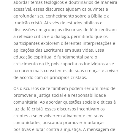
abordar temas teológicos e doutrinários de maneira
acessível, esses discursos ajudam os ouvintes a
aprofundar seu conhecimento sobre a Bíblia e a
tradição cristã. Através de estudos bíblicos e
discussões em grupo, os discursos de fé incentivam
a reflexão crítica e o diálogo, permitindo que os
participantes explorem diferentes interpretações e
aplicações das Escrituras em suas vidas. Essa
educação espiritual é fundamental para o
crescimento da fé, pois capacita os indivíduos a se
tornarem mais conscientes de suas crenças e a viver
de acordo com os princípios cristãos.
Os discursos de fé também podem ser um meio de
promover a justiça social e a responsabilidade
comunitária. Ao abordar questões sociais e éticas à
luz da fé cristã, esses discursos incentivam os
crentes a se envolverem ativamente em suas
comunidades, buscando promover mudanças
positivas e lutar contra a injustiça. A mensagem de