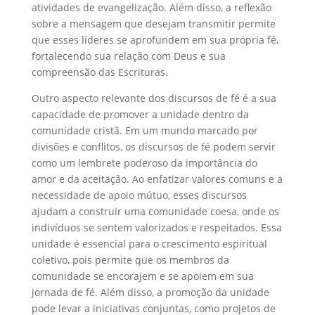
atividades de evangelização. Além disso, a reflexão
sobre a mensagem que desejam transmitir permite
que esses líderes se aprofundem em sua própria fé,
fortalecendo sua relação com Deus e sua
compreensão das Escrituras.
Outro aspecto relevante dos discursos de fé é a sua
capacidade de promover a unidade dentro da
comunidade cristã. Em um mundo marcado por
divisões e conflitos, os discursos de fé podem servir
como um lembrete poderoso da importância do
amor e da aceitação. Ao enfatizar valores comuns e a
necessidade de apoio mútuo, esses discursos
ajudam a construir uma comunidade coesa, onde os
indivíduos se sentem valorizados e respeitados. Essa
unidade é essencial para o crescimento espiritual
coletivo, pois permite que os membros da
comunidade se encorajem e se apoiem em sua
jornada de fé. Além disso, a promoção da unidade
pode levar a iniciativas conjuntas, como projetos de