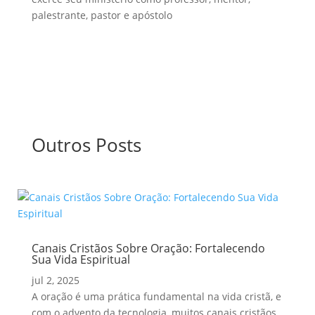
palestrante, pastor e apóstolo
Outros Posts
Canais Cristãos Sobre Oração: Fortalecendo
Sua Vida Espiritual
jul 2, 2025
A oração é uma prática fundamental na vida cristã, e
com o advento da tecnologia, muitos canais cristãos