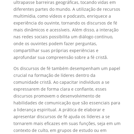
ultrapasse barreiras geográficas, tocando vidas em
diferentes partes do mundo. A utilização de recursos
multimídia, como vídeos e podcasts, enriquece a
experiência do ouvinte, tornando os discursos de fé
mais dinâmicos e acessíveis. Além disso, a interação
nas redes sociais possibilita um diálogo contínuo,
onde os ouvintes podem fazer perguntas,
compartilhar suas próprias experiências e
aprofundar sua compreensão sobre a fé cristã.
Os discursos de fé também desempenham um papel
crucial na formação de líderes dentro da
comunidade cristã. Ao capacitar indivíduos a se
expressarem de forma clara e confiante, esses
discursos promovem o desenvolvimento de
habilidades de comunicação que são essenciais para
a liderança espiritual. A prática de elaborar e
apresentar discursos de fé ajuda os líderes a se
tornarem mais eficazes em suas funções, seja em um
contexto de culto, em grupos de estudo ou em