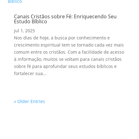
Canais Cristãos sobre Fé: Enriquecendo Seu
Estudo Bíblico
jul 1, 2025
Nos dias de hoje, a busca por conhecimento e
crescimento espiritual tem se tornado cada vez mais
comum entre os cristãos. Com a facilidade de acesso
à informação, muitos se voltam para canais cristãos
sobre fé para aprofundar seus estudos bíblicos e
fortalecer sua...
« Older Entries