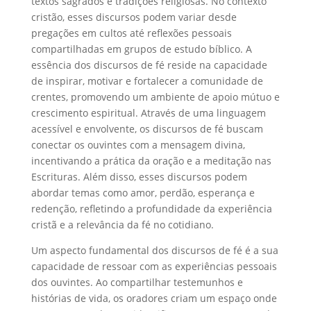
textos sagrados e tradições religiosas. No contexto
cristão, esses discursos podem variar desde
pregações em cultos até reflexões pessoais
compartilhadas em grupos de estudo bíblico. A
essência dos discursos de fé reside na capacidade
de inspirar, motivar e fortalecer a comunidade de
crentes, promovendo um ambiente de apoio mútuo e
crescimento espiritual. Através de uma linguagem
acessível e envolvente, os discursos de fé buscam
conectar os ouvintes com a mensagem divina,
incentivando a prática da oração e a meditação nas
Escrituras. Além disso, esses discursos podem
abordar temas como amor, perdão, esperança e
redenção, refletindo a profundidade da experiência
cristã e a relevância da fé no cotidiano.
Um aspecto fundamental dos discursos de fé é a sua
capacidade de ressoar com as experiências pessoais
dos ouvintes. Ao compartilhar testemunhos e
histórias de vida, os oradores criam um espaço onde