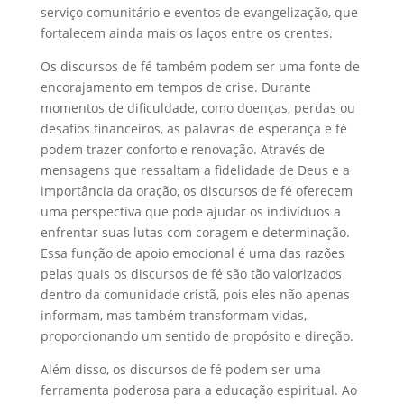
serviço comunitário e eventos de evangelização, que
fortalecem ainda mais os laços entre os crentes.
Os discursos de fé também podem ser uma fonte de
encorajamento em tempos de crise. Durante
momentos de dificuldade, como doenças, perdas ou
desafios financeiros, as palavras de esperança e fé
podem trazer conforto e renovação. Através de
mensagens que ressaltam a fidelidade de Deus e a
importância da oração, os discursos de fé oferecem
uma perspectiva que pode ajudar os indivíduos a
enfrentar suas lutas com coragem e determinação.
Essa função de apoio emocional é uma das razões
pelas quais os discursos de fé são tão valorizados
dentro da comunidade cristã, pois eles não apenas
informam, mas também transformam vidas,
proporcionando um sentido de propósito e direção.
Além disso, os discursos de fé podem ser uma
ferramenta poderosa para a educação espiritual. Ao