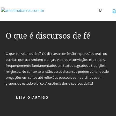
O que é discursos de fé
O que é discursos de fé Os discursos de fé são expressões orais ou
escritas que transmitem crenças, valores e convicções espirituais,
frequentemente fundamentados em textos sagrados e tradições
religiosas. No contexto cristão, esses discursos podem variar desde
pregações em cultos até reflexões pessoais compartilhadas em
grupos de estudo bíblico. A essência dos discursos de […]
LEIA O ARTIGO