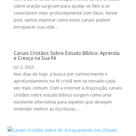
sobre oração surgiram para ajudar os fiéis a se
conectarem mais profundamente com Deus. Neste
post, vamos explorar como esses canais podem
enriquecer sua vida...
Canais Cristãos Sobre Estudo Bíblico: Aprenda
e Cresça na Sua Fé
jul 2, 2025
Nos dias de hoje, a busca por conhecimento e
aprofundamento na fé cristã tem se tornado cada
vez mais comum. Com a internet à disposição, canais
cristãos sobre estudo bíblico surgem como uma
excelente alternativa para aqueles que desejam
entender melhor as Escrituras...