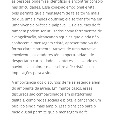
as pessoas podem se identificar e encontrar consolo
nas dificuldades. Essa conexão emocional é vital,
pois permite que a mensagem de fé se torne mais
do que uma simples doutrina; ela se transforma em
uma vivência prática e palpável. Os discursos de fé
também podem ser utilizados como ferramentas de
evangelização, alcançando aqueles que ainda não
conhecem a mensagem cristã, apresentando-a de
forma clara e atraente. Através de uma narrativa
envolvente, os oradores têm a oportunidade de
despertar a curiosidade e o interesse, levando os
ouvintes a explorar mais sobre a fé cristã e suas
implicações para a vida.
A importância dos discursos de fé se estende além
do ambiente da igreja. Em muitos casos, esses
discursos são compartilhados em plataformas
digitais, como redes sociais e blogs, alcançando um
público ainda mais amplo. Essa transição para o
meio digital permite que a mensagem de fé