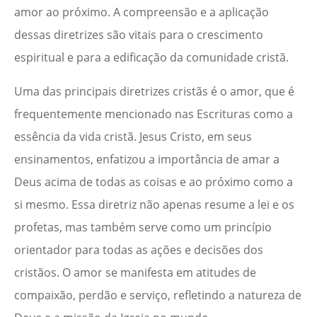
amor ao próximo. A compreensão e a aplicação
dessas diretrizes são vitais para o crescimento
espiritual e para a edificação da comunidade cristã.
Uma das principais diretrizes cristãs é o amor, que é
frequentemente mencionado nas Escrituras como a
essência da vida cristã. Jesus Cristo, em seus
ensinamentos, enfatizou a importância de amar a
Deus acima de todas as coisas e ao próximo como a
si mesmo. Essa diretriz não apenas resume a lei e os
profetas, mas também serve como um princípio
orientador para todas as ações e decisões dos
cristãos. O amor se manifesta em atitudes de
compaixão, perdão e serviço, refletindo a natureza de