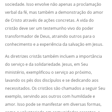
sociedade. Isso envolve não apenas a proclamação
verbal da fé, mas também a demonstração do amor
de Cristo através de ações concretas. A vida do
cristão deve ser um testemunho vivo do poder
transformador de Deus, atraindo outros para o
conhecimento e a experiência da salvação em Jesus.
As diretrizes cristãs também incluem a importância
do serviço e da solidariedade. Jesus, em Seu
ministério, exemplificou o serviço ao próximo,
lavando os pés dos discípulos e se dedicando aos
necessitados. Os cristãos são chamados a seguir Seu
exemplo, servindo aos outros com humildade e
amor. Isso pode se manifestar em diversas formas,