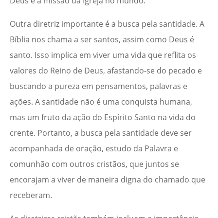
Deus e a missão da Igreja no mundo.
Outra diretriz importante é a busca pela santidade. A
Bíblia nos chama a ser santos, assim como Deus é
santo. Isso implica em viver uma vida que reflita os
valores do Reino de Deus, afastando-se do pecado e
buscando a pureza em pensamentos, palavras e
ações. A santidade não é uma conquista humana,
mas um fruto da ação do Espírito Santo na vida do
crente. Portanto, a busca pela santidade deve ser
acompanhada de oração, estudo da Palavra e
comunhão com outros cristãos, que juntos se
encorajam a viver de maneira digna do chamado que
receberam.