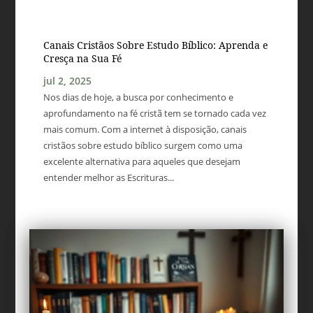
Canais Cristãos Sobre Estudo Bíblico: Aprenda e
Cresça na Sua Fé
jul 2, 2025
Nos dias de hoje, a busca por conhecimento e
aprofundamento na fé cristã tem se tornado cada vez
mais comum. Com a internet à disposição, canais
cristãos sobre estudo bíblico surgem como uma
excelente alternativa para aqueles que desejam
entender melhor as Escrituras...