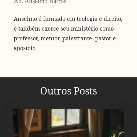
Ap. Anselmo Barros
Anselmo é formado em teologia e direito,
e também exerce seu ministério como
professor, mentor, palestrante, pastor e
apóstolo
Outros Posts