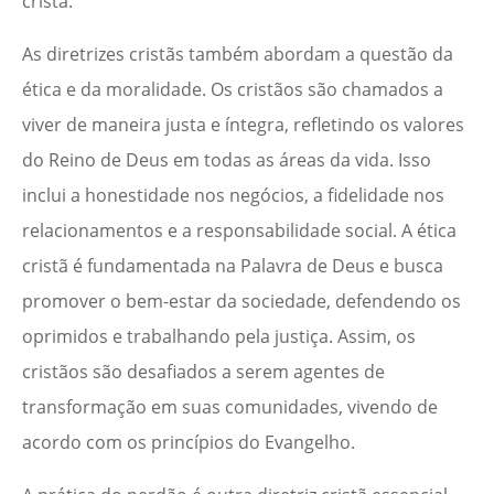
cristã.
As diretrizes cristãs também abordam a questão da
ética e da moralidade. Os cristãos são chamados a
viver de maneira justa e íntegra, refletindo os valores
do Reino de Deus em todas as áreas da vida. Isso
inclui a honestidade nos negócios, a fidelidade nos
relacionamentos e a responsabilidade social. A ética
cristã é fundamentada na Palavra de Deus e busca
promover o bem-estar da sociedade, defendendo os
oprimidos e trabalhando pela justiça. Assim, os
cristãos são desafiados a serem agentes de
transformação em suas comunidades, vivendo de
acordo com os princípios do Evangelho.