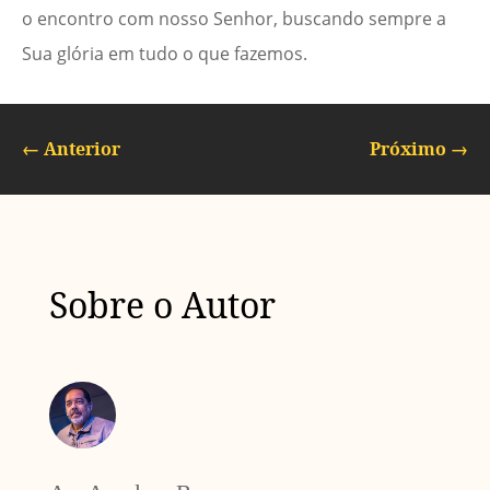
o encontro com nosso Senhor, buscando sempre a
Sua glória em tudo o que fazemos.
←
Anterior
Próximo
→
Sobre o Autor