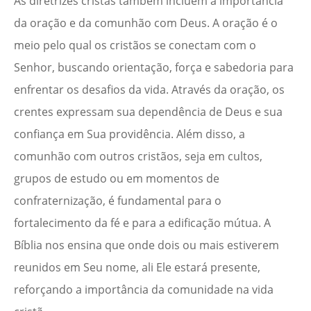
As diretrizes cristãs também incluem a importância
da oração e da comunhão com Deus. A oração é o
meio pelo qual os cristãos se conectam com o
Senhor, buscando orientação, força e sabedoria para
enfrentar os desafios da vida. Através da oração, os
crentes expressam sua dependência de Deus e sua
confiança em Sua providência. Além disso, a
comunhão com outros cristãos, seja em cultos,
grupos de estudo ou em momentos de
confraternização, é fundamental para o
fortalecimento da fé e para a edificação mútua. A
Bíblia nos ensina que onde dois ou mais estiverem
reunidos em Seu nome, ali Ele estará presente,
reforçando a importância da comunidade na vida