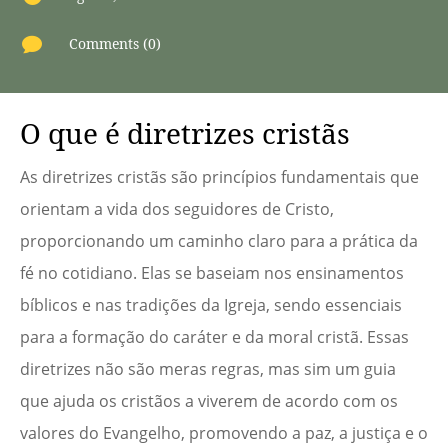

Comments (0)
O que é diretrizes cristãs
As diretrizes cristãs são princípios fundamentais que
orientam a vida dos seguidores de Cristo,
proporcionando um caminho claro para a prática da
fé no cotidiano. Elas se baseiam nos ensinamentos
bíblicos e nas tradições da Igreja, sendo essenciais
para a formação do caráter e da moral cristã. Essas
diretrizes não são meras regras, mas sim um guia
que ajuda os cristãos a viverem de acordo com os
valores do Evangelho, promovendo a paz, a justiça e o