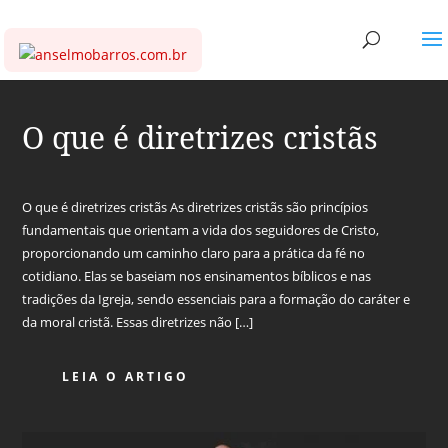
O que é diretrizes cristãs
O que é diretrizes cristãs As diretrizes cristãs são princípios
fundamentais que orientam a vida dos seguidores de Cristo,
proporcionando um caminho claro para a prática da fé no
cotidiano. Elas se baseiam nos ensinamentos bíblicos e nas
tradições da Igreja, sendo essenciais para a formação do caráter e
da moral cristã. Essas diretrizes não […]
LEIA O ARTIGO