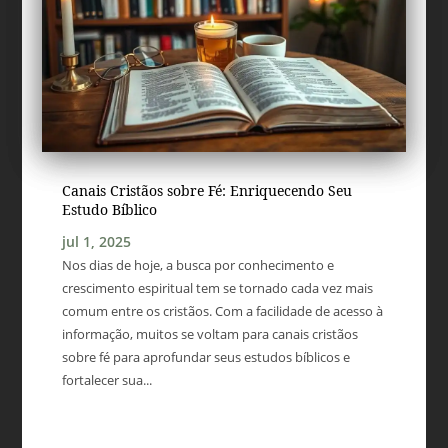
Canais Cristãos sobre Fé: Enriquecendo Seu
Estudo Bíblico
jul 1, 2025
Nos dias de hoje, a busca por conhecimento e
crescimento espiritual tem se tornado cada vez mais
comum entre os cristãos. Com a facilidade de acesso à
informação, muitos se voltam para canais cristãos
sobre fé para aprofundar seus estudos bíblicos e
fortalecer sua...