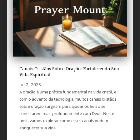
Canais Cristãos Sobre Oração: Fortalecendo Sua
Vida Espiritual
jul 2, 2025
A oração é uma prática fundamental na vida cristã, e
com o advento da tecnologia, muitos canais cristãos
sobre oração surgiram para ajudar os fiéis a se
conectarem mais profundamente com Deus. Neste
post, vamos explorar como esses canais podem
enriquecer sua vida...