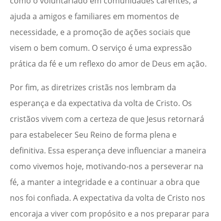
como o voluntariado em comunidades carentes, a
ajuda a amigos e familiares em momentos de
necessidade, e a promoção de ações sociais que
visem o bem comum. O serviço é uma expressão
prática da fé e um reflexo do amor de Deus em ação.
Por fim, as diretrizes cristãs nos lembram da
esperança e da expectativa da volta de Cristo. Os
cristãos vivem com a certeza de que Jesus retornará
para estabelecer Seu Reino de forma plena e
definitiva. Essa esperança deve influenciar a maneira
como vivemos hoje, motivando-nos a perseverar na
fé, a manter a integridade e a continuar a obra que
nos foi confiada. A expectativa da volta de Cristo nos
encoraja a viver com propósito e a nos preparar para