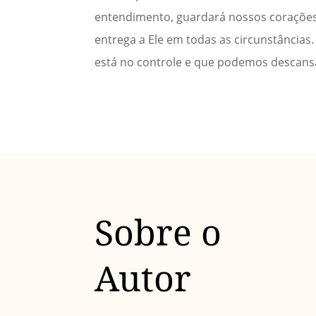
entendimento, guardará nossos corações 
entrega a Ele em todas as circunstância
está no controle e que podemos descansa
Sobre o
Autor