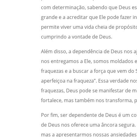
com determinação, sabendo que Deus est
grande e a acreditar que Ele pode fazer
permite viver uma vida cheia de propósit
cumprindo a vontade de Deus.
Além disso, a dependência de Deus nos a
nos entregamos a Ele, somos moldados e
fraquezas e a buscar a força que vem do 
aperfeiçoa na fraqueza”. Essa verdade no
fraquezas, Deus pode se manifestar de m
fortalece, mas também nos transforma, pe
Por fim, ser dependente de Deus é um co
de Deus nos oferece uma âncora segura. 
mas a apresentarmos nossas ansiedades 