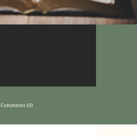
Comments (0)