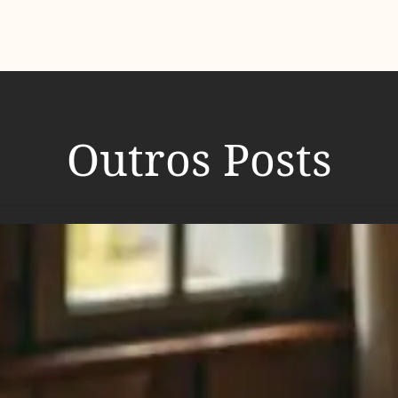
Outros Posts