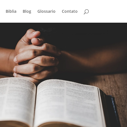
Biblia
Blog
Glossario
Contato