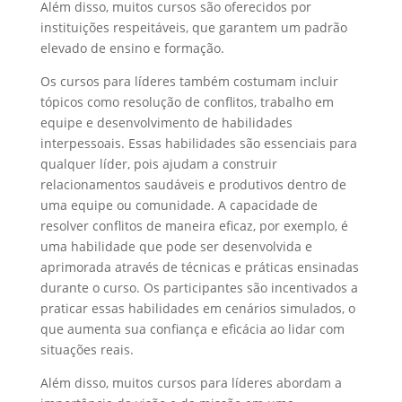
Além disso, muitos cursos são oferecidos por
instituições respeitáveis, que garantem um padrão
elevado de ensino e formação.
Os cursos para líderes também costumam incluir
tópicos como resolução de conflitos, trabalho em
equipe e desenvolvimento de habilidades
interpessoais. Essas habilidades são essenciais para
qualquer líder, pois ajudam a construir
relacionamentos saudáveis e produtivos dentro de
uma equipe ou comunidade. A capacidade de
resolver conflitos de maneira eficaz, por exemplo, é
uma habilidade que pode ser desenvolvida e
aprimorada através de técnicas e práticas ensinadas
durante o curso. Os participantes são incentivados a
praticar essas habilidades em cenários simulados, o
que aumenta sua confiança e eficácia ao lidar com
situações reais.
Além disso, muitos cursos para líderes abordam a