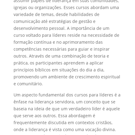
assumir papéis de liderança em suas comunidades,
igrejas ou organizações. Esses cursos abordam uma
variedade de temas, desde habilidades de
comunicação até estratégias de gestão e
desenvolvimento pessoal. A importância de um
curso voltado para líderes reside na necessidade de
formação contínua e no aprimoramento das
competências necessárias para guiar e inspirar
outros. Através de uma combinação de teoria e
prática, os participantes aprendem a aplicar
princípios bíblicos em situações do dia a dia,
promovendo um ambiente de crescimento espiritual
e comunitário.
Um aspecto fundamental dos cursos para líderes é a
ênfase na liderança servidora, um conceito que se
baseia na ideia de que um verdadeiro líder é aquele
que serve aos outros. Essa abordagem é
frequentemente discutida em contextos cristãos,
onde a liderança é vista como uma vocação divina.