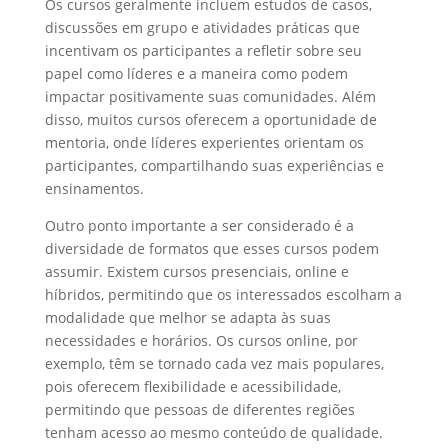
Os cursos geralmente incluem estudos de casos,
discussões em grupo e atividades práticas que
incentivam os participantes a refletir sobre seu
papel como líderes e a maneira como podem
impactar positivamente suas comunidades. Além
disso, muitos cursos oferecem a oportunidade de
mentoria, onde líderes experientes orientam os
participantes, compartilhando suas experiências e
ensinamentos.
Outro ponto importante a ser considerado é a
diversidade de formatos que esses cursos podem
assumir. Existem cursos presenciais, online e
híbridos, permitindo que os interessados escolham a
modalidade que melhor se adapta às suas
necessidades e horários. Os cursos online, por
exemplo, têm se tornado cada vez mais populares,
pois oferecem flexibilidade e acessibilidade,
permitindo que pessoas de diferentes regiões
tenham acesso ao mesmo conteúdo de qualidade.