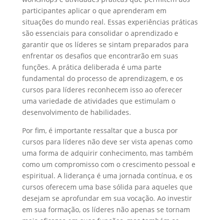
participantes aplicar o que aprenderam em
situações do mundo real. Essas experiências práticas
são essenciais para consolidar o aprendizado e
garantir que os líderes se sintam preparados para
enfrentar os desafios que encontrarão em suas
funções. A prática deliberada é uma parte
fundamental do processo de aprendizagem, e os
cursos para líderes reconhecem isso ao oferecer
uma variedade de atividades que estimulam o
desenvolvimento de habilidades.
Por fim, é importante ressaltar que a busca por
cursos para líderes não deve ser vista apenas como
uma forma de adquirir conhecimento, mas também
como um compromisso com o crescimento pessoal e
espiritual. A liderança é uma jornada contínua, e os
cursos oferecem uma base sólida para aqueles que
desejam se aprofundar em sua vocação. Ao investir
em sua formação, os líderes não apenas se tornam