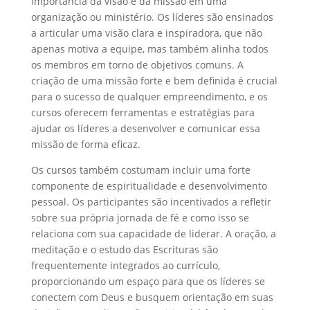
importância da visão e da missão em uma
organização ou ministério. Os líderes são ensinados
a articular uma visão clara e inspiradora, que não
apenas motiva a equipe, mas também alinha todos
os membros em torno de objetivos comuns. A
criação de uma missão forte e bem definida é crucial
para o sucesso de qualquer empreendimento, e os
cursos oferecem ferramentas e estratégias para
ajudar os líderes a desenvolver e comunicar essa
missão de forma eficaz.
Os cursos também costumam incluir uma forte
componente de espiritualidade e desenvolvimento
pessoal. Os participantes são incentivados a refletir
sobre sua própria jornada de fé e como isso se
relaciona com sua capacidade de liderar. A oração, a
meditação e o estudo das Escrituras são
frequentemente integrados ao currículo,
proporcionando um espaço para que os líderes se
conectem com Deus e busquem orientação em suas