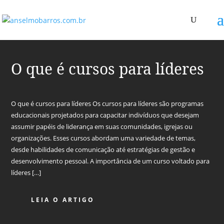
O que é cursos para líderes
O que é cursos para líderes Os cursos para líderes são programas
educacionais projetados para capacitar indivíduos que desejam
assumir papéis de liderança em suas comunidades, igrejas ou
organizações. Esses cursos abordam uma variedade de temas,
desde habilidades de comunicação até estratégias de gestão e
desenvolvimento pessoal. A importância de um curso voltado para
líderes […]
LEIA O ARTIGO