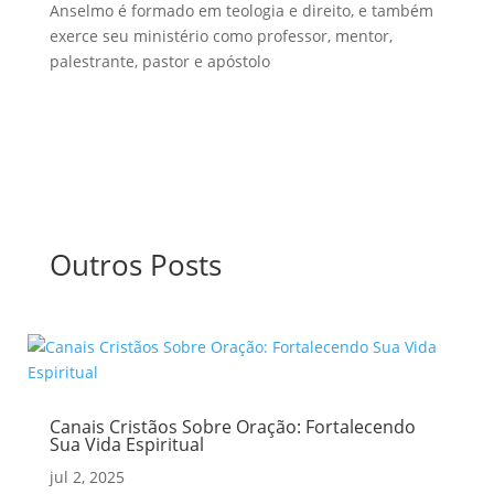
Anselmo é formado em teologia e direito, e também
exerce seu ministério como professor, mentor,
palestrante, pastor e apóstolo
Outros Posts
Canais Cristãos Sobre Oração: Fortalecendo
Sua Vida Espiritual
jul 2, 2025