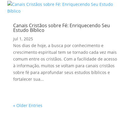
Canais Cristãos sobre Fé: Enriquecendo Seu
Estudo Bíblico
jul 1, 2025
Nos dias de hoje, a busca por conhecimento e
crescimento espiritual tem se tornado cada vez mais
comum entre os cristãos. Com a facilidade de acesso
à informação, muitos se voltam para canais cristãos
sobre fé para aprofundar seus estudos bíblicos e
fortalecer sua...
« Older Entries