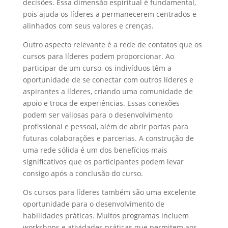
decisões. Essa dimensão espiritual é fundamental,
pois ajuda os líderes a permanecerem centrados e
alinhados com seus valores e crenças.
Outro aspecto relevante é a rede de contatos que os
cursos para líderes podem proporcionar. Ao
participar de um curso, os indivíduos têm a
oportunidade de se conectar com outros líderes e
aspirantes a líderes, criando uma comunidade de
apoio e troca de experiências. Essas conexões
podem ser valiosas para o desenvolvimento
profissional e pessoal, além de abrir portas para
futuras colaborações e parcerias. A construção de
uma rede sólida é um dos benefícios mais
significativos que os participantes podem levar
consigo após a conclusão do curso.
Os cursos para líderes também são uma excelente
oportunidade para o desenvolvimento de
habilidades práticas. Muitos programas incluem
workshops e atividades práticas que permitem aos