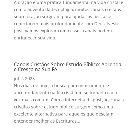
A oração é uma prática fundamental na vida cristã, e
com o advento da tecnologia, muitos canais cristãos
sobre oração surgiram para ajudar os fiéis a se
conectarem mais profundamente com Deus. Neste
post, vamos explorar como esses canais podem
enriquecer sua vida...
Canais Cristãos Sobre Estudo Bíblico: Aprenda
e Cresça na Sua Fé
jul 2, 2025
Nos dias de hoje, a busca por conhecimento e
aprofundamento na fé cristã tem se tornado cada
vez mais comum. Com a internet à disposição, canais
cristãos sobre estudo bíblico surgem como uma
excelente alternativa para aqueles que desejam
entender melhor as Escrituras...