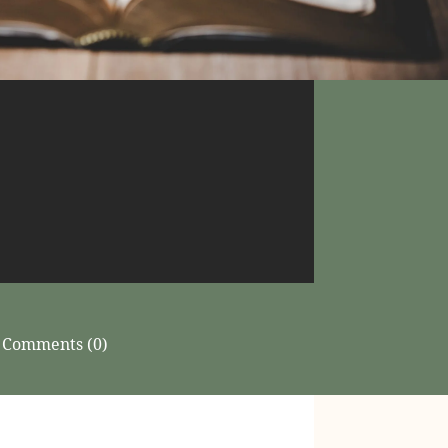
Comments (0)