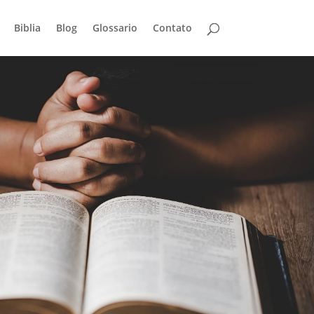
Biblia
Blog
Glossario
Contato