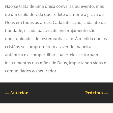
Não se trata de uma única conversa ou evento, mas
de um estilo de vida que reflete o amor e a graça de
Deus em todas as áreas. Cada interação, cada ato de
bondade, e cada palavra de encorajamento são
oportunidades de testemunhar a fé. À medida que os
cristãos se comprometem a viver de maneira
autêntica e a compartilhar sua fé, eles se tornam
instrumentos nas mãos de Deus, impactando vidas e
comunidades ao seu redor.
←
Anterior
Próximo
→