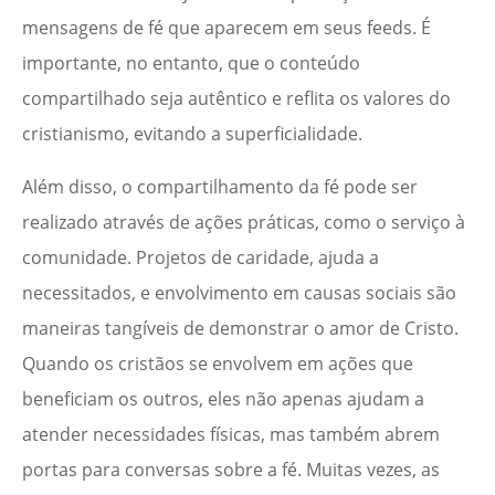
mensagens de fé que aparecem em seus feeds. É
importante, no entanto, que o conteúdo
compartilhado seja autêntico e reflita os valores do
cristianismo, evitando a superficialidade.
Além disso, o compartilhamento da fé pode ser
realizado através de ações práticas, como o serviço à
comunidade. Projetos de caridade, ajuda a
necessitados, e envolvimento em causas sociais são
maneiras tangíveis de demonstrar o amor de Cristo.
Quando os cristãos se envolvem em ações que
beneficiam os outros, eles não apenas ajudam a
atender necessidades físicas, mas também abrem
portas para conversas sobre a fé. Muitas vezes, as