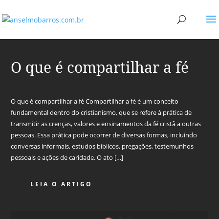
O que é compartilhar a fé
O que é compartilhar a fé Compartilhar a fé é um conceito
fundamental dentro do cristianismo, que se refere à prática de
transmitir as crenças, valores e ensinamentos da fé cristã a outras
pessoas. Essa prática pode ocorrer de diversas formas, incluindo
conversas informais, estudos bíblicos, pregações, testemunhos
pessoais e ações de caridade. O ato […]
LEIA O ARTIGO