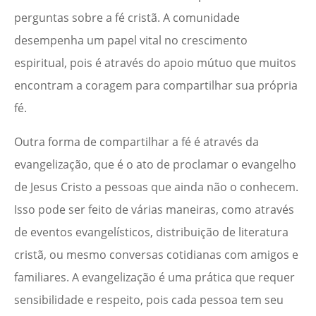
perguntas sobre a fé cristã. A comunidade
desempenha um papel vital no crescimento
espiritual, pois é através do apoio mútuo que muitos
encontram a coragem para compartilhar sua própria
fé.
Outra forma de compartilhar a fé é através da
evangelização, que é o ato de proclamar o evangelho
de Jesus Cristo a pessoas que ainda não o conhecem.
Isso pode ser feito de várias maneiras, como através
de eventos evangelísticos, distribuição de literatura
cristã, ou mesmo conversas cotidianas com amigos e
familiares. A evangelização é uma prática que requer
sensibilidade e respeito, pois cada pessoa tem seu