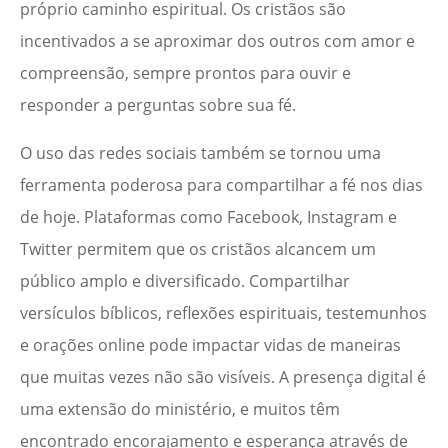
próprio caminho espiritual. Os cristãos são
incentivados a se aproximar dos outros com amor e
compreensão, sempre prontos para ouvir e
responder a perguntas sobre sua fé.
O uso das redes sociais também se tornou uma
ferramenta poderosa para compartilhar a fé nos dias
de hoje. Plataformas como Facebook, Instagram e
Twitter permitem que os cristãos alcancem um
público amplo e diversificado. Compartilhar
versículos bíblicos, reflexões espirituais, testemunhos
e orações online pode impactar vidas de maneiras
que muitas vezes não são visíveis. A presença digital é
uma extensão do ministério, e muitos têm
encontrado encorajamento e esperança através de