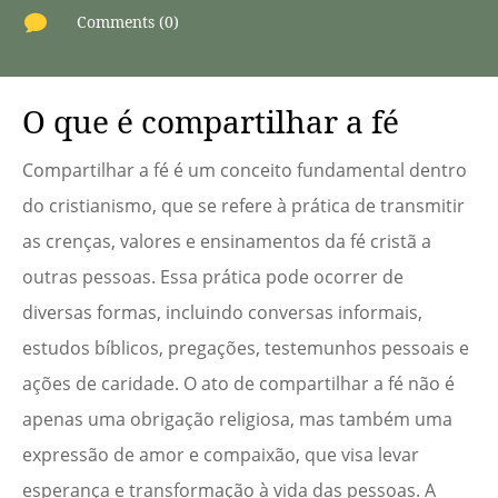

Comments (0)
O que é compartilhar a fé
Compartilhar a fé é um conceito fundamental dentro
do cristianismo, que se refere à prática de transmitir
as crenças, valores e ensinamentos da fé cristã a
outras pessoas. Essa prática pode ocorrer de
diversas formas, incluindo conversas informais,
estudos bíblicos, pregações, testemunhos pessoais e
ações de caridade. O ato de compartilhar a fé não é
apenas uma obrigação religiosa, mas também uma
expressão de amor e compaixão, que visa levar
esperança e transformação à vida das pessoas. A