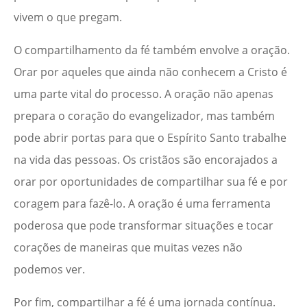
vivem o que pregam.
O compartilhamento da fé também envolve a oração.
Orar por aqueles que ainda não conhecem a Cristo é
uma parte vital do processo. A oração não apenas
prepara o coração do evangelizador, mas também
pode abrir portas para que o Espírito Santo trabalhe
na vida das pessoas. Os cristãos são encorajados a
orar por oportunidades de compartilhar sua fé e por
coragem para fazê-lo. A oração é uma ferramenta
poderosa que pode transformar situações e tocar
corações de maneiras que muitas vezes não
podemos ver.
Por fim, compartilhar a fé é uma jornada contínua.