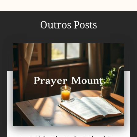
Outros Posts