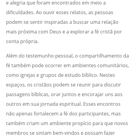
e alegria que foram encontrados em meio a
dificuldades. Ao ouvir esses relatos, as pessoas
podem se sentir inspiradas a buscar uma relação
mais próxima com Deus e a explorar a fé cristã por
conta própria.
Além do testemunho pessoal, o compartilhamento da
fé também pode ocorrer em ambientes comunitários,
como igrejas e grupos de estudo bíblico. Nestes
espaços, os cristãos podem se reunir para discutir
passagens bíblicas, orar juntos e encorajar uns aos
outros em sua jornada espiritual. Esses encontros
não apenas fortalecem a fé dos participantes, mas
também criam um ambiente propício para que novos
membros se sintam bem-vindos e possam fazer