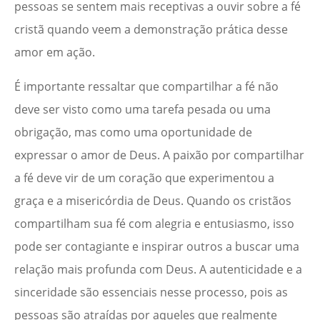
pessoas se sentem mais receptivas a ouvir sobre a fé
cristã quando veem a demonstração prática desse
amor em ação.
É importante ressaltar que compartilhar a fé não
deve ser visto como uma tarefa pesada ou uma
obrigação, mas como uma oportunidade de
expressar o amor de Deus. A paixão por compartilhar
a fé deve vir de um coração que experimentou a
graça e a misericórdia de Deus. Quando os cristãos
compartilham sua fé com alegria e entusiasmo, isso
pode ser contagiante e inspirar outros a buscar uma
relação mais profunda com Deus. A autenticidade e a
sinceridade são essenciais nesse processo, pois as
pessoas são atraídas por aqueles que realmente