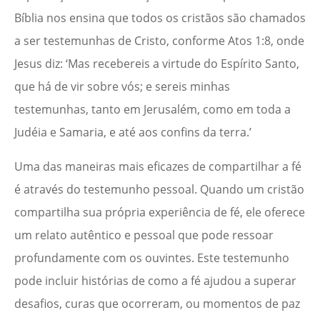
Bíblia nos ensina que todos os cristãos são chamados
a ser testemunhas de Cristo, conforme Atos 1:8, onde
Jesus diz: ‘Mas recebereis a virtude do Espírito Santo,
que há de vir sobre vós; e sereis minhas
testemunhas, tanto em Jerusalém, como em toda a
Judéia e Samaria, e até aos confins da terra.’
Uma das maneiras mais eficazes de compartilhar a fé
é através do testemunho pessoal. Quando um cristão
compartilha sua própria experiência de fé, ele oferece
um relato autêntico e pessoal que pode ressoar
profundamente com os ouvintes. Este testemunho
pode incluir histórias de como a fé ajudou a superar
desafios, curas que ocorreram, ou momentos de paz