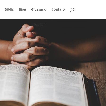
Biblia
Blog
Glossario
Contato