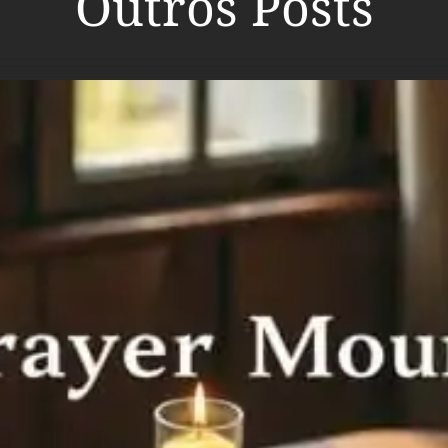
Outros Posts