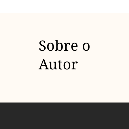
Sobre o
Autor