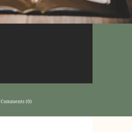
Comments (0)