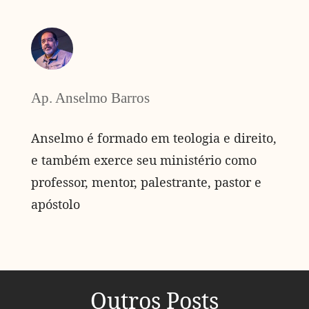
Ap. Anselmo Barros
Anselmo é formado em teologia e direito,
e também exerce seu ministério como
professor, mentor, palestrante, pastor e
apóstolo
Outros Posts