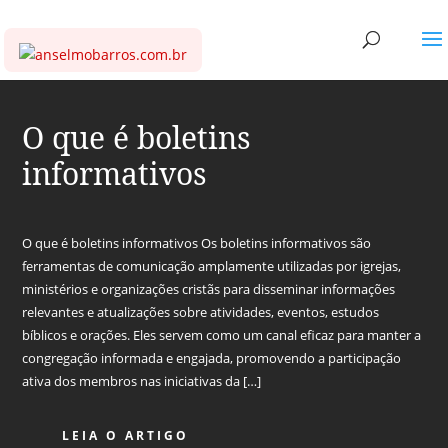
O que é boletins
informativos
O que é boletins informativos Os boletins informativos são
ferramentas de comunicação amplamente utilizadas por igrejas,
ministérios e organizações cristãs para disseminar informações
relevantes e atualizações sobre atividades, eventos, estudos
bíblicos e orações. Eles servem como um canal eficaz para manter a
congregação informada e engajada, promovendo a participação
ativa dos membros nas iniciativas da […]
LEIA O ARTIGO