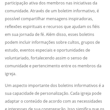
participação ativa dos membros nas iniciativas da
comunidade. Através de um boletim informativo, é
possível compartilhar mensagens inspiradoras,
reflexões espirituais e recursos que ajudam os fiéis
em sua jornada de fé. Além disso, esses boletins
podem incluir informações sobre cultos, grupos de
estudo, eventos especiais e oportunidades de
voluntariado, fortalecendo assim o senso de
comunidade e pertencimento entre os membros da
igreja.
Um aspecto importante dos boletins informativos é a
sua capacidade de personalização. Cada igreja pode
adaptar o conteúdo de acordo com as necessidades
e interesses de sua congregação. Isso significa que os