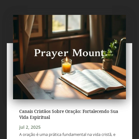
Canais Cristãos Sobre Oração: Fortalecendo Sua
Vida Espiritual
jul 2, 2025
A oração é uma prática fundamental na vida cristã, e