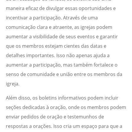
maneira eficaz de divulgar essas oportunidades e
incentivar a participação. Através de uma
comunicação clara e atraente, as igrejas podem
aumentar a visibilidade de seus eventos e garantir
que os membros estejam cientes das datas e
detalhes importantes. Isso não apenas ajuda a
aumentar a participação, mas também fortalece o
senso de comunidade e união entre os membros da
igreja.
Além disso, os boletins informativos podem incluir
seções dedicadas à oração, onde os membros podem
enviar pedidos de oração e testemunhos de
respostas a orações. Isso cria um espaço para que a