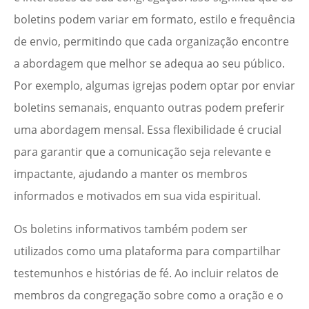
boletins podem variar em formato, estilo e frequência
de envio, permitindo que cada organização encontre
a abordagem que melhor se adequa ao seu público.
Por exemplo, algumas igrejas podem optar por enviar
boletins semanais, enquanto outras podem preferir
uma abordagem mensal. Essa flexibilidade é crucial
para garantir que a comunicação seja relevante e
impactante, ajudando a manter os membros
informados e motivados em sua vida espiritual.
Os boletins informativos também podem ser
utilizados como uma plataforma para compartilhar
testemunhos e histórias de fé. Ao incluir relatos de
membros da congregação sobre como a oração e o