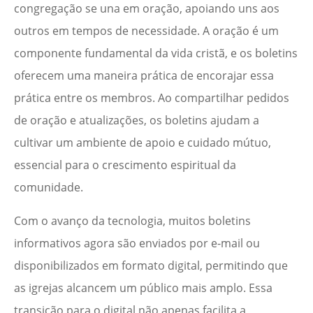
congregação se una em oração, apoiando uns aos
outros em tempos de necessidade. A oração é um
componente fundamental da vida cristã, e os boletins
oferecem uma maneira prática de encorajar essa
prática entre os membros. Ao compartilhar pedidos
de oração e atualizações, os boletins ajudam a
cultivar um ambiente de apoio e cuidado mútuo,
essencial para o crescimento espiritual da
comunidade.
Com o avanço da tecnologia, muitos boletins
informativos agora são enviados por e-mail ou
disponibilizados em formato digital, permitindo que
as igrejas alcancem um público mais amplo. Essa
transição para o digital não apenas facilita a