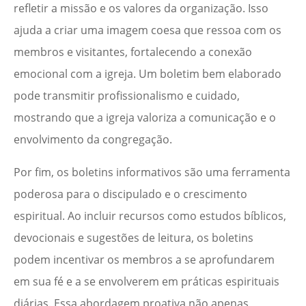
refletir a missão e os valores da organização. Isso
ajuda a criar uma imagem coesa que ressoa com os
membros e visitantes, fortalecendo a conexão
emocional com a igreja. Um boletim bem elaborado
pode transmitir profissionalismo e cuidado,
mostrando que a igreja valoriza a comunicação e o
envolvimento da congregação.
Por fim, os boletins informativos são uma ferramenta
poderosa para o discipulado e o crescimento
espiritual. Ao incluir recursos como estudos bíblicos,
devocionais e sugestões de leitura, os boletins
podem incentivar os membros a se aprofundarem
em sua fé e a se envolverem em práticas espirituais
diárias. Essa abordagem proativa não apenas