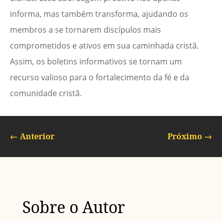
informa, mas também transforma, ajudando os
membros a se tornarem discípulos mais
comprometidos e ativos em sua caminhada cristã.
Assim, os boletins informativos se tornam um
recurso valioso para o fortalecimento da fé e da
comunidade cristã.
←
Anterior
Próximo
→
Sobre o Autor