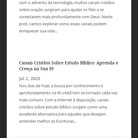
com o advento da tecnologia, muitos canais cristãos
sobre oração surgiram para ajudar os fiéis a se
conectarem mais profundamente com Deus. Neste
post, vamos explorar como esses canais podem
enriquecer sua vida...
Canais Cristãos Sobre Estudo Bíblico: Aprenda e
Cresça na Sua Fé
jul 2, 2025
Nos dias de hoje, a busca por conhecimento e
aprofundamento na fé cristã tem se tornado cada vez
mais comum. Com a internet à disposição, canais
cristãos sobre estudo bíblico surgem como uma
excelente alternativa para aqueles que desejam
entender melhor as Escrituras...