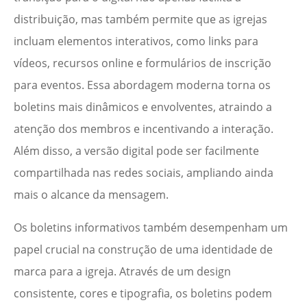
distribuição, mas também permite que as igrejas
incluam elementos interativos, como links para
vídeos, recursos online e formulários de inscrição
para eventos. Essa abordagem moderna torna os
boletins mais dinâmicos e envolventes, atraindo a
atenção dos membros e incentivando a interação.
Além disso, a versão digital pode ser facilmente
compartilhada nas redes sociais, ampliando ainda
mais o alcance da mensagem.
Os boletins informativos também desempenham um
papel crucial na construção de uma identidade de
marca para a igreja. Através de um design
consistente, cores e tipografia, os boletins podem