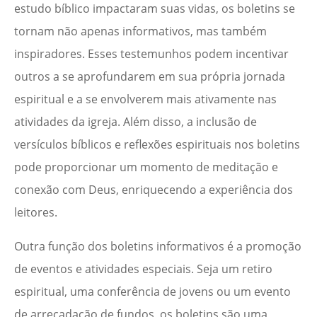
estudo bíblico impactaram suas vidas, os boletins se
tornam não apenas informativos, mas também
inspiradores. Esses testemunhos podem incentivar
outros a se aprofundarem em sua própria jornada
espiritual e a se envolverem mais ativamente nas
atividades da igreja. Além disso, a inclusão de
versículos bíblicos e reflexões espirituais nos boletins
pode proporcionar um momento de meditação e
conexão com Deus, enriquecendo a experiência dos
leitores.
Outra função dos boletins informativos é a promoção
de eventos e atividades especiais. Seja um retiro
espiritual, uma conferência de jovens ou um evento
de arrecadação de fundos, os boletins são uma