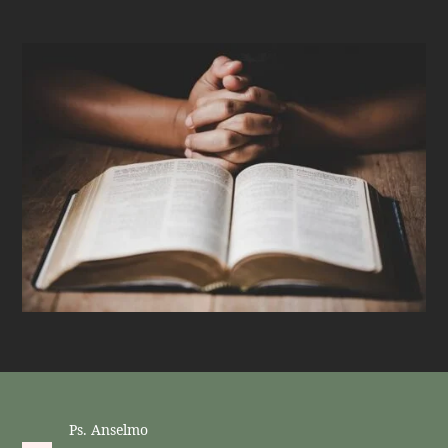
Ps. Anselmo