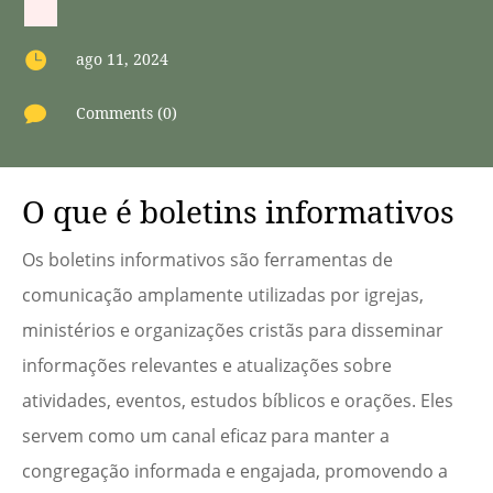

ago 11, 2024

Comments (0)
O que é boletins informativos
Os boletins informativos são ferramentas de
comunicação amplamente utilizadas por igrejas,
ministérios e organizações cristãs para disseminar
informações relevantes e atualizações sobre
atividades, eventos, estudos bíblicos e orações. Eles
servem como um canal eficaz para manter a
congregação informada e engajada, promovendo a