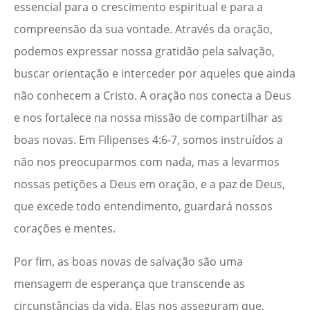
essencial para o crescimento espiritual e para a
compreensão da sua vontade. Através da oração,
podemos expressar nossa gratidão pela salvação,
buscar orientação e interceder por aqueles que ainda
não conhecem a Cristo. A oração nos conecta a Deus
e nos fortalece na nossa missão de compartilhar as
boas novas. Em Filipenses 4:6-7, somos instruídos a
não nos preocuparmos com nada, mas a levarmos
nossas petições a Deus em oração, e a paz de Deus,
que excede todo entendimento, guardará nossos
corações e mentes.
Por fim, as boas novas de salvação são uma
mensagem de esperança que transcende as
circunstâncias da vida. Elas nos asseguram que,