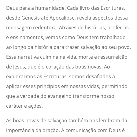
Deus para a humanidade. Cada livro das Escrituras,
desde Gênesis até Apocalipse, revela aspectos dessa
mensagem redentora. Através de histórias, profecias
e ensinamentos, vemos como Deus tem trabalhado
ao longo da história para trazer salvação ao seu povo.
Essa narrativa culmina na vida, morte e ressurreição
de Jesus, que é o coração das boas novas. Ao
explorarmos as Escrituras, somos desafiados a
aplicar esses princípios em nossas vidas, permitindo
que a verdade do evangelho transforme nosso
caráter e ações.
As boas novas de salvação também nos lembram da
importância da oração. A comunicação com Deus é