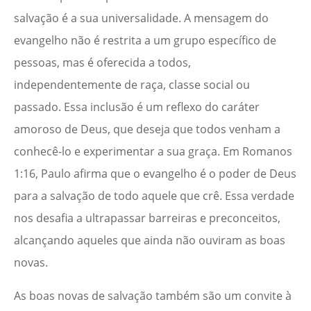
salvação é a sua universalidade. A mensagem do
evangelho não é restrita a um grupo específico de
pessoas, mas é oferecida a todos,
independentemente de raça, classe social ou
passado. Essa inclusão é um reflexo do caráter
amoroso de Deus, que deseja que todos venham a
conhecê-lo e experimentar a sua graça. Em Romanos
1:16, Paulo afirma que o evangelho é o poder de Deus
para a salvação de todo aquele que crê. Essa verdade
nos desafia a ultrapassar barreiras e preconceitos,
alcançando aqueles que ainda não ouviram as boas
novas.
As boas novas de salvação também são um convite à