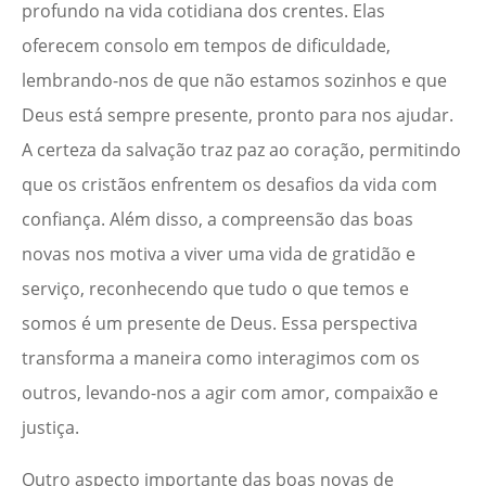
profundo na vida cotidiana dos crentes. Elas
oferecem consolo em tempos de dificuldade,
lembrando-nos de que não estamos sozinhos e que
Deus está sempre presente, pronto para nos ajudar.
A certeza da salvação traz paz ao coração, permitindo
que os cristãos enfrentem os desafios da vida com
confiança. Além disso, a compreensão das boas
novas nos motiva a viver uma vida de gratidão e
serviço, reconhecendo que tudo o que temos e
somos é um presente de Deus. Essa perspectiva
transforma a maneira como interagimos com os
outros, levando-nos a agir com amor, compaixão e
justiça.
Outro aspecto importante das boas novas de