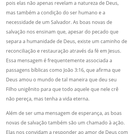
pois elas não apenas revelam a natureza de Deus,
mas também a condição do ser humano e a
necessidade de um Salvador. As boas novas de
salvação nos ensinam que, apesar do pecado que
separa a humanidade de Deus, existe um caminho de
reconciliação e restauração através da fé em Jesus.
Essa mensagem é frequentemente associada a
passagens bíblicas como João 3:16, que afirma que
Deus amou o mundo de tal maneira que deu seu
Filho unigênito para que todo aquele que nele crê
não pereça, mas tenha a vida eterna.
Além de ser uma mensagem de esperança, as boas
novas de salvação também são um chamado à ação.
Elas nos convidam a responder ao amor de Deus com