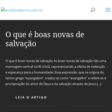
O que é boas novas de
salvação
O que é boas novas de salvação As boas novas de salvação são uma
mensagem central na fé cristã, representando a oferta de redenção
e esperança para a humanidade. Essa expressão, que se origina do
termo grego “euangelion”, traduz-se como “evangelho” e refere-se à
proclamação do amor de Deus e da salvação através de Jesus […]
LEIA O ARTIGO