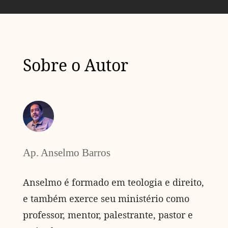
Sobre o Autor
Ap. Anselmo Barros
Anselmo é formado em teologia e direito,
e também exerce seu ministério como
professor, mentor, palestrante, pastor e