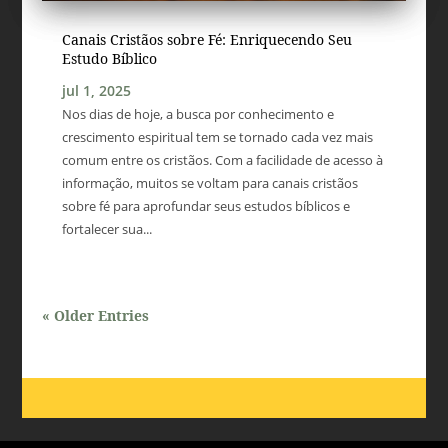
Canais Cristãos sobre Fé: Enriquecendo Seu
Estudo Bíblico
jul 1, 2025
Nos dias de hoje, a busca por conhecimento e
crescimento espiritual tem se tornado cada vez mais
comum entre os cristãos. Com a facilidade de acesso à
informação, muitos se voltam para canais cristãos
sobre fé para aprofundar seus estudos bíblicos e
fortalecer sua...
« Older Entries