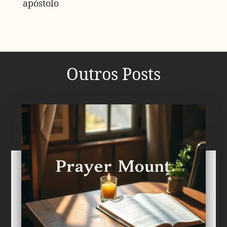
apóstolo
Outros Posts