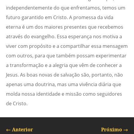
independentemente do que enfrentamos, temos um
futuro garantido em Cristo. A promessa da vida
eterna é um dos maiores presentes que recebemos
através do evangelho. Essa esperança nos motiva a
viver com propósito e a compartilhar essa mensagem
com outros, para que também possam experimentar
a transformação e a alegria que vêm de conhecer a
Jesus. As boas novas de salvação são, portanto, não
apenas uma doutrina, mas uma vivência diária que
molda nossa identidade e missão como seguidores
de Cristo.
←
Anterior
Próximo
→