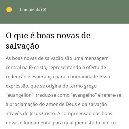

Comments (0)
O que é boas novas de
salvação
As boas novas de salvação são uma mensagem
central na fé cristã, representando a oferta de
redenção e esperança para a humanidade. Essa
expressão, que se origina do termo grego
“euangelion”, traduz-se como “evangelho” e refere-se
à proclamação do amor de Deus e da salvação
através de Jesus Cristo. A compreensão das boas
novas é fundamental para qualquer estudo bíblico,