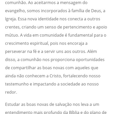
comunhão. Ao aceitarmos a mensagem do
evangelho, somos incorporados à família de Deus, a
Igreja. Essa nova identidade nos conecta a outros
crentes, criando um senso de pertencimento e apoio
mútuo. A vida em comunidade é fundamental para o
crescimento espiritual, pois nos encoraja a
perseverar na fé e a servir uns aos outros. Além
disso, a comunhão nos proporciona oportunidades
de compartilhar as boas novas com aqueles que
ainda não conhecem a Cristo, fortalecendo nosso
testemunho e impactando a sociedade ao nosso
redor.
Estudar as boas novas de salvação nos leva a um
entendimento mais profundo da Bíblia e do plano de