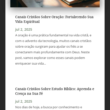
Canais Cristãos Sobre Oração: Fortalecendo Sua
Vida Espiritual
jul 2, 2025
A oração é uma prática fundamental na vida cristã, e
com o advento da tecnologia, muitos canais cristãos
sobre oração surgiram para ajudar os fiéis a se
conectarem mais profundamente com Deus. Neste
post, vamos explorar como esses canais podem
enriquecer sua vida...
Canais Cristãos Sobre Estudo Bíblico: Aprenda e
Cresça na Sua Fé
jul 2, 2025
Nos dias de hoje, a busca por conhecimento e