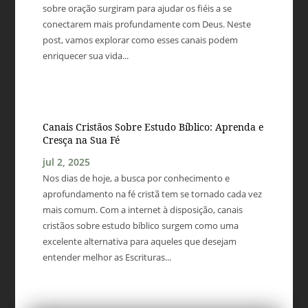
sobre oração surgiram para ajudar os fiéis a se
conectarem mais profundamente com Deus. Neste
post, vamos explorar como esses canais podem
enriquecer sua vida...
Canais Cristãos Sobre Estudo Bíblico: Aprenda e
Cresça na Sua Fé
jul 2, 2025
Nos dias de hoje, a busca por conhecimento e
aprofundamento na fé cristã tem se tornado cada vez
mais comum. Com a internet à disposição, canais
cristãos sobre estudo bíblico surgem como uma
excelente alternativa para aqueles que desejam
entender melhor as Escrituras...