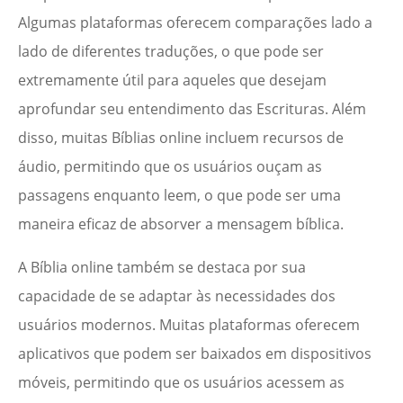
Algumas plataformas oferecem comparações lado a
lado de diferentes traduções, o que pode ser
extremamente útil para aqueles que desejam
aprofundar seu entendimento das Escrituras. Além
disso, muitas Bíblias online incluem recursos de
áudio, permitindo que os usuários ouçam as
passagens enquanto leem, o que pode ser uma
maneira eficaz de absorver a mensagem bíblica.
A Bíblia online também se destaca por sua
capacidade de se adaptar às necessidades dos
usuários modernos. Muitas plataformas oferecem
aplicativos que podem ser baixados em dispositivos
móveis, permitindo que os usuários acessem as