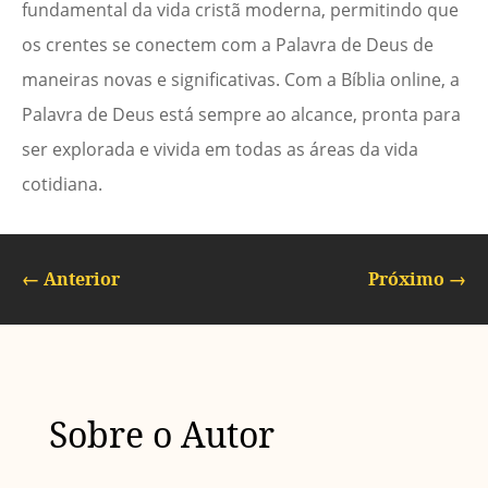
fundamental da vida cristã moderna, permitindo que
os crentes se conectem com a Palavra de Deus de
maneiras novas e significativas. Com a Bíblia online, a
Palavra de Deus está sempre ao alcance, pronta para
ser explorada e vivida em todas as áreas da vida
cotidiana.
←
Anterior
Próximo
→
Sobre o Autor