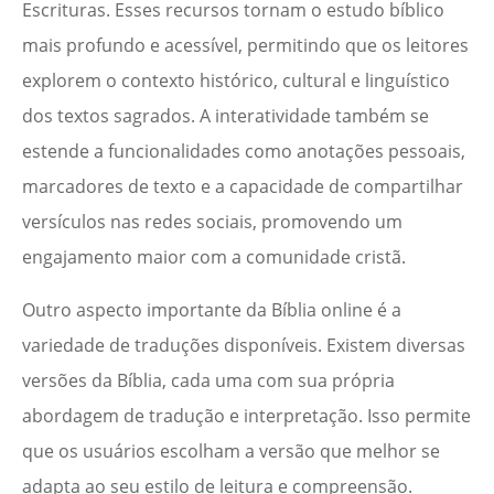
Escrituras. Esses recursos tornam o estudo bíblico
mais profundo e acessível, permitindo que os leitores
explorem o contexto histórico, cultural e linguístico
dos textos sagrados. A interatividade também se
estende a funcionalidades como anotações pessoais,
marcadores de texto e a capacidade de compartilhar
versículos nas redes sociais, promovendo um
engajamento maior com a comunidade cristã.
Outro aspecto importante da Bíblia online é a
variedade de traduções disponíveis. Existem diversas
versões da Bíblia, cada uma com sua própria
abordagem de tradução e interpretação. Isso permite
que os usuários escolham a versão que melhor se
adapta ao seu estilo de leitura e compreensão.