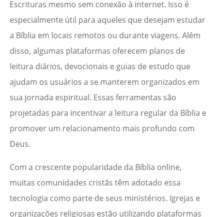
Escrituras mesmo sem conexão à internet. Isso é
especialmente útil para aqueles que desejam estudar
a Bíblia em locais remotos ou durante viagens. Além
disso, algumas plataformas oferecem planos de
leitura diários, devocionais e guias de estudo que
ajudam os usuários a se manterem organizados em
sua jornada espiritual. Essas ferramentas são
projetadas para incentivar a leitura regular da Bíblia e
promover um relacionamento mais profundo com
Deus.
Com a crescente popularidade da Bíblia online,
muitas comunidades cristãs têm adotado essa
tecnologia como parte de seus ministérios. Igrejas e
organizações religiosas estão utilizando plataformas