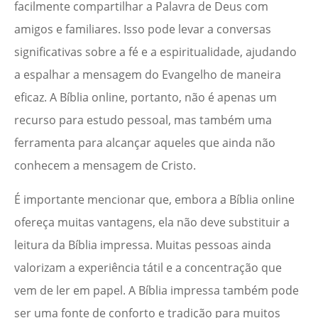
facilmente compartilhar a Palavra de Deus com
amigos e familiares. Isso pode levar a conversas
significativas sobre a fé e a espiritualidade, ajudando
a espalhar a mensagem do Evangelho de maneira
eficaz. A Bíblia online, portanto, não é apenas um
recurso para estudo pessoal, mas também uma
ferramenta para alcançar aqueles que ainda não
conhecem a mensagem de Cristo.
É importante mencionar que, embora a Bíblia online
ofereça muitas vantagens, ela não deve substituir a
leitura da Bíblia impressa. Muitas pessoas ainda
valorizam a experiência tátil e a concentração que
vem de ler em papel. A Bíblia impressa também pode
ser uma fonte de conforto e tradição para muitos