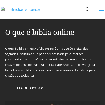
O que é bíblia online
O que é bíblia online A Bíblia online é uma versão digital das
Sagradas Escrituras que pode ser acessada pela internet,
permitindo que os usuários leiam, estudem e compartilhem a
Palavra de Deus de maneira prática e acessível. Com o avanço da
tecnologia, a Bíblia online se tornou uma ferramenta valiosa para
cristãos de todas […]
LEIA O ARTIGO