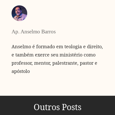
Ap. Anselmo Barros
Anselmo é formado em teologia e direito,
e também exerce seu ministério como
professor, mentor, palestrante, pastor e
apóstolo
Outros Posts