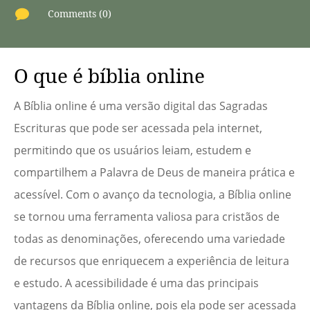

Comments (0)
O que é bíblia online
A Bíblia online é uma versão digital das Sagradas
Escrituras que pode ser acessada pela internet,
permitindo que os usuários leiam, estudem e
compartilhem a Palavra de Deus de maneira prática e
acessível. Com o avanço da tecnologia, a Bíblia online
se tornou uma ferramenta valiosa para cristãos de
todas as denominações, oferecendo uma variedade
de recursos que enriquecem a experiência de leitura
e estudo. A acessibilidade é uma das principais
vantagens da Bíblia online, pois ela pode ser acessada