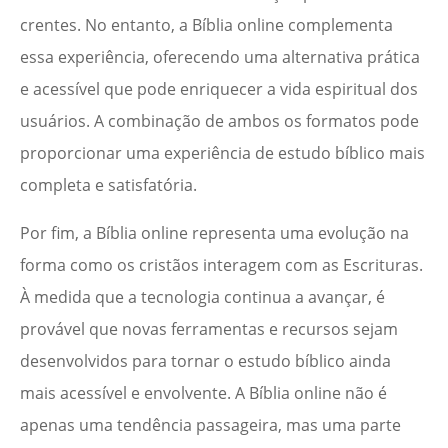
crentes. No entanto, a Bíblia online complementa
essa experiência, oferecendo uma alternativa prática
e acessível que pode enriquecer a vida espiritual dos
usuários. A combinação de ambos os formatos pode
proporcionar uma experiência de estudo bíblico mais
completa e satisfatória.
Por fim, a Bíblia online representa uma evolução na
forma como os cristãos interagem com as Escrituras.
À medida que a tecnologia continua a avançar, é
provável que novas ferramentas e recursos sejam
desenvolvidos para tornar o estudo bíblico ainda
mais acessível e envolvente. A Bíblia online não é
apenas uma tendência passageira, mas uma parte