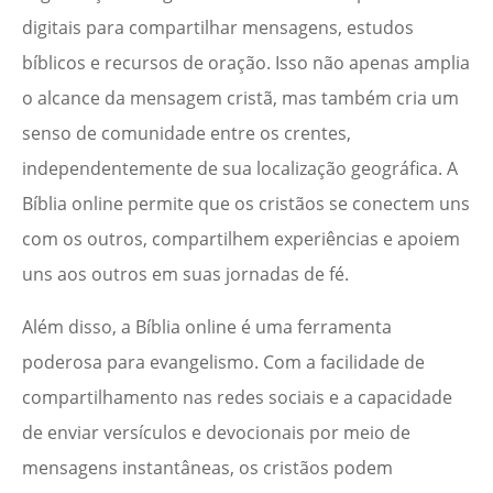
digitais para compartilhar mensagens, estudos
bíblicos e recursos de oração. Isso não apenas amplia
o alcance da mensagem cristã, mas também cria um
senso de comunidade entre os crentes,
independentemente de sua localização geográfica. A
Bíblia online permite que os cristãos se conectem uns
com os outros, compartilhem experiências e apoiem
uns aos outros em suas jornadas de fé.
Além disso, a Bíblia online é uma ferramenta
poderosa para evangelismo. Com a facilidade de
compartilhamento nas redes sociais e a capacidade
de enviar versículos e devocionais por meio de
mensagens instantâneas, os cristãos podem