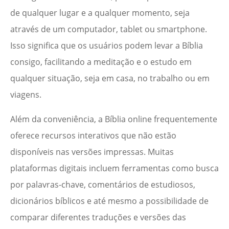
de qualquer lugar e a qualquer momento, seja
através de um computador, tablet ou smartphone.
Isso significa que os usuários podem levar a Bíblia
consigo, facilitando a meditação e o estudo em
qualquer situação, seja em casa, no trabalho ou em
viagens.
Além da conveniência, a Bíblia online frequentemente
oferece recursos interativos que não estão
disponíveis nas versões impressas. Muitas
plataformas digitais incluem ferramentas como busca
por palavras-chave, comentários de estudiosos,
dicionários bíblicos e até mesmo a possibilidade de
comparar diferentes traduções e versões das