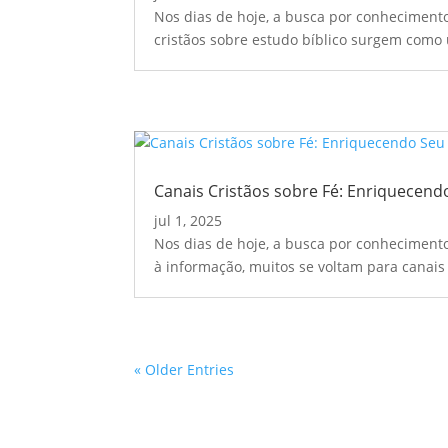
Nos dias de hoje, a busca por conheciment
cristãos sobre estudo bíblico surgem como 
Canais Cristãos sobre Fé: Enriquecend
jul 1, 2025
Nos dias de hoje, a busca por conhecimento
à informação, muitos se voltam para canais 
« Older Entries