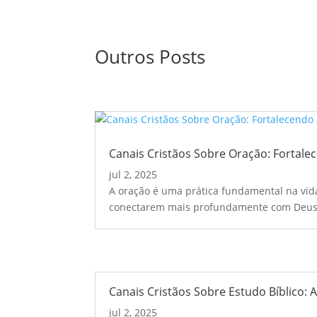
Outros Posts
Canais Cristãos Sobre Oração: Fortalec
jul 2, 2025
A oração é uma prática fundamental na vida 
conectarem mais profundamente com Deus. 
Canais Cristãos Sobre Estudo Bíblico: 
jul 2, 2025