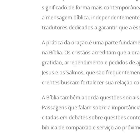
significado de forma mais contemporâne
a mensagem bíblica, independentemente d
tradutores dedicados a garantir que a ess
A prática da oração é uma parte fundame
na Bíblia. Os cristãos acreditam que a
gratidão, arrependimento e pedidos de aj
Jesus e os Salmos, que são frequentemen
crentes buscam fortalecer sua relação c
A Bíblia também aborda questões sociais 
Passagens que falam sobre a importância
citadas em debates sobre questões con
bíblica de compaixão e serviço ao próxim