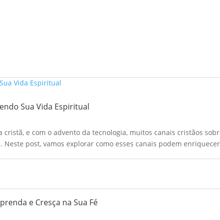
endo Sua Vida Espiritual
cristã, e com o advento da tecnologia, muitos canais cristãos sobr
Neste post, vamos explorar como esses canais podem enriquecer 
Aprenda e Cresça na Sua Fé