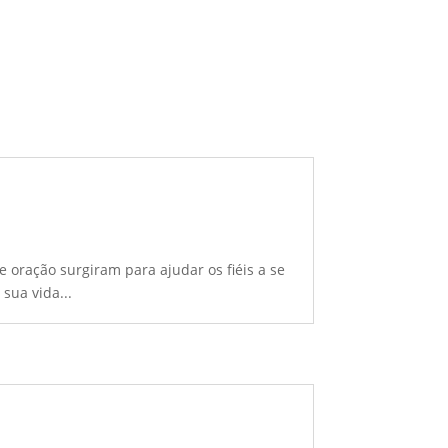
e oração surgiram para ajudar os fiéis a se
sua vida...