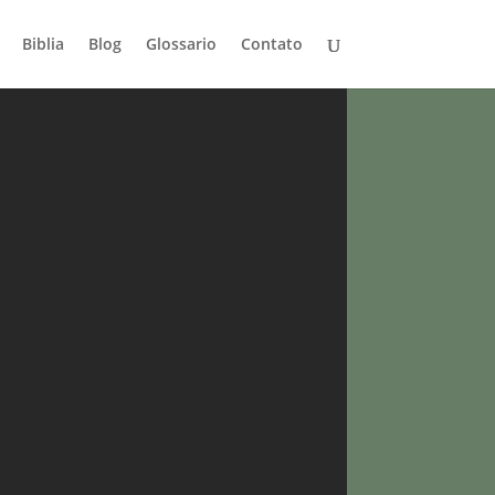
Biblia
Blog
Glossario
Contato