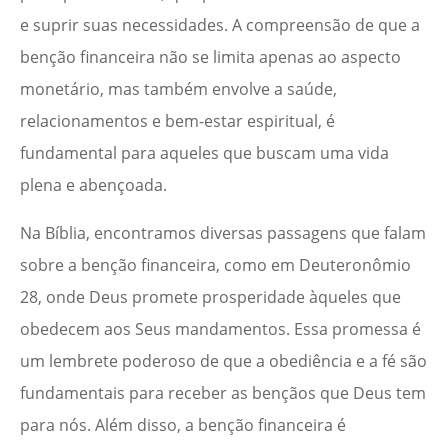
e suprir suas necessidades. A compreensão de que a
benção financeira não se limita apenas ao aspecto
monetário, mas também envolve a saúde,
relacionamentos e bem-estar espiritual, é
fundamental para aqueles que buscam uma vida
plena e abençoada.
Na Bíblia, encontramos diversas passagens que falam
sobre a benção financeira, como em Deuteronômio
28, onde Deus promete prosperidade àqueles que
obedecem aos Seus mandamentos. Essa promessa é
um lembrete poderoso de que a obediência e a fé são
fundamentais para receber as bençãos que Deus tem
para nós. Além disso, a benção financeira é