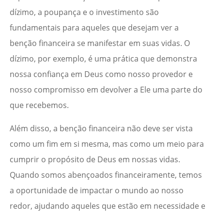
dízimo, a poupança e o investimento são
fundamentais para aqueles que desejam ver a
benção financeira se manifestar em suas vidas. O
dízimo, por exemplo, é uma prática que demonstra
nossa confiança em Deus como nosso provedor e
nosso compromisso em devolver a Ele uma parte do
que recebemos.
Além disso, a benção financeira não deve ser vista
como um fim em si mesma, mas como um meio para
cumprir o propósito de Deus em nossas vidas.
Quando somos abençoados financeiramente, temos
a oportunidade de impactar o mundo ao nosso
redor, ajudando aqueles que estão em necessidade e