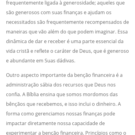
frequentemente ligada à generosidade; aqueles que
são generosos com suas finanças e ajudam os
necessitados são frequentemente recompensados de
maneiras que vão além do que podem imaginar. Essa
dinâmica de dar e receber é uma parte essencial da
vida cristã e reflete o caráter de Deus, que é generoso
e abundante em Suas dádivas.
Outro aspecto importante da benção financeira é a
administração sábia dos recursos que Deus nos
confia. A Bíblia ensina que somos mordomos das
bênçãos que recebemos, e isso inclui o dinheiro. A
forma como gerenciamos nossas finanças pode
impactar diretamente nossa capacidade de
experimentar a benção financeira. Princípios como o