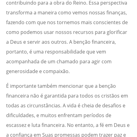
contribuindo para a obra do Reino. Essa perspectiva
transforma a maneira como vemos nossas finanças,
fazendo com que nos tornemos mais conscientes de
como podemos usar nossos recursos para glorificar
a Deus e servir aos outros. A benção financeira,
portanto, é uma responsabilidade que vem
acompanhada de um chamado para agir com
generosidade e compaixão.
É importante também mencionar que a benção
financeira não é garantida para todos os cristãos em
todas as circunstâncias. A vida é cheia de desafios e
dificuldades, e muitos enfrentam períodos de
escassez e luta financeira. No entanto, a fé em Deus e
a confiança em Suas promessas podem trazer paz e