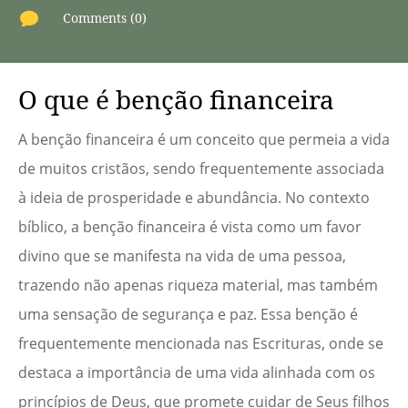

Comments (0)
O que é benção financeira
A benção financeira é um conceito que permeia a vida
de muitos cristãos, sendo frequentemente associada
à ideia de prosperidade e abundância. No contexto
bíblico, a benção financeira é vista como um favor
divino que se manifesta na vida de uma pessoa,
trazendo não apenas riqueza material, mas também
uma sensação de segurança e paz. Essa benção é
frequentemente mencionada nas Escrituras, onde se
destaca a importância de uma vida alinhada com os
princípios de Deus, que promete cuidar de Seus filhos