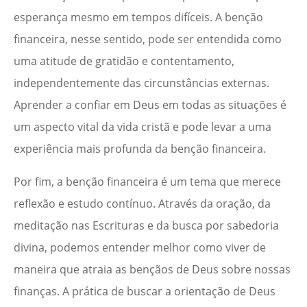
esperança mesmo em tempos difíceis. A benção
financeira, nesse sentido, pode ser entendida como
uma atitude de gratidão e contentamento,
independentemente das circunstâncias externas.
Aprender a confiar em Deus em todas as situações é
um aspecto vital da vida cristã e pode levar a uma
experiência mais profunda da benção financeira.
Por fim, a benção financeira é um tema que merece
reflexão e estudo contínuo. Através da oração, da
meditação nas Escrituras e da busca por sabedoria
divina, podemos entender melhor como viver de
maneira que atraia as bençãos de Deus sobre nossas
finanças. A prática de buscar a orientação de Deus