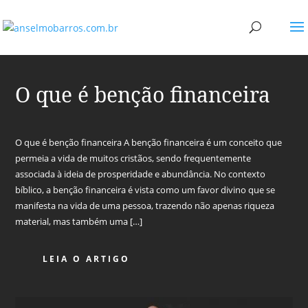
O que é benção financeira
O que é benção financeira A benção financeira é um conceito que
permeia a vida de muitos cristãos, sendo frequentemente
associada à ideia de prosperidade e abundância. No contexto
bíblico, a benção financeira é vista como um favor divino que se
manifesta na vida de uma pessoa, trazendo não apenas riqueza
material, mas também uma […]
LEIA O ARTIGO