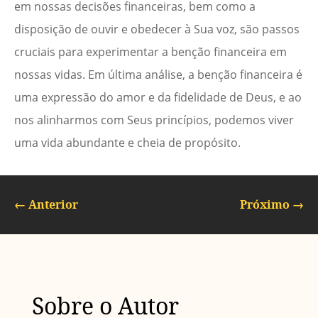
em nossas decisões financeiras, bem como a
disposição de ouvir e obedecer à Sua voz, são passos
cruciais para experimentar a benção financeira em
nossas vidas. Em última análise, a benção financeira é
uma expressão do amor e da fidelidade de Deus, e ao
nos alinharmos com Seus princípios, podemos viver
uma vida abundante e cheia de propósito.
←
Anterior
Próximo
→
Sobre o Autor