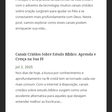
com o advento da tecnologia, muitos canais cristãos
sobre oração surgiram para ajudar os fiéis a se
conectarem mais profundamente com Deus. Neste
post, vamos explorar como esses canais podem
enriquecer sua vida...
Canais Cristãos Sobre Estudo Bíblico: Aprenda e
Cresça na Sua Fé
jul 2, 2025
Nos dias de hoje, a busca por conhecimento e
aprofundamento na fé cristã tem se tornado cada vez
mais comum. Com a internet à disposição, canais
cristãos sobre estudo bíblico surgem como uma
excelente alternativa para aqueles que desejam
entender melhor as Escrituras...