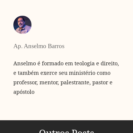
Ap. Anselmo Barros
Anselmo é formado em teologia e direito,
e também exerce seu ministério como
professor, mentor, palestrante, pastor e
apóstolo