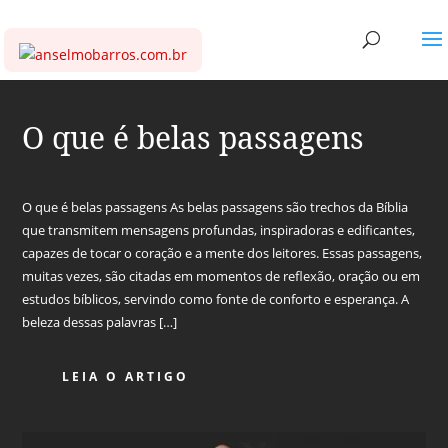
O que é belas passagens
O que é belas passagens As belas passagens são trechos da Bíblia
que transmitem mensagens profundas, inspiradoras e edificantes,
capazes de tocar o coração e a mente dos leitores. Essas passagens,
muitas vezes, são citadas em momentos de reflexão, oração ou em
estudos bíblicos, servindo como fonte de conforto e esperança. A
beleza dessas palavras […]
LEIA O ARTIGO