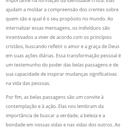
importante na formação da identidade cristã. Elas
ajudam a moldar a compreensão dos crentes sobre
quem são e qual é o seu propósito no mundo. Ao
internalizar essas mensagens, os indivíduos são
incentivados a viver de acordo com os princípios
cristãos, buscando refletir o amor e a graça de Deus
em suas ações diárias. Essa transformação pessoal é
um testemunho do poder das belas passagens e de
sua capacidade de inspirar mudanças significativas
na vida das pessoas.
Por fim, as belas passagens são um convite à
contemplação e à ação. Elas nos lembram da
importância de buscar a verdade, a beleza e a
bondade em nossas vidas e nas vidas dos outros. Ao