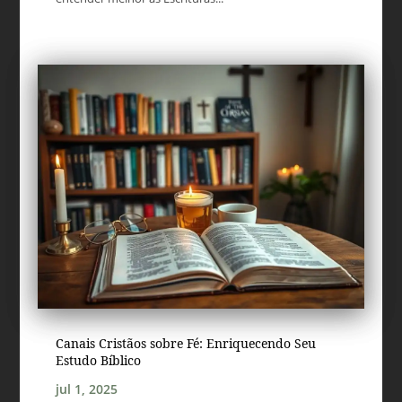
Canais Cristãos sobre Fé: Enriquecendo Seu
Estudo Bíblico
jul 1, 2025