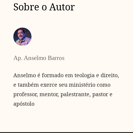
Sobre o Autor
Ap. Anselmo Barros
Anselmo é formado em teologia e direito,
e também exerce seu ministério como
professor, mentor, palestrante, pastor e
apóstolo