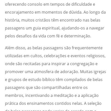
oferecendo consolo em tempos de dificuldade e
encorajamento em momentos de dúvida. Ao longo da
história, muitos cristãos têm encontrado nas belas
passagens um guia espiritual, ajudando-os a navegar
pelos desafios da vida com fé e determinação.
Além disso, as belas passagens são frequentemente
utilizadas em cultos, celebrações e eventos religiosos,
onde são recitadas para inspirar a congregação e
promover uma atmosfera de adoração. Muitas igrejas
e grupos de estudo bíblico têm compilados de belas
passagens que são compartilhadas entre os
membros, incentivando a meditação e a aplicação
prática dos ensinamentos contidos nelas. A seleção