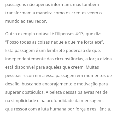
passagens não apenas informam, mas também
transformam a maneira como os crentes veem o
mundo ao seu redor.
Outro exemplo notável é Filipenses 4:13, que diz:
“Posso todas as coisas naquele que me fortalece”.
Esta passagem é um lembrete poderoso de que,
independentemente das circunstâncias, a força divina
está disponível para aqueles que creem. Muitas
pessoas recorrem a essa passagem em momentos de
desafio, buscando encorajamento e motivação para
superar obstáculos. A beleza dessas palavras reside
na simplicidade e na profundidade da mensagem,
que ressoa com a luta humana por força e resiliência.