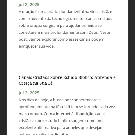
jul 2, 2025
A oração é uma prática fundamental na vida cristã, e
com o advento da tecnologia, muitos canais cristãos
sobre oração surgiram para ajudar os fiéis a se
conectarem mais profundamente com Deus. Neste
post, vamos explorar como esses canais podem
enriquecer sua vida...
Canais Cristãos Sobre Estudo Bíblico: Aprenda e
Cresça na Sua Fé
jul 2, 2025
Nos dias de hoje, a busca por conhecimento e
aprofundamento na fé cristã tem se tornado cada vez
mais comum. Com a internet à disposição, canais
cristãos sobre estudo bíblico surgem como uma
excelente alternativa para aqueles que desejam
entender melhor as Escrituras...