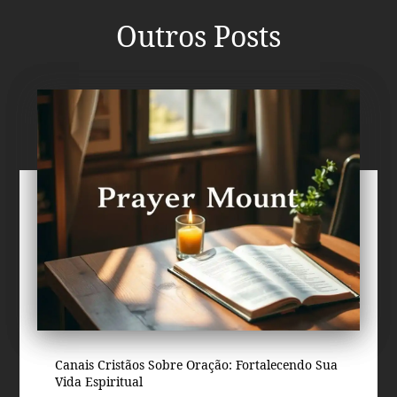
Outros Posts
Canais Cristãos Sobre Oração: Fortalecendo Sua
Vida Espiritual