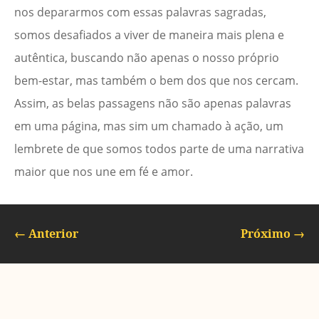
nos depararmos com essas palavras sagradas,
somos desafiados a viver de maneira mais plena e
autêntica, buscando não apenas o nosso próprio
bem-estar, mas também o bem dos que nos cercam.
Assim, as belas passagens não são apenas palavras
em uma página, mas sim um chamado à ação, um
lembrete de que somos todos parte de uma narrativa
maior que nos une em fé e amor.
←
Anterior
Próximo
→