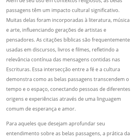
Além de seu uso em contextos religiosos, as belas
passagens têm um impacto cultural significativo.
Muitas delas foram incorporadas à literatura, música
e arte, influenciando gerações de artistas e
pensadores. As citações bíblicas são frequentemente
usadas em discursos, livros e filmes, refletindo a
relevância contínua das mensagens contidas nas
Escrituras. Essa intersecção entre a fé e a cultura
demonstra como as belas passagens transcendem o
tempo e o espaço, conectando pessoas de diferentes
origens e experiências através de uma linguagem
comum de esperança e amor.
Para aqueles que desejam aprofundar seu
entendimento sobre as belas passagens, a prática da