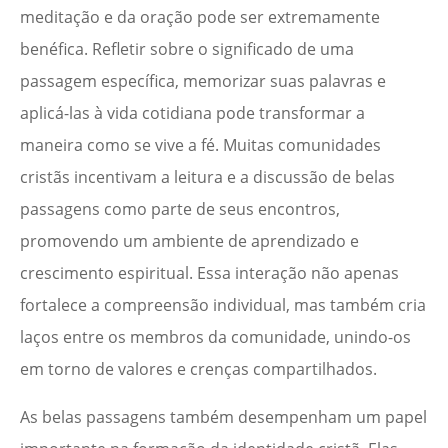
meditação e da oração pode ser extremamente
benéfica. Refletir sobre o significado de uma
passagem específica, memorizar suas palavras e
aplicá-las à vida cotidiana pode transformar a
maneira como se vive a fé. Muitas comunidades
cristãs incentivam a leitura e a discussão de belas
passagens como parte de seus encontros,
promovendo um ambiente de aprendizado e
crescimento espiritual. Essa interação não apenas
fortalece a compreensão individual, mas também cria
laços entre os membros da comunidade, unindo-os
em torno de valores e crenças compartilhados.
As belas passagens também desempenham um papel