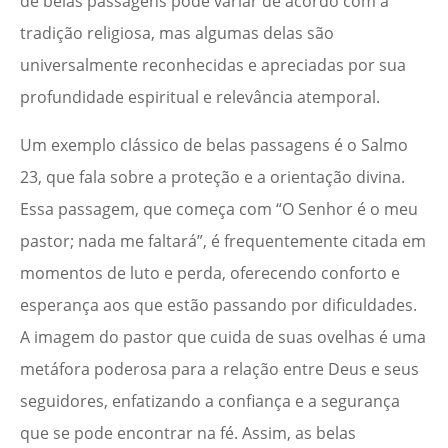
de belas passagens pode variar de acordo com a
tradição religiosa, mas algumas delas são
universalmente reconhecidas e apreciadas por sua
profundidade espiritual e relevância atemporal.
Um exemplo clássico de belas passagens é o Salmo
23, que fala sobre a proteção e a orientação divina.
Essa passagem, que começa com “O Senhor é o meu
pastor; nada me faltará”, é frequentemente citada em
momentos de luto e perda, oferecendo conforto e
esperança aos que estão passando por dificuldades.
A imagem do pastor que cuida de suas ovelhas é uma
metáfora poderosa para a relação entre Deus e seus
seguidores, enfatizando a confiança e a segurança
que se pode encontrar na fé. Assim, as belas