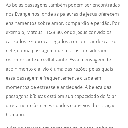
As belas passagens também podem ser encontradas
nos Evangelhos, onde as palavras de Jesus oferecem
ensinamentos sobre amor, compaixão e perdão. Por
exemplo, Mateus 11:28-30, onde Jesus convida os
cansados e sobrecarregados a encontrar descanso
nele, é uma passagem que muitos consideram
reconfortante e revitalizante. Essa mensagem de
acolhimento e alívio é uma das razões pelas quais
essa passagem é frequentemente citada em
momentos de estresse e ansiedade. A beleza das
passagens bíblicas está em sua capacidade de falar
diretamente às necessidades e anseios do coração
humano.