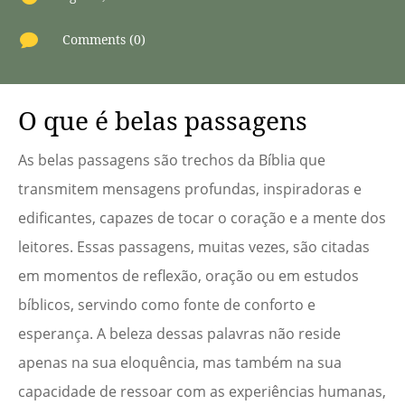

Comments (0)
O que é belas passagens
As belas passagens são trechos da Bíblia que
transmitem mensagens profundas, inspiradoras e
edificantes, capazes de tocar o coração e a mente dos
leitores. Essas passagens, muitas vezes, são citadas
em momentos de reflexão, oração ou em estudos
bíblicos, servindo como fonte de conforto e
esperança. A beleza dessas palavras não reside
apenas na sua eloquência, mas também na sua
capacidade de ressoar com as experiências humanas,