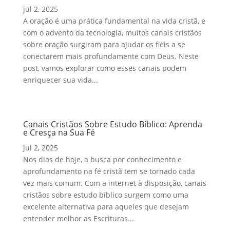
jul 2, 2025
A oração é uma prática fundamental na vida cristã, e
com o advento da tecnologia, muitos canais cristãos
sobre oração surgiram para ajudar os fiéis a se
conectarem mais profundamente com Deus. Neste
post, vamos explorar como esses canais podem
enriquecer sua vida...
Canais Cristãos Sobre Estudo Bíblico: Aprenda
e Cresça na Sua Fé
jul 2, 2025
Nos dias de hoje, a busca por conhecimento e
aprofundamento na fé cristã tem se tornado cada
vez mais comum. Com a internet à disposição, canais
cristãos sobre estudo bíblico surgem como uma
excelente alternativa para aqueles que desejam
entender melhor as Escrituras...