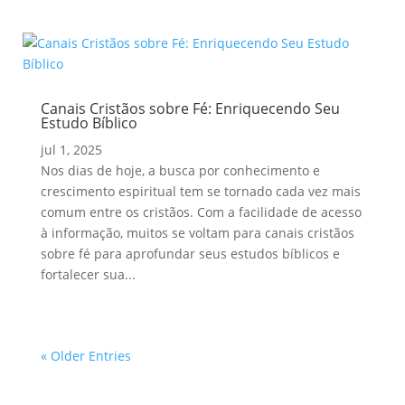
Canais Cristãos sobre Fé: Enriquecendo Seu
Estudo Bíblico
jul 1, 2025
Nos dias de hoje, a busca por conhecimento e
crescimento espiritual tem se tornado cada vez mais
comum entre os cristãos. Com a facilidade de acesso
à informação, muitos se voltam para canais cristãos
sobre fé para aprofundar seus estudos bíblicos e
fortalecer sua...
« Older Entries