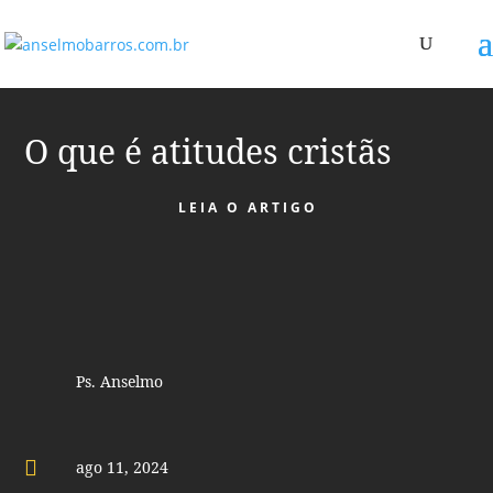
O que é atitudes cristãs
LEIA O ARTIGO
Ps. Anselmo

ago 11, 2024