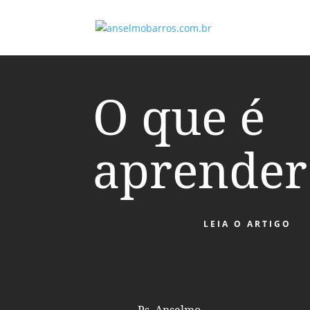
O que é
aprender
LEIA O ARTIGO