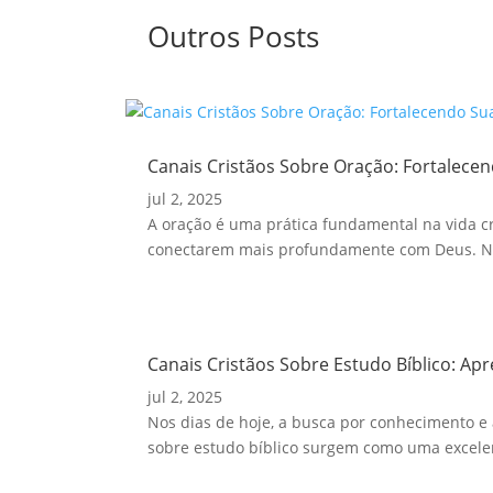
Outros Posts
Canais Cristãos Sobre Oração: Fortalecen
jul 2, 2025
A oração é uma prática fundamental na vida cri
conectarem mais profundamente com Deus. Nes
Canais Cristãos Sobre Estudo Bíblico: Ap
jul 2, 2025
Nos dias de hoje, a busca por conhecimento e 
sobre estudo bíblico surgem como uma excelen