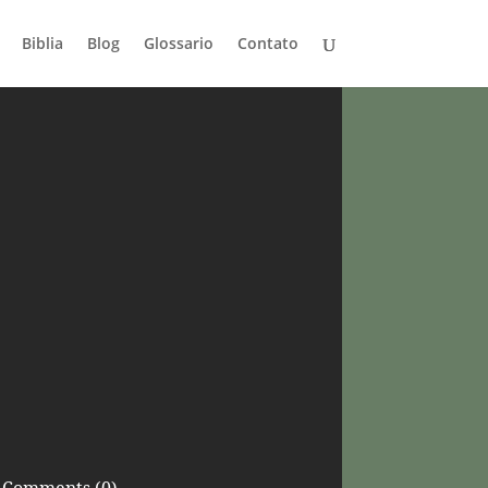
Biblia
Blog
Glossario
Contato