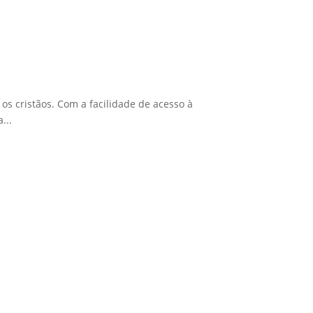
s cristãos. Com a facilidade de acesso à
...