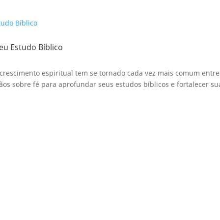
eu Estudo Bíblico
crescimento espiritual tem se tornado cada vez mais comum entre o
ãos sobre fé para aprofundar seus estudos bíblicos e fortalecer sua