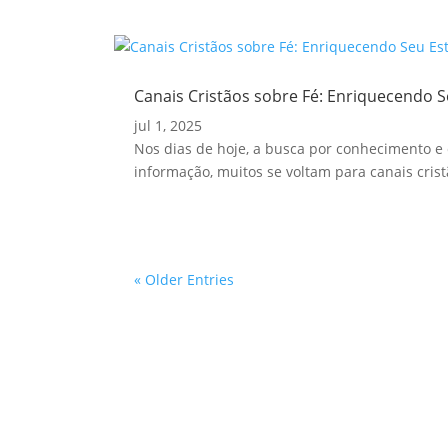
Canais Cristãos sobre Fé: Enriquecendo S
jul 1, 2025
Nos dias de hoje, a busca por conhecimento e 
informação, muitos se voltam para canais crist
« Older Entries