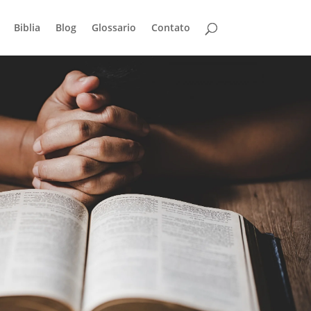
Biblia
Blog
Glossario
Contato