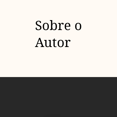
Sobre o
Autor