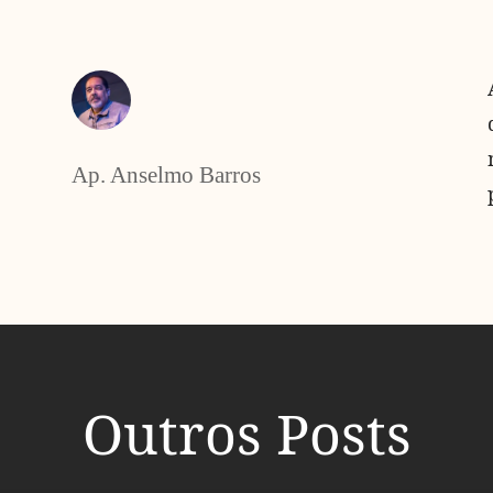
Ap. Anselmo Barros
Outros Posts