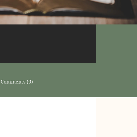
Comments (0)