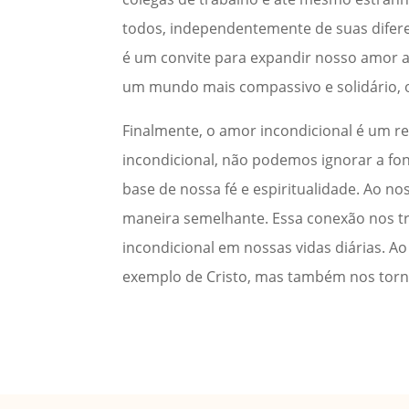
todos, independentemente de suas difer
é um convite para expandir nosso amor a
um mundo mais compassivo e solidário, o
Finalmente, o amor incondicional é um 
incondicional, não podemos ignorar a fon
base de nossa fé e espiritualidade. Ao 
maneira semelhante. Essa conexão nos tr
incondicional em nossas vidas diárias. 
exemplo de Cristo, mas também nos tor