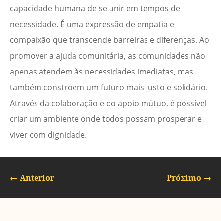
capacidade humana de se unir em tempos de
necessidade. É uma expressão de empatia e
compaixão que transcende barreiras e diferenças. Ao
promover a ajuda comunitária, as comunidades não
apenas atendem às necessidades imediatas, mas
também constroem um futuro mais justo e solidário.
Através da colaboração e do apoio mútuo, é possível
criar um ambiente onde todos possam prosperar e
viver com dignidade.
←
Anterior
Próximo
→