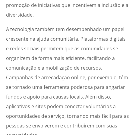
promoção de iniciativas que incentivem a inclusão e a
diversidade.
A tecnologia também tem desempenhado um papel
crescente na ajuda comunitária. Plataformas digitais
e redes sociais permitem que as comunidades se
organizem de forma mais eficiente, facilitando a
comunicação e a mobilização de recursos.
Campanhas de arrecadação online, por exemplo, têm
se tornado uma ferramenta poderosa para angariar
fundos e apoio para causas locais. Além disso,
aplicativos e sites podem conectar voluntários a
oportunidades de serviço, tornando mais fácil para as
pessoas se envolverem e contribuírem com suas