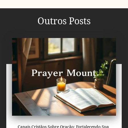
Outros Posts
Canais Cristãos Sobre Oração: Fortalecendo Sua