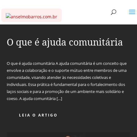
O que é ajuda comunitária
O que é ajuda comunitária A ajuda comunitária é um conceito que
envolve a colaboração e o suporte mútuo entre membros de uma
comunidade, visando atender às necessidades coletivas e
individuais. Essa prática é fundamental para o fortalecimento dos
laços sociais e para a promoção de um ambiente mais solidário e
coeso. A ajuda comunitária […]
LEIA O ARTIGO