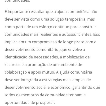
comunidades.
É importante ressaltar que a ajuda comunitária não
deve ser vista como uma solução temporária, mas
como parte de um esforço contínuo para construir
comunidades mais resilientes e autossuficientes. Isso
implica em um compromisso de longo prazo com o
desenvolvimento comunitário, que envolve a
identificação de necessidades, a mobilização de
recursos e a promoção de um ambiente de
colaboração e apoio mútuo. A ajuda comunitária
deve ser integrada a estratégias mais amplas de
desenvolvimento social e econômico, garantindo que
todos os membros da comunidade tenham a
oportunidade de prosperar.