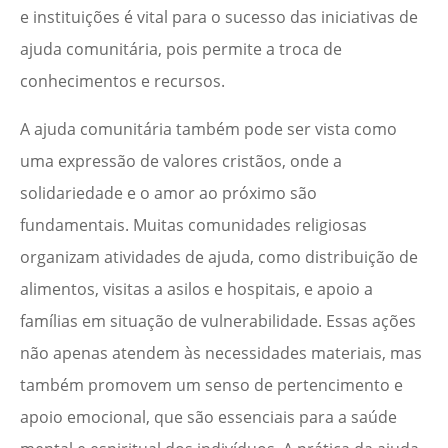
e instituições é vital para o sucesso das iniciativas de
ajuda comunitária, pois permite a troca de
conhecimentos e recursos.
A ajuda comunitária também pode ser vista como
uma expressão de valores cristãos, onde a
solidariedade e o amor ao próximo são
fundamentais. Muitas comunidades religiosas
organizam atividades de ajuda, como distribuição de
alimentos, visitas a asilos e hospitais, e apoio a
famílias em situação de vulnerabilidade. Essas ações
não apenas atendem às necessidades materiais, mas
também promovem um senso de pertencimento e
apoio emocional, que são essenciais para a saúde