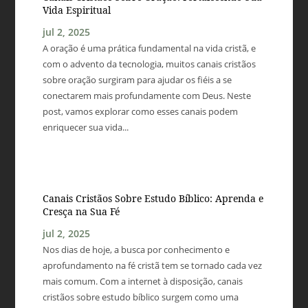
Vida Espiritual
jul 2, 2025
A oração é uma prática fundamental na vida cristã, e
com o advento da tecnologia, muitos canais cristãos
sobre oração surgiram para ajudar os fiéis a se
conectarem mais profundamente com Deus. Neste
post, vamos explorar como esses canais podem
enriquecer sua vida...
Canais Cristãos Sobre Estudo Bíblico: Aprenda e
Cresça na Sua Fé
jul 2, 2025
Nos dias de hoje, a busca por conhecimento e
aprofundamento na fé cristã tem se tornado cada vez
mais comum. Com a internet à disposição, canais
cristãos sobre estudo bíblico surgem como uma