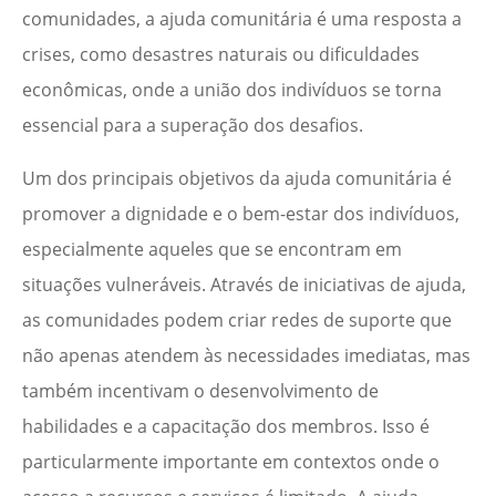
comunidades, a ajuda comunitária é uma resposta a
crises, como desastres naturais ou dificuldades
econômicas, onde a união dos indivíduos se torna
essencial para a superação dos desafios.
Um dos principais objetivos da ajuda comunitária é
promover a dignidade e o bem-estar dos indivíduos,
especialmente aqueles que se encontram em
situações vulneráveis. Através de iniciativas de ajuda,
as comunidades podem criar redes de suporte que
não apenas atendem às necessidades imediatas, mas
também incentivam o desenvolvimento de
habilidades e a capacitação dos membros. Isso é
particularmente importante em contextos onde o