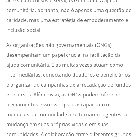
acesso a recursos e serviços é limitado. A ajuda
comunitária, portanto, não é apenas uma questão de
caridade, mas uma estratégia de empoderamento e
inclusão social.
As organizações não governamentais (ONGs)
desempenham um papel crucial na facilitação da
ajuda comunitária. Elas muitas vezes atuam como
intermediárias, conectando doadores e beneficiários,
e organizando campanhas de arrecadação de fundos
e recursos. Além disso, as ONGs podem oferecer
treinamentos e workshops que capacitam os
membros da comunidade a se tornarem agentes de
mudança em suas próprias vidas e em suas
comunidades. A colaboração entre diferentes grupos