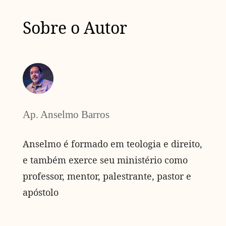
Sobre o Autor
Ap. Anselmo Barros
Anselmo é formado em teologia e direito,
e também exerce seu ministério como
professor, mentor, palestrante, pastor e
apóstolo