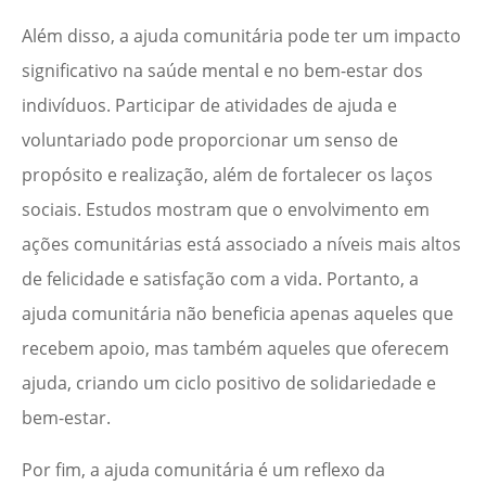
Além disso, a ajuda comunitária pode ter um impacto
significativo na saúde mental e no bem-estar dos
indivíduos. Participar de atividades de ajuda e
voluntariado pode proporcionar um senso de
propósito e realização, além de fortalecer os laços
sociais. Estudos mostram que o envolvimento em
ações comunitárias está associado a níveis mais altos
de felicidade e satisfação com a vida. Portanto, a
ajuda comunitária não beneficia apenas aqueles que
recebem apoio, mas também aqueles que oferecem
ajuda, criando um ciclo positivo de solidariedade e
bem-estar.
Por fim, a ajuda comunitária é um reflexo da