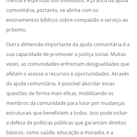
mental e espiritual dos indivíduos. A prática da ajuda
comunitária, portanto, se alinha com os
ensinamentos bíblicos sobre compaixão e serviço ao
próximo.
Outra dimensão importante da ajuda comunitária é a
sua capacidade de promover a justiça social. Muitas
vezes, as comunidades enfrentam desigualdades que
afetam o acesso a recursos e oportunidades. Através
da ajuda comunitária, é possível abordar essas
questões de forma mais eficaz, mobilizando os
membros da comunidade para lutar por mudanças
estruturais que beneficiem a todos. Isso pode incluir
a defesa de políticas públicas que garantam direitos
básicos, como saúde, educação e moradia, e a