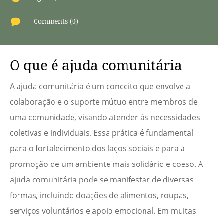

Comments (0)
O que é ajuda comunitária
A ajuda comunitária é um conceito que envolve a
colaboração e o suporte mútuo entre membros de
uma comunidade, visando atender às necessidades
coletivas e individuais. Essa prática é fundamental
para o fortalecimento dos laços sociais e para a
promoção de um ambiente mais solidário e coeso. A
ajuda comunitária pode se manifestar de diversas
formas, incluindo doações de alimentos, roupas,
serviços voluntários e apoio emocional. Em muitas