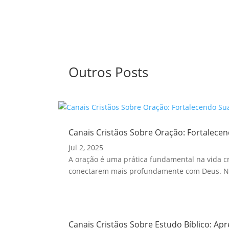
Outros Posts
Canais Cristãos Sobre Oração: Fortalecen
jul 2, 2025
A oração é uma prática fundamental na vida cri
conectarem mais profundamente com Deus. Nes
Canais Cristãos Sobre Estudo Bíblico: Ap