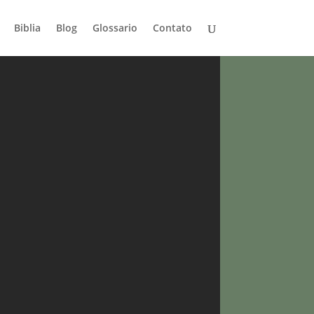
Biblia
Blog
Glossario
Contato