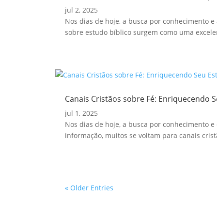
jul 2, 2025
Nos dias de hoje, a busca por conhecimento e 
sobre estudo bíblico surgem como uma excelen
Canais Cristãos sobre Fé: Enriquecendo S
jul 1, 2025
Nos dias de hoje, a busca por conhecimento e 
informação, muitos se voltam para canais crist
« Older Entries