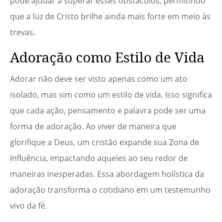
pode ajudar a superar esses obstáculos, permitindo
que a luz de Cristo brilhe ainda mais forte em meio às
trevas.
Adoração como Estilo de Vida
Adorar não deve ser visto apenas como um ato
isolado, mas sim como um estilo de vida. Isso significa
que cada ação, pensamento e palavra pode ser uma
forma de adoração. Ao viver de maneira que
glorifique a Deus, um cristão expande sua Zona de
Influência, impactando aqueles ao seu redor de
maneiras inesperadas. Essa abordagem holística da
adoração transforma o cotidiano em um testemunho
vivo da fé.