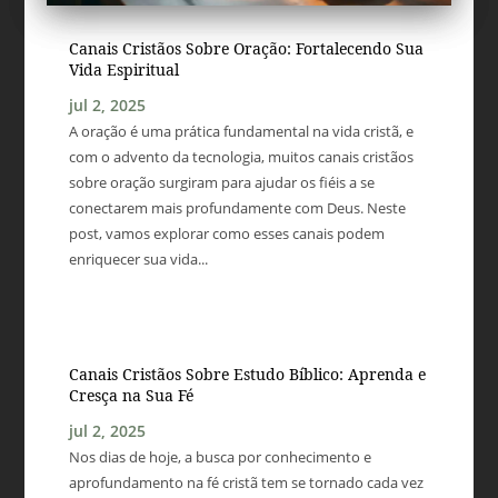
Canais Cristãos Sobre Oração: Fortalecendo Sua
Vida Espiritual
jul 2, 2025
A oração é uma prática fundamental na vida cristã, e
com o advento da tecnologia, muitos canais cristãos
sobre oração surgiram para ajudar os fiéis a se
conectarem mais profundamente com Deus. Neste
post, vamos explorar como esses canais podem
enriquecer sua vida...
Canais Cristãos Sobre Estudo Bíblico: Aprenda e
Cresça na Sua Fé
jul 2, 2025
Nos dias de hoje, a busca por conhecimento e
aprofundamento na fé cristã tem se tornado cada vez