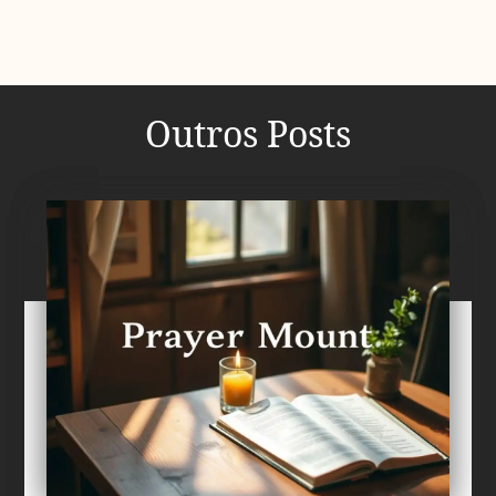
Outros Posts