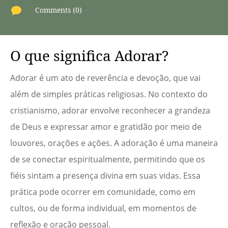

Comments (0)
O que significa Adorar?
Adorar é um ato de reverência e devoção, que vai
além de simples práticas religiosas. No contexto do
cristianismo, adorar envolve reconhecer a grandeza
de Deus e expressar amor e gratidão por meio de
louvores, orações e ações. A adoração é uma maneira
de se conectar espiritualmente, permitindo que os
fiéis sintam a presença divina em suas vidas. Essa
prática pode ocorrer em comunidade, como em
cultos, ou de forma individual, em momentos de
reflexão e oração pessoal.