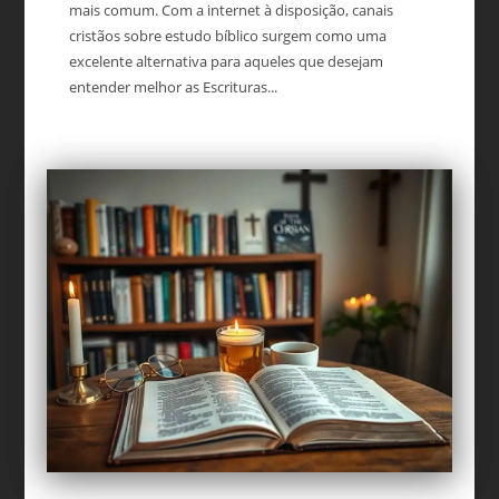
mais comum. Com a internet à disposição, canais
cristãos sobre estudo bíblico surgem como uma
excelente alternativa para aqueles que desejam
entender melhor as Escrituras...