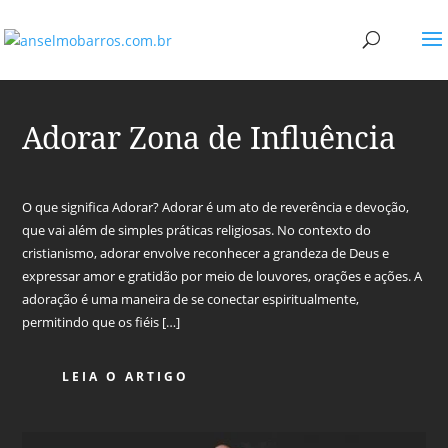
Adorar Zona de Influência
O que significa Adorar? Adorar é um ato de reverência e devoção,
que vai além de simples práticas religiosas. No contexto do
cristianismo, adorar envolve reconhecer a grandeza de Deus e
expressar amor e gratidão por meio de louvores, orações e ações. A
adoração é uma maneira de se conectar espiritualmente,
permitindo que os fiéis […]
LEIA O ARTIGO