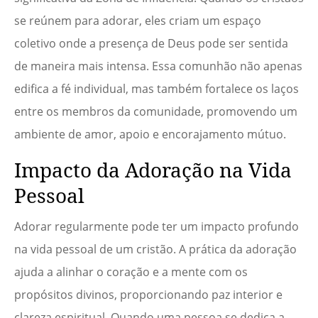
se reúnem para adorar, eles criam um espaço
coletivo onde a presença de Deus pode ser sentida
de maneira mais intensa. Essa comunhão não apenas
edifica a fé individual, mas também fortalece os laços
entre os membros da comunidade, promovendo um
ambiente de amor, apoio e encorajamento mútuo.
Impacto da Adoração na Vida
Pessoal
Adorar regularmente pode ter um impacto profundo
na vida pessoal de um cristão. A prática da adoração
ajuda a alinhar o coração e a mente com os
propósitos divinos, proporcionando paz interior e
clareza espiritual. Quando uma pessoa se dedica a