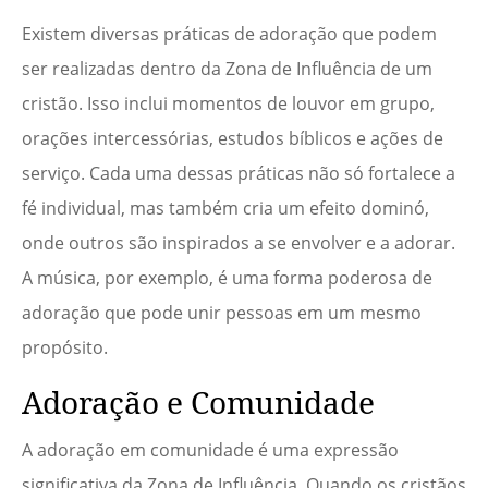
Existem diversas práticas de adoração que podem
ser realizadas dentro da Zona de Influência de um
cristão. Isso inclui momentos de louvor em grupo,
orações intercessórias, estudos bíblicos e ações de
serviço. Cada uma dessas práticas não só fortalece a
fé individual, mas também cria um efeito dominó,
onde outros são inspirados a se envolver e a adorar.
A música, por exemplo, é uma forma poderosa de
adoração que pode unir pessoas em um mesmo
propósito.
Adoração e Comunidade
A adoração em comunidade é uma expressão
significativa da Zona de Influência. Quando os cristãos