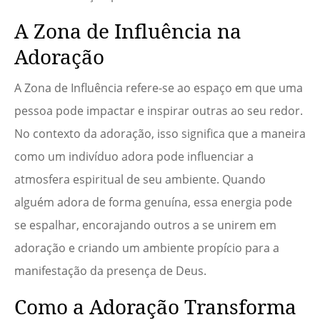
A Zona de Influência na
Adoração
A Zona de Influência refere-se ao espaço em que uma
pessoa pode impactar e inspirar outras ao seu redor.
No contexto da adoração, isso significa que a maneira
como um indivíduo adora pode influenciar a
atmosfera espiritual de seu ambiente. Quando
alguém adora de forma genuína, essa energia pode
se espalhar, encorajando outros a se unirem em
adoração e criando um ambiente propício para a
manifestação da presença de Deus.
Como a Adoração Transforma