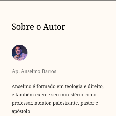
Sobre o Autor
Ap. Anselmo Barros
Anselmo é formado em teologia e direito,
e também exerce seu ministério como
professor, mentor, palestrante, pastor e
apóstolo