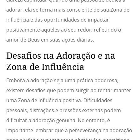
adorar, ela se torna mais consciente de sua Zona de
Influência e das oportunidades de impactar
positivamente aqueles ao seu redor, refletindo o
amor de Deus em suas ações diárias.
Desafios na Adoração e na
Zona de Influência
Embora a adoração seja uma prática poderosa,
existem desafios que podem surgir ao tentar manter
uma Zona de Influência positiva. Dificuldades
pessoais, distrações e pressões externas podem
dificultar a adoração genuína. No entanto, é
importante lembrar que a perseverança na adoração