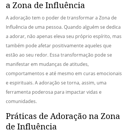
a Zona de Influência
A adoração tem o poder de transformar a Zona de
Influência de uma pessoa. Quando alguém se dedica
a adorar, não apenas eleva seu próprio espírito, mas
também pode afetar positivamente aqueles que
estão ao seu redor. Essa transformação pode se
manifestar em mudanças de atitudes,
comportamentos e até mesmo em curas emocionais
e espirituais. A adoração se torna, assim, uma
ferramenta poderosa para impactar vidas e
comunidades.
Práticas de Adoração na Zona
de Influência