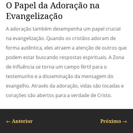
O Papel da Adoração na
Evangelização
A adoração também desempenha um papel crucial
na evangelização. Quando os cristãos adoram de
forma autêntica, eles atraem a atenção de outros que
podem estar buscando respostas espirituais. A Zona
de Influência se torna um campo fértil para o
testemunho e a disseminação da mensagem do
evangelho. Através da adoração, vidas são tocadas e
corações são abertos para a verdade de Cristo.
←
Anterior
Próximo
→