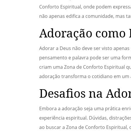
Conforto Espiritual, onde podem express
não apenas edifica a comunidade, mas t
Adoração como E
Adorar a Deus não deve ser visto apenas
pensamento e palavra pode ser uma forma
criam uma Zona de Conforto Espiritual qu
adoração transforma o cotidiano em um a
Desafios na Ado
Embora a adoração seja uma prática enri
experiência espiritual. Dúvidas, distraç
ao buscar a Zona de Conforto Espiritual,