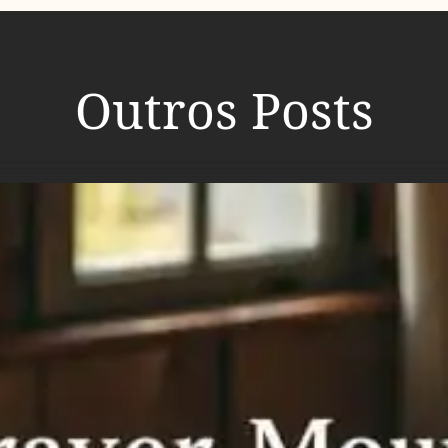
Outros Posts