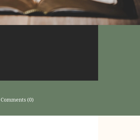
Comments (0)