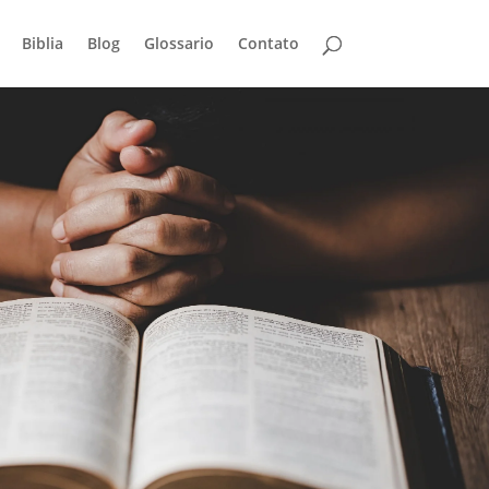
Biblia
Blog
Glossario
Contato