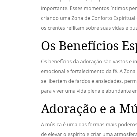
importante. Esses momentos íntimos per
criando uma Zona de Conforto Espiritual 
os crentes reflitam sobre suas vidas e b
Os Benefícios Es
Os benefícios da adoração são vastos e i
emocional e fortalecimento da fé. A Zon
se libertem de fardos e ansiedades, perm
para viver uma vida plena e abundante em
Adoração e a Mú
A música é uma das formas mais poderos
de elevar o espírito e criar uma atmosfer