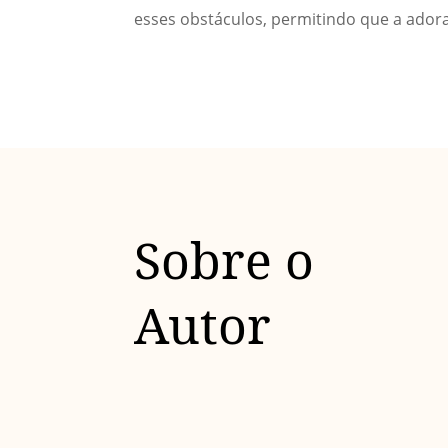
esses obstáculos, permitindo que a adora
Sobre o
Autor