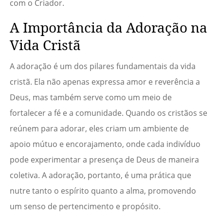
com o Criador.
A Importância da Adoração na
Vida Cristã
A adoração é um dos pilares fundamentais da vida
cristã. Ela não apenas expressa amor e reverência a
Deus, mas também serve como um meio de
fortalecer a fé e a comunidade. Quando os cristãos se
reúnem para adorar, eles criam um ambiente de
apoio mútuo e encorajamento, onde cada indivíduo
pode experimentar a presença de Deus de maneira
coletiva. A adoração, portanto, é uma prática que
nutre tanto o espírito quanto a alma, promovendo
um senso de pertencimento e propósito.