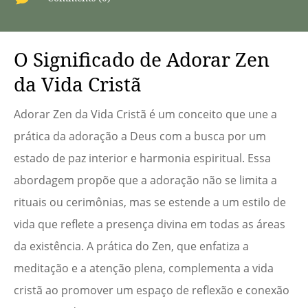
O Significado de Adorar Zen
da Vida Cristã
Adorar Zen da Vida Cristã é um conceito que une a
prática da adoração a Deus com a busca por um
estado de paz interior e harmonia espiritual. Essa
abordagem propõe que a adoração não se limita a
rituais ou cerimônias, mas se estende a um estilo de
vida que reflete a presença divina em todas as áreas
da existência. A prática do Zen, que enfatiza a
meditação e a atenção plena, complementa a vida
cristã ao promover um espaço de reflexão e conexão