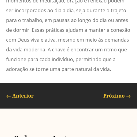
momentos de meditação, oração e reflexão podem
ser incorporados ao dia a dia, seja durante o trajeto
para o trabalho, em pausas ao longo do dia ou antes
de dormir. Essas práticas ajudam a manter a conexão
com Deus viva e ativa, mesmo em meio às demandas
da vida moderna. A chave é encontrar um ritmo que
funcione para cada indivíduo, permitindo que a
adoração se torne uma parte natural da vida.
←
Anterior
Próximo
→