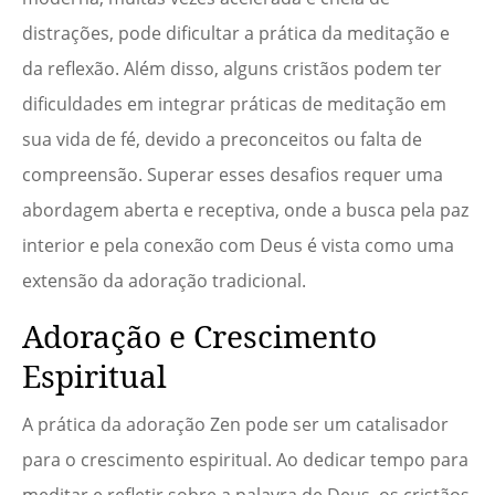
distrações, pode dificultar a prática da meditação e
da reflexão. Além disso, alguns cristãos podem ter
dificuldades em integrar práticas de meditação em
sua vida de fé, devido a preconceitos ou falta de
compreensão. Superar esses desafios requer uma
abordagem aberta e receptiva, onde a busca pela paz
interior e pela conexão com Deus é vista como uma
extensão da adoração tradicional.
Adoração e Crescimento
Espiritual
A prática da adoração Zen pode ser um catalisador
para o crescimento espiritual. Ao dedicar tempo para