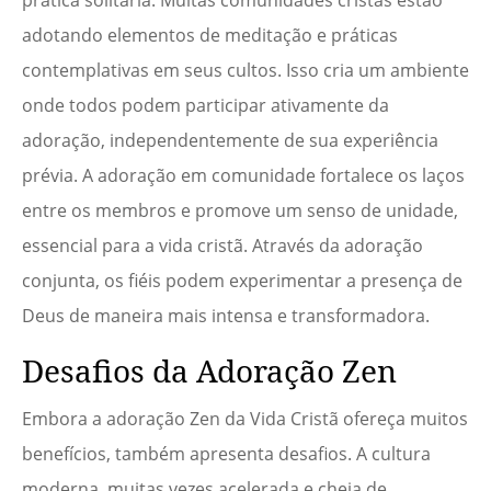
prática solitária. Muitas comunidades cristãs estão
adotando elementos de meditação e práticas
contemplativas em seus cultos. Isso cria um ambiente
onde todos podem participar ativamente da
adoração, independentemente de sua experiência
prévia. A adoração em comunidade fortalece os laços
entre os membros e promove um senso de unidade,
essencial para a vida cristã. Através da adoração
conjunta, os fiéis podem experimentar a presença de
Deus de maneira mais intensa e transformadora.
Desafios da Adoração Zen
Embora a adoração Zen da Vida Cristã ofereça muitos
benefícios, também apresenta desafios. A cultura
moderna, muitas vezes acelerada e cheia de