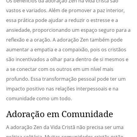
Os benefícios da adoração Zen na vida cristã são
vastos e variados. Além de promover a paz interior,
essa prática pode ajudar a reduzir o estresse e a
ansiedade, proporcionando um espaço seguro para a
reflexão e a oração. A adoração Zen também pode
aumentar a empatia e a compaixão, pois os cristãos
são incentivados a olhar para dentro de si mesmos e
a se conectar com os outros em um nível mais
profundo. Essa transformação pessoal pode ter um
impacto positivo nas relações interpessoais e na
comunidade como um todo.
Adoração em Comunidade
A adoração Zen da Vida Cristã não precisa ser uma