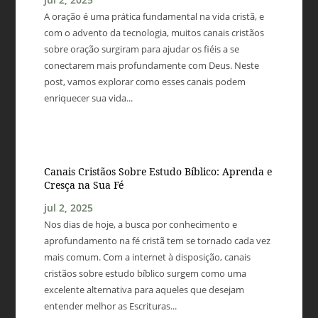
A oração é uma prática fundamental na vida cristã, e
com o advento da tecnologia, muitos canais cristãos
sobre oração surgiram para ajudar os fiéis a se
conectarem mais profundamente com Deus. Neste
post, vamos explorar como esses canais podem
enriquecer sua vida...
Canais Cristãos Sobre Estudo Bíblico: Aprenda e
Cresça na Sua Fé
jul 2, 2025
Nos dias de hoje, a busca por conhecimento e
aprofundamento na fé cristã tem se tornado cada vez
mais comum. Com a internet à disposição, canais
cristãos sobre estudo bíblico surgem como uma
excelente alternativa para aqueles que desejam
entender melhor as Escrituras...