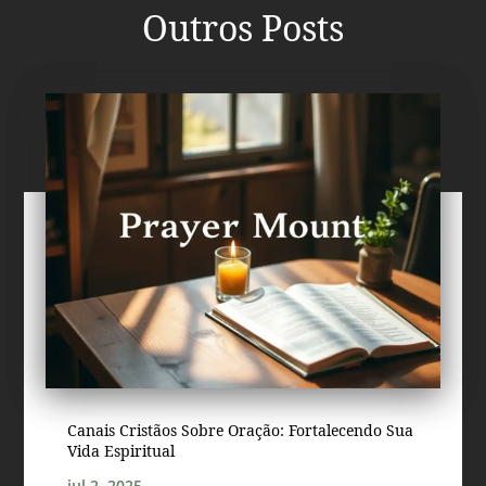
Outros Posts
Canais Cristãos Sobre Oração: Fortalecendo Sua
Vida Espiritual
jul 2, 2025