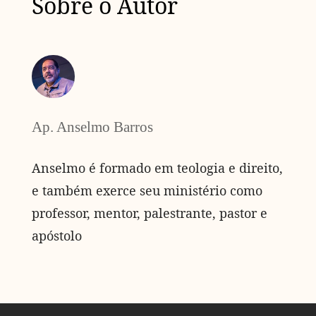
Sobre o Autor
Ap. Anselmo Barros
Anselmo é formado em teologia e direito,
e também exerce seu ministério como
professor, mentor, palestrante, pastor e
apóstolo