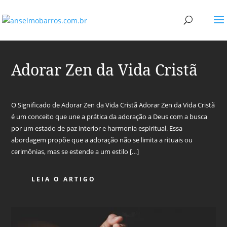
Adorar Zen da Vida Cristã
O Significado de Adorar Zen da Vida Cristã Adorar Zen da Vida Cristã
é um conceito que une a prática da adoração a Deus com a busca
por um estado de paz interior e harmonia espiritual. Essa
abordagem propõe que a adoração não se limita a rituais ou
cerimônias, mas se estende a um estilo […]
LEIA O ARTIGO