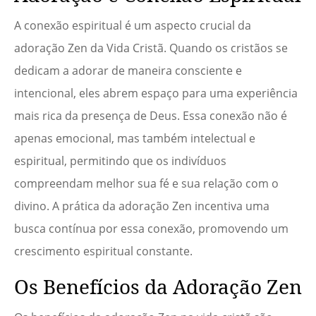
A conexão espiritual é um aspecto crucial da
adoração Zen da Vida Cristã. Quando os cristãos se
dedicam a adorar de maneira consciente e
intencional, eles abrem espaço para uma experiência
mais rica da presença de Deus. Essa conexão não é
apenas emocional, mas também intelectual e
espiritual, permitindo que os indivíduos
compreendam melhor sua fé e sua relação com o
divino. A prática da adoração Zen incentiva uma
busca contínua por essa conexão, promovendo um
crescimento espiritual constante.
Os Benefícios da Adoração Zen