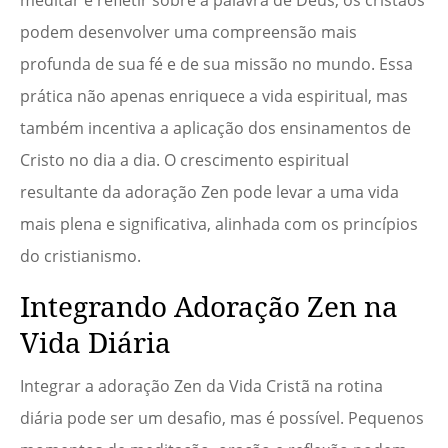
meditar e refletir sobre a palavra de Deus, os cristãos
podem desenvolver uma compreensão mais
profunda de sua fé e de sua missão no mundo. Essa
prática não apenas enriquece a vida espiritual, mas
também incentiva a aplicação dos ensinamentos de
Cristo no dia a dia. O crescimento espiritual
resultante da adoração Zen pode levar a uma vida
mais plena e significativa, alinhada com os princípios
do cristianismo.
Integrando Adoração Zen na
Vida Diária
Integrar a adoração Zen da Vida Cristã na rotina
diária pode ser um desafio, mas é possível. Pequenos