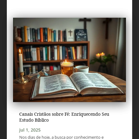
Canais Cristãos sobre Fé: Enriquecendo Seu
Estudo Bíblico
jul 1, 2025
Nos dias de hoje, a busca por conhecimento e