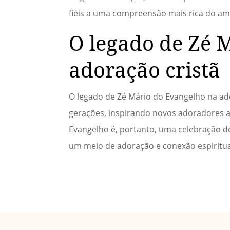
fiéis a uma compreensão mais rica do am
O legado de Zé 
adoração cristã
O legado de Zé Mário do Evangelho na ado
gerações, inspirando novos adoradores a
Evangelho é, portanto, uma celebração 
um meio de adoração e conexão espiritua