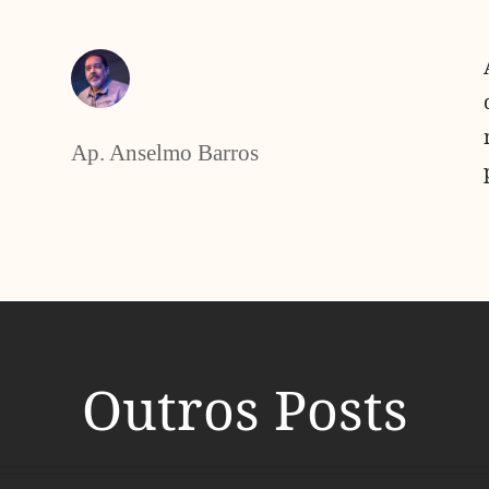
Ap. Anselmo Barros
Outros Posts