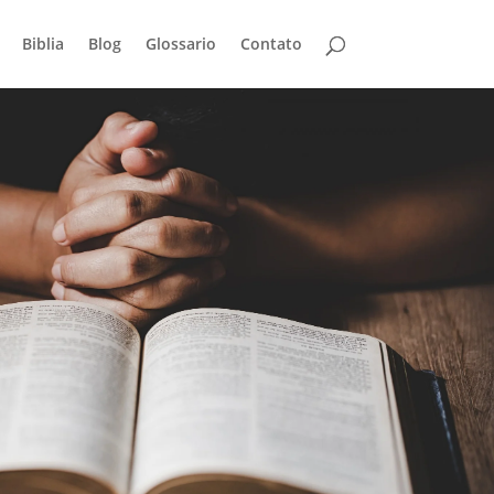
Biblia
Blog
Glossario
Contato