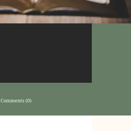
Comments (0)