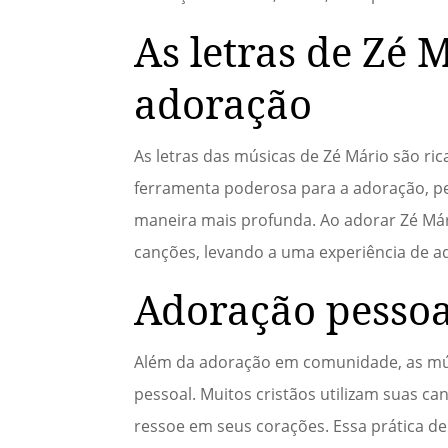
As letras de Zé
adoração
As letras das músicas de Zé Mário são ri
ferramenta poderosa para a adoração, 
maneira mais profunda. Ao adorar Zé Már
canções, levando a uma experiência de a
Adoração pessoa
Além da adoração em comunidade, as mús
pessoal. Muitos cristãos utilizam suas 
ressoe em seus corações. Essa prática de