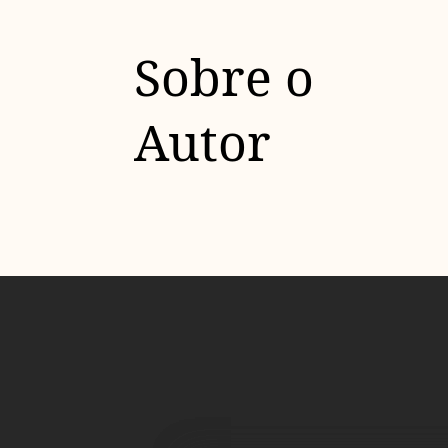
Sobre o
Autor