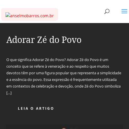
Adorar Zé do Povo
O que significa Adorar Zé do Povo? Adorar Zé do Povo é um
conceito que se refere à veneração e ao respeito que muitos
devotos têm por uma figura popular que representa a simplicidade
e a essência do povo. Essa expressão é frequentemente utilizada
em contextos de celebração e devoção, onde Zé do Povo simboliza
[…]
LEIA O ARTIGO