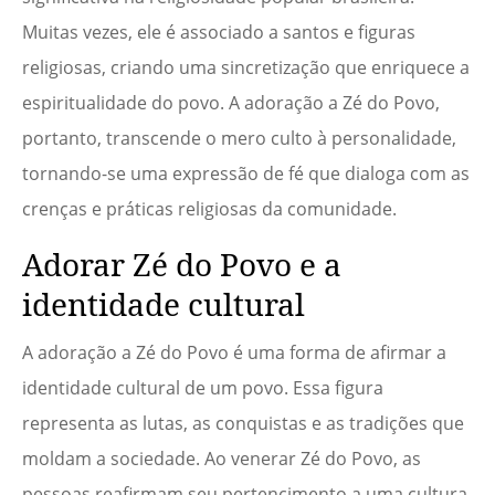
Muitas vezes, ele é associado a santos e figuras
religiosas, criando uma sincretização que enriquece a
espiritualidade do povo. A adoração a Zé do Povo,
portanto, transcende o mero culto à personalidade,
tornando-se uma expressão de fé que dialoga com as
crenças e práticas religiosas da comunidade.
Adorar Zé do Povo e a
identidade cultural
A adoração a Zé do Povo é uma forma de afirmar a
identidade cultural de um povo. Essa figura
representa as lutas, as conquistas e as tradições que
moldam a sociedade. Ao venerar Zé do Povo, as
pessoas reafirmam seu pertencimento a uma cultura