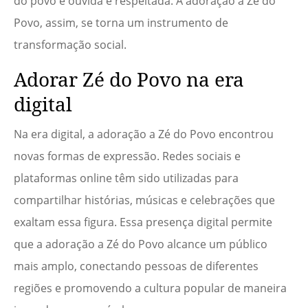
do povo é ouvida e respeitada. A adoração a Zé do
Povo, assim, se torna um instrumento de
transformação social.
Adorar Zé do Povo na era
digital
Na era digital, a adoração a Zé do Povo encontrou
novas formas de expressão. Redes sociais e
plataformas online têm sido utilizadas para
compartilhar histórias, músicas e celebrações que
exaltam essa figura. Essa presença digital permite
que a adoração a Zé do Povo alcance um público
mais amplo, conectando pessoas de diferentes
regiões e promovendo a cultura popular de maneira