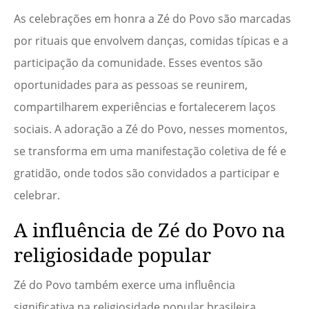
As celebrações em honra a Zé do Povo são marcadas
por rituais que envolvem danças, comidas típicas e a
participação da comunidade. Esses eventos são
oportunidades para as pessoas se reunirem,
compartilharem experiências e fortalecerem laços
sociais. A adoração a Zé do Povo, nesses momentos,
se transforma em uma manifestação coletiva de fé e
gratidão, onde todos são convidados a participar e
celebrar.
A influência de Zé do Povo na
religiosidade popular
Zé do Povo também exerce uma influência
significativa na religiosidade popular brasileira.