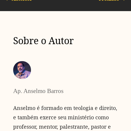
Sobre o Autor
Ap. Anselmo Barros
Anselmo é formado em teologia e direito,
e também exerce seu ministério como
professor, mentor, palestrante, pastor e