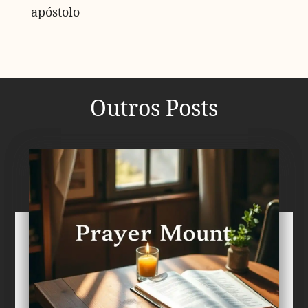
apóstolo
Outros Posts