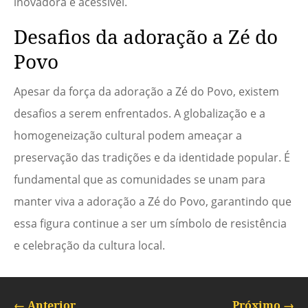
inovadora e acessível.
Desafios da adoração a Zé do
Povo
Apesar da força da adoração a Zé do Povo, existem
desafios a serem enfrentados. A globalização e a
homogeneização cultural podem ameaçar a
preservação das tradições e da identidade popular. É
fundamental que as comunidades se unam para
manter viva a adoração a Zé do Povo, garantindo que
essa figura continue a ser um símbolo de resistência
e celebração da cultura local.
←
Anterior
Próximo
→