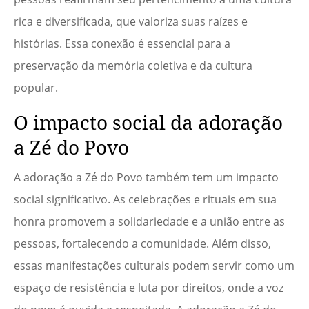
rica e diversificada, que valoriza suas raízes e
histórias. Essa conexão é essencial para a
preservação da memória coletiva e da cultura
popular.
O impacto social da adoração
a Zé do Povo
A adoração a Zé do Povo também tem um impacto
social significativo. As celebrações e rituais em sua
honra promovem a solidariedade e a união entre as
pessoas, fortalecendo a comunidade. Além disso,
essas manifestações culturais podem servir como um
espaço de resistência e luta por direitos, onde a voz