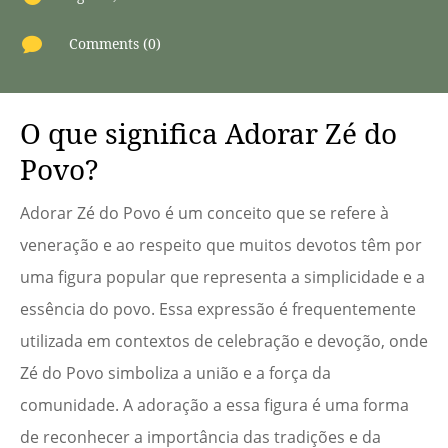

Comments (0)
O que significa Adorar Zé do
Povo?
Adorar Zé do Povo é um conceito que se refere à
veneração e ao respeito que muitos devotos têm por
uma figura popular que representa a simplicidade e a
essência do povo. Essa expressão é frequentemente
utilizada em contextos de celebração e devoção, onde
Zé do Povo simboliza a união e a força da
comunidade. A adoração a essa figura é uma forma
de reconhecer a importância das tradições e da