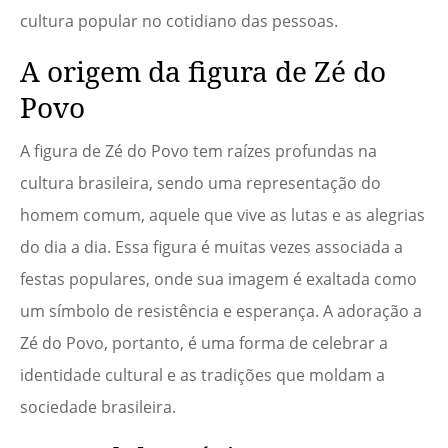
cultura popular no cotidiano das pessoas.
A origem da figura de Zé do
Povo
A figura de Zé do Povo tem raízes profundas na
cultura brasileira, sendo uma representação do
homem comum, aquele que vive as lutas e as alegrias
do dia a dia. Essa figura é muitas vezes associada a
festas populares, onde sua imagem é exaltada como
um símbolo de resistência e esperança. A adoração a
Zé do Povo, portanto, é uma forma de celebrar a
identidade cultural e as tradições que moldam a
sociedade brasileira.