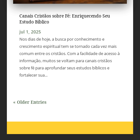
Canais Cristãos sobre Fé: Enriquecendo Seu
Estudo Bíblico
jul 1, 2025
Nos dias de hoje, a busca por conhecimento e
crescimento espiritual tem se tornado cada vez mais
comum entre os cristãos. Com a facilidade de acesso à
informação, muitos se voltam para canais cristãos
sobre fé para aprofundar seus estudos bíblicos e
fortalecer sua...
« Older Entries