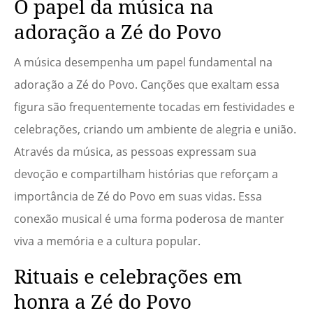
O papel da música na
adoração a Zé do Povo
A música desempenha um papel fundamental na
adoração a Zé do Povo. Canções que exaltam essa
figura são frequentemente tocadas em festividades e
celebrações, criando um ambiente de alegria e união.
Através da música, as pessoas expressam sua
devoção e compartilham histórias que reforçam a
importância de Zé do Povo em suas vidas. Essa
conexão musical é uma forma poderosa de manter
viva a memória e a cultura popular.
Rituais e celebrações em
honra a Zé do Povo