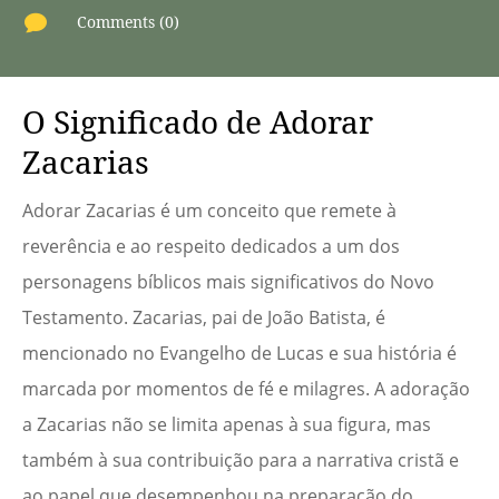

Comments (0)
O Significado de Adorar
Zacarias
Adorar Zacarias é um conceito que remete à
reverência e ao respeito dedicados a um dos
personagens bíblicos mais significativos do Novo
Testamento. Zacarias, pai de João Batista, é
mencionado no Evangelho de Lucas e sua história é
marcada por momentos de fé e milagres. A adoração
a Zacarias não se limita apenas à sua figura, mas
também à sua contribuição para a narrativa cristã e
ao papel que desempenhou na preparação do