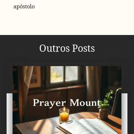
apóstolo
Outros Posts