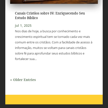
Canais Cristãos sobre Fé: Enriquecendo Seu
Estudo Bíblico
jul 1, 2025
Nos dias de hoje, a busca por conhecimento e
crescimento espiritual tem se tornado cada vez mais
comum entre os cristãos. Com a facilidade de acesso à
informação, muitos se voltam para canais cristãos
sobre fé para aprofundar seus estudos bíblicos e
fortalecer sua...
« Older Entries