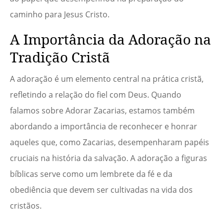
caminho para Jesus Cristo.
A Importância da Adoração na
Tradição Cristã
A adoração é um elemento central na prática cristã,
refletindo a relação do fiel com Deus. Quando
falamos sobre Adorar Zacarias, estamos também
abordando a importância de reconhecer e honrar
aqueles que, como Zacarias, desempenharam papéis
cruciais na história da salvação. A adoração a figuras
bíblicas serve como um lembrete da fé e da
obediência que devem ser cultivadas na vida dos
cristãos.