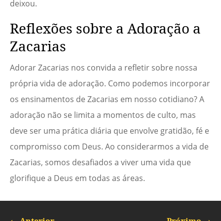
deixou.
Reflexões sobre a Adoração a
Zacarias
Adorar Zacarias nos convida a refletir sobre nossa
própria vida de adoração. Como podemos incorporar
os ensinamentos de Zacarias em nosso cotidiano? A
adoração não se limita a momentos de culto, mas
deve ser uma prática diária que envolve gratidão, fé e
compromisso com Deus. Ao considerarmos a vida de
Zacarias, somos desafiados a viver uma vida que
glorifique a Deus em todas as áreas.