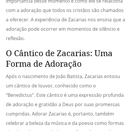
importância desse momento e como ele se relaciona
com a adoração que todos os cristãos são chamados
a oferecer. A experiência de Zacarias nos ensina que a
adoração pode ocorrer em momentos de silêncio e
reflexão.
O Cântico de Zacarias: Uma
Forma de Adoração
Após o nascimento de João Batista, Zacarias entoou
um cântico de louvor, conhecido como o
“Benedictus”. Este cântico é uma expressão profunda
de adoração e gratidão a Deus por suas promessas
cumpridas. Adorar Zacarias é, portanto, também
celebrar a beleza da música e da poesia como formas