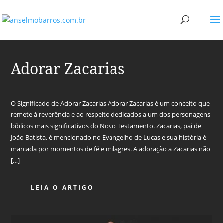
Adorar Zacarias
O Significado de Adorar Zacarias Adorar Zacarias é um conceito que
remete à reverência e ao respeito dedicados a um dos personagens
bíblicos mais significativos do Novo Testamento. Zacarias, pai de
João Batista, é mencionado no Evangelho de Lucas e sua história é
marcada por momentos de fé e milagres. A adoração a Zacarias não
[…]
LEIA O ARTIGO