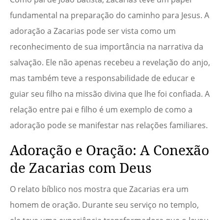
fundamental na preparação do caminho para Jesus. A
adoração a Zacarias pode ser vista como um
reconhecimento de sua importância na narrativa da
salvação. Ele não apenas recebeu a revelação do anjo,
mas também teve a responsabilidade de educar e
guiar seu filho na missão divina que lhe foi confiada. A
relação entre pai e filho é um exemplo de como a
adoração pode se manifestar nas relações familiares.
Adoração e Oração: A Conexão
de Zacarias com Deus
O relato bíblico nos mostra que Zacarias era um
homem de oração. Durante seu serviço no templo,