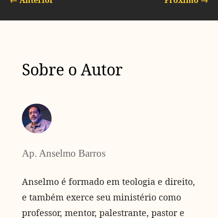
←
Anterior
Próximo
→
Sobre o Autor
Ap. Anselmo Barros
Anselmo é formado em teologia e direito,
e também exerce seu ministério como
professor, mentor, palestrante, pastor e