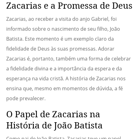
Zacarias e a Promessa de Deus
Zacarias, ao receber a visita do anjo Gabriel, foi
informado sobre o nascimento de seu filho, João
Batista. Este momento é um exemplo claro da
fidelidade de Deus às suas promessas. Adorar
Zacarias é, portanto, também uma forma de celebrar
a fidelidade divina e a importância da espera e da
esperança na vida cristã. A história de Zacarias nos
ensina que, mesmo em momentos de dúvida, a fé
pode prevalecer.
O Papel de Zacarias na
História de João Batista
Como pai de João Batista, Zacarias teve um papel