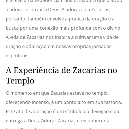
ele teve uma experiência transformadora que o levou
a adorar e louvar a Deus. A adoração a Zacarias,
portanto, também envolve a prática da oração e a
busca por uma conexão mais profunda com o divino.
A vida de Zacarias nos inspira a cultivar uma vida de
oração e adoração em nossas próprias jornadas
espirituais.
A Experiência de Zacarias no
Templo
O momento em que Zacarias estava no templo,
oferecendo incenso, é um ponto alto em sua história.
Este ato de adoração é um símbolo da devoção e da
entrega a Deus. Adorar Zacarias é reconhecer a