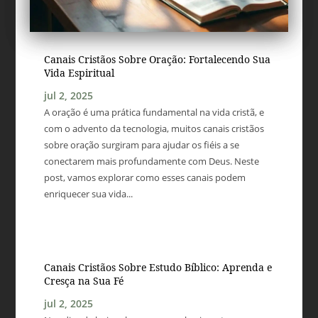
Canais Cristãos Sobre Oração: Fortalecendo Sua
Vida Espiritual
jul 2, 2025
A oração é uma prática fundamental na vida cristã, e
com o advento da tecnologia, muitos canais cristãos
sobre oração surgiram para ajudar os fiéis a se
conectarem mais profundamente com Deus. Neste
post, vamos explorar como esses canais podem
enriquecer sua vida...
Canais Cristãos Sobre Estudo Bíblico: Aprenda e
Cresça na Sua Fé
jul 2, 2025