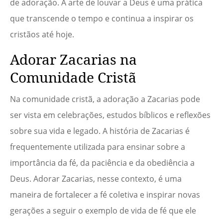
de adoração. A arte de louvar a Deus é uma prática
que transcende o tempo e continua a inspirar os
cristãos até hoje.
Adorar Zacarias na
Comunidade Cristã
Na comunidade cristã, a adoração a Zacarias pode
ser vista em celebrações, estudos bíblicos e reflexões
sobre sua vida e legado. A história de Zacarias é
frequentemente utilizada para ensinar sobre a
importância da fé, da paciência e da obediência a
Deus. Adorar Zacarias, nesse contexto, é uma
maneira de fortalecer a fé coletiva e inspirar novas
gerações a seguir o exemplo de vida de fé que ele