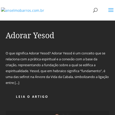
Adorar Yesod
O que significa Adorar Yesod? Adorar Yesod é um conceito que se
relaciona com a prática espiritual e a conexão com a base da
criação, representando a fundação sobre a qual se edifica a
espiritualidade. Yesod, que em hebraico significa “fundamento”, é
uma das sefirot na Árvore da Vida da Cabala, simbolizando a ligação
entre […]
LEIA O ARTIGO