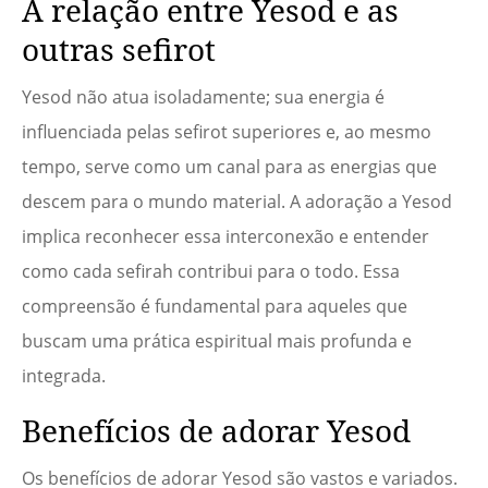
A relação entre Yesod e as
outras sefirot
Yesod não atua isoladamente; sua energia é
influenciada pelas sefirot superiores e, ao mesmo
tempo, serve como um canal para as energias que
descem para o mundo material. A adoração a Yesod
implica reconhecer essa interconexão e entender
como cada sefirah contribui para o todo. Essa
compreensão é fundamental para aqueles que
buscam uma prática espiritual mais profunda e
integrada.
Benefícios de adorar Yesod
Os benefícios de adorar Yesod são vastos e variados.