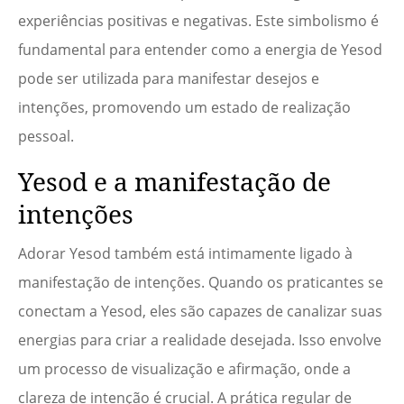
experiências positivas e negativas. Este simbolismo é
fundamental para entender como a energia de Yesod
pode ser utilizada para manifestar desejos e
intenções, promovendo um estado de realização
pessoal.
Yesod e a manifestação de
intenções
Adorar Yesod também está intimamente ligado à
manifestação de intenções. Quando os praticantes se
conectam a Yesod, eles são capazes de canalizar suas
energias para criar a realidade desejada. Isso envolve
um processo de visualização e afirmação, onde a
clareza de intenção é crucial. A prática regular de