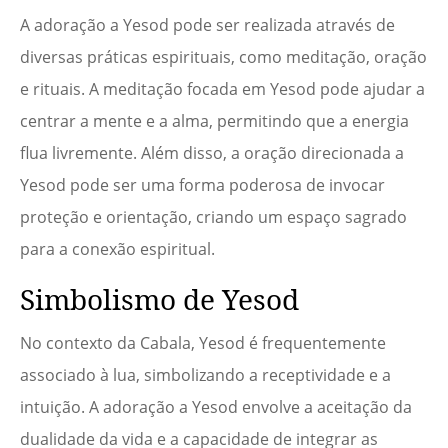
A adoração a Yesod pode ser realizada através de
diversas práticas espirituais, como meditação, oração
e rituais. A meditação focada em Yesod pode ajudar a
centrar a mente e a alma, permitindo que a energia
flua livremente. Além disso, a oração direcionada a
Yesod pode ser uma forma poderosa de invocar
proteção e orientação, criando um espaço sagrado
para a conexão espiritual.
Simbolismo de Yesod
No contexto da Cabala, Yesod é frequentemente
associado à lua, simbolizando a receptividade e a
intuição. A adoração a Yesod envolve a aceitação da
dualidade da vida e a capacidade de integrar as