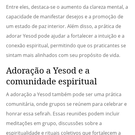
Entre eles, destaca-se o aumento da clareza mental, a
capacidade de manifestar desejos e a promoção de
um estado de paz interior. Além disso, a prática de
adorar Yesod pode ajudar a fortalecer a intuição e a
conexão espiritual, permitindo que os praticantes se
sintam mais alinhados com seu propósito de vida.
Adoração a Yesod e a
comunidade espiritual
A adoração a Yesod também pode ser uma prática
comunitária, onde grupos se reúnem para celebrar e
honrar essa sefirah. Essas reuniões podem incluir
meditações em grupo, discussões sobre a
espiritualidade e rituais coletivos que fortalecem a