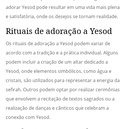
adorar Yesod pode resultar em uma vida mais plena
e satisfatória, onde os desejos se tornam realidade.
Rituais de adoração a Yesod
Os rituais de adoração a Yesod podem variar de
acordo com a tradição e a prática individual. Alguns
podem incluir a criação de um altar dedicado a
Yesod, onde elementos simbólicos, como água e
cristais, são utilizados para representar a energia da
sefirah. Outros podem optar por realizar cerimônias
que envolvem a recitação de textos sagrados ou a
realização de danças e cânticos que celebram a
conexão com Yesod.