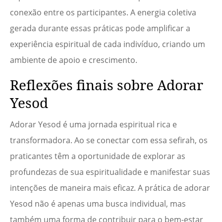
conexão entre os participantes. A energia coletiva
gerada durante essas práticas pode amplificar a
experiência espiritual de cada indivíduo, criando um
ambiente de apoio e crescimento.
Reflexões finais sobre Adorar
Yesod
Adorar Yesod é uma jornada espiritual rica e
transformadora. Ao se conectar com essa sefirah, os
praticantes têm a oportunidade de explorar as
profundezas de sua espiritualidade e manifestar suas
intenções de maneira mais eficaz. A prática de adorar
Yesod não é apenas uma busca individual, mas
também uma forma de contribuir para o bem-estar