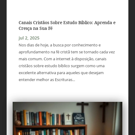
Canais Cristãos Sobre Estudo Bíblico: Aprenda e
Cresça na Sua Fé
jul 2, 2025
Nos dias de hoje, a busca por conhecimento e
aprofundamento na fé cristã tem se tornado cada vez
mais comum. Com a internet à disposição, canais
cristãos sobre estudo bíblico surgem como uma
excelente alternativa para aqueles que desejam
entender melhor as Escrituras...