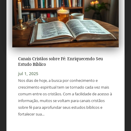
Canais Cristãos sobre Fé: Enriquecendo Seu
Estudo Bíblico
jul 1, 2025
Nos dias de hoje, a busca por conhecimento e
crescimento espiritual tem se tornado cada vez mais
comum entre os cristãos. Com a facilidade de acesso à
informação, muitos se voltam para canais cristãos
sobre fé para aprofundar seus estudos bíblicos e
fortalecer sua...