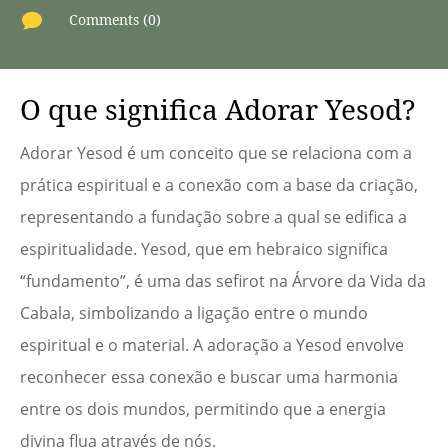

Comments (0)
O que significa Adorar Yesod?
Adorar Yesod é um conceito que se relaciona com a
prática espiritual e a conexão com a base da criação,
representando a fundação sobre a qual se edifica a
espiritualidade. Yesod, que em hebraico significa
“fundamento”, é uma das sefirot na Árvore da Vida da
Cabala, simbolizando a ligação entre o mundo
espiritual e o material. A adoração a Yesod envolve
reconhecer essa conexão e buscar uma harmonia
entre os dois mundos, permitindo que a energia
divina flua através de nós.