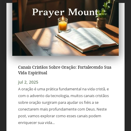
Canais Cristãos Sobre Oração: Fortalecendo Sua
Vida Espiritual
jul 2, 2025
A oração é uma prática fundamental na vida cristã, e
com o advento da tecnologia, muitos canais cristãos
sobre oração surgiram para ajudar os fiéis a se
conectarem mais profundamente com Deus. Neste
post, vamos explorar como esses canais podem
enriquecer sua vida...