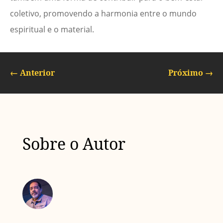
coletivo, promovendo a harmonia entre o mundo
espiritual e o material.
←
Anterior
Próximo
→
Sobre o Autor