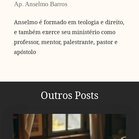
Ap. Anselmo Barros
Anselmo é formado em teologia e direito,
e também exerce seu ministério como
professor, mentor, palestrante, pastor e
apóstolo
Outros Posts