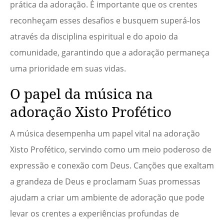
prática da adoração. É importante que os crentes
reconheçam esses desafios e busquem superá-los
através da disciplina espiritual e do apoio da
comunidade, garantindo que a adoração permaneça
uma prioridade em suas vidas.
O papel da música na
adoração Xisto Profético
A música desempenha um papel vital na adoração
Xisto Profético, servindo como um meio poderoso de
expressão e conexão com Deus. Canções que exaltam
a grandeza de Deus e proclamam Suas promessas
ajudam a criar um ambiente de adoração que pode
levar os crentes a experiências profundas de