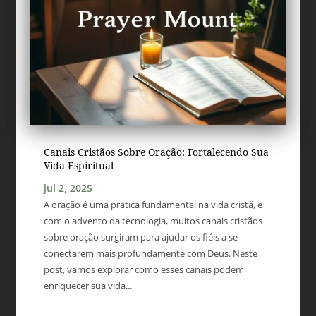
Canais Cristãos Sobre Oração: Fortalecendo Sua
Vida Espiritual
jul 2, 2025
A oração é uma prática fundamental na vida cristã, e
com o advento da tecnologia, muitos canais cristãos
sobre oração surgiram para ajudar os fiéis a se
conectarem mais profundamente com Deus. Neste
post, vamos explorar como esses canais podem
enriquecer sua vida...