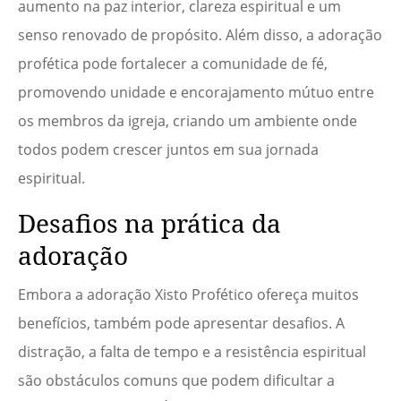
aumento na paz interior, clareza espiritual e um
senso renovado de propósito. Além disso, a adoração
profética pode fortalecer a comunidade de fé,
promovendo unidade e encorajamento mútuo entre
os membros da igreja, criando um ambiente onde
todos podem crescer juntos em sua jornada
espiritual.
Desafios na prática da
adoração
Embora a adoração Xisto Profético ofereça muitos
benefícios, também pode apresentar desafios. A
distração, a falta de tempo e a resistência espiritual
são obstáculos comuns que podem dificultar a