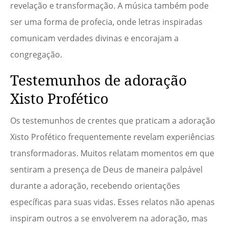
revelação e transformação. A música também pode
ser uma forma de profecia, onde letras inspiradas
comunicam verdades divinas e encorajam a
congregação.
Testemunhos de adoração
Xisto Profético
Os testemunhos de crentes que praticam a adoração
Xisto Profético frequentemente revelam experiências
transformadoras. Muitos relatam momentos em que
sentiram a presença de Deus de maneira palpável
durante a adoração, recebendo orientações
específicas para suas vidas. Esses relatos não apenas
inspiram outros a se envolverem na adoração, mas