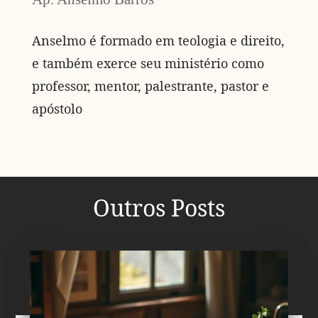
Anselmo é formado em teologia e direito,
e também exerce seu ministério como
professor, mentor, palestrante, pastor e
apóstolo
Outros Posts