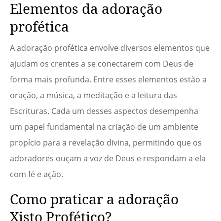
Elementos da adoração
profética
A adoração profética envolve diversos elementos que
ajudam os crentes a se conectarem com Deus de
forma mais profunda. Entre esses elementos estão a
oração, a música, a meditação e a leitura das
Escrituras. Cada um desses aspectos desempenha
um papel fundamental na criação de um ambiente
propício para a revelação divina, permitindo que os
adoradores ouçam a voz de Deus e respondam a ela
com fé e ação.
Como praticar a adoração
Xisto Profético?