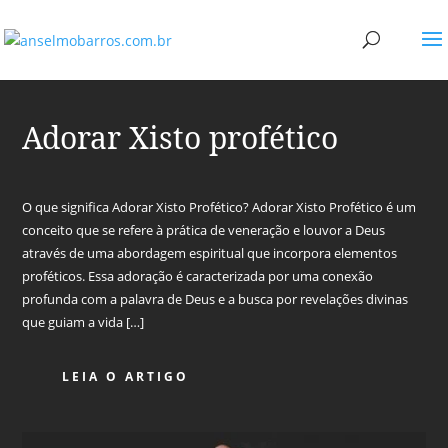
Adorar Xisto profético
O que significa Adorar Xisto Profético? Adorar Xisto Profético é um
conceito que se refere à prática de veneração e louvor a Deus
através de uma abordagem espiritual que incorpora elementos
proféticos. Essa adoração é caracterizada por uma conexão
profunda com a palavra de Deus e a busca por revelações divinas
que guiam a vida […]
LEIA O ARTIGO