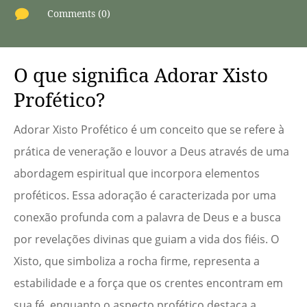

Comments (0)
O que significa Adorar Xisto
Profético?
Adorar Xisto Profético é um conceito que se refere à
prática de veneração e louvor a Deus através de uma
abordagem espiritual que incorpora elementos
proféticos. Essa adoração é caracterizada por uma
conexão profunda com a palavra de Deus e a busca
por revelações divinas que guiam a vida dos fiéis. O
Xisto, que simboliza a rocha firme, representa a
estabilidade e a força que os crentes encontram em
sua fé, enquanto o aspecto profético destaca a