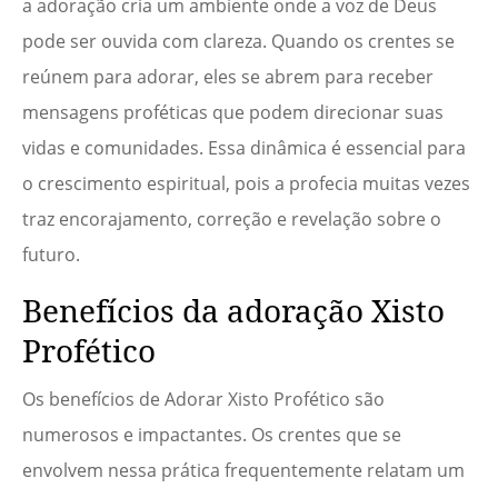
a adoração cria um ambiente onde a voz de Deus
pode ser ouvida com clareza. Quando os crentes se
reúnem para adorar, eles se abrem para receber
mensagens proféticas que podem direcionar suas
vidas e comunidades. Essa dinâmica é essencial para
o crescimento espiritual, pois a profecia muitas vezes
traz encorajamento, correção e revelação sobre o
futuro.
Benefícios da adoração Xisto
Profético
Os benefícios de Adorar Xisto Profético são
numerosos e impactantes. Os crentes que se
envolvem nessa prática frequentemente relatam um