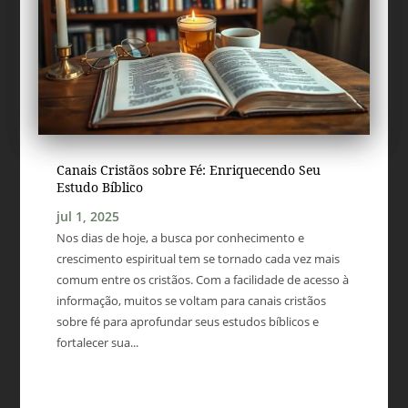
Canais Cristãos sobre Fé: Enriquecendo Seu
Estudo Bíblico
jul 1, 2025
Nos dias de hoje, a busca por conhecimento e
crescimento espiritual tem se tornado cada vez mais
comum entre os cristãos. Com a facilidade de acesso à
informação, muitos se voltam para canais cristãos
sobre fé para aprofundar seus estudos bíblicos e
fortalecer sua...