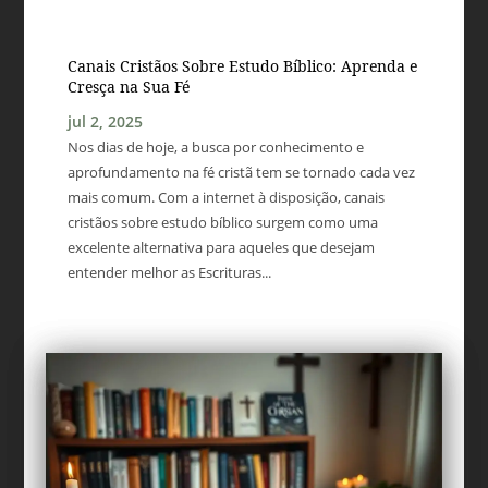
Canais Cristãos Sobre Estudo Bíblico: Aprenda e
Cresça na Sua Fé
jul 2, 2025
Nos dias de hoje, a busca por conhecimento e
aprofundamento na fé cristã tem se tornado cada vez
mais comum. Com a internet à disposição, canais
cristãos sobre estudo bíblico surgem como uma
excelente alternativa para aqueles que desejam
entender melhor as Escrituras...