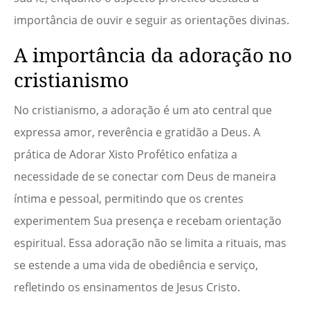
importância de ouvir e seguir as orientações divinas.
A importância da adoração no
cristianismo
No cristianismo, a adoração é um ato central que
expressa amor, reverência e gratidão a Deus. A
prática de Adorar Xisto Profético enfatiza a
necessidade de se conectar com Deus de maneira
íntima e pessoal, permitindo que os crentes
experimentem Sua presença e recebam orientação
espiritual. Essa adoração não se limita a rituais, mas
se estende a uma vida de obediência e serviço,
refletindo os ensinamentos de Jesus Cristo.