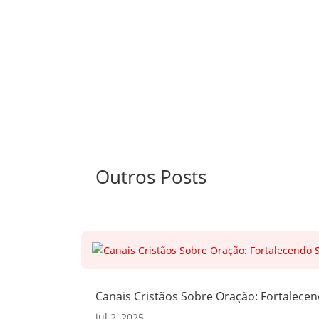
Outros Posts
Canais Cristãos Sobre Oração: Fortalecen
jul 2, 2025