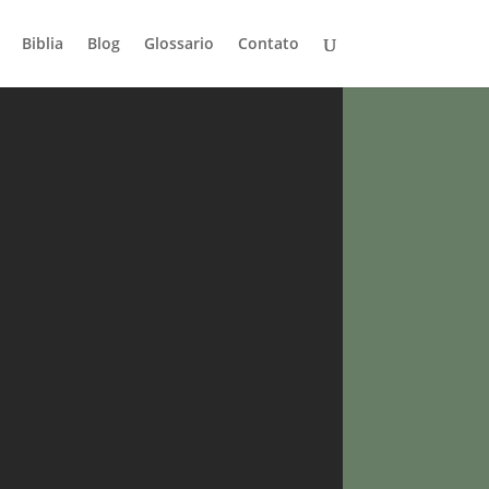
Biblia
Blog
Glossario
Contato