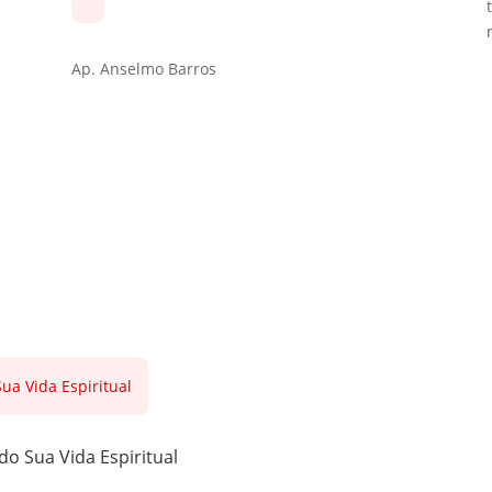
Ap. Anselmo Barros
do Sua Vida Espiritual