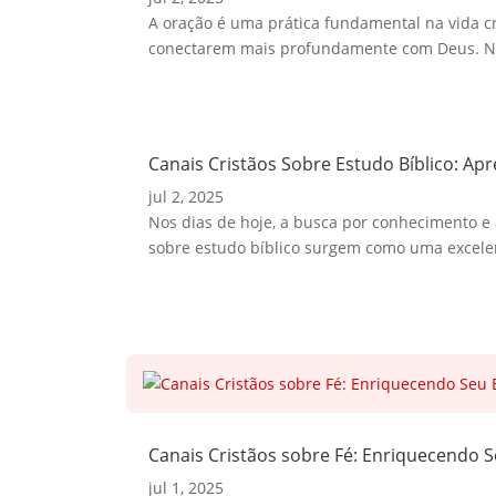
A oração é uma prática fundamental na vida cri
conectarem mais profundamente com Deus. Nes
Canais Cristãos Sobre Estudo Bíblico: Ap
jul 2, 2025
Nos dias de hoje, a busca por conhecimento e 
sobre estudo bíblico surgem como uma excelen
Canais Cristãos sobre Fé: Enriquecendo S
jul 1, 2025