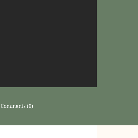
Comments (0)