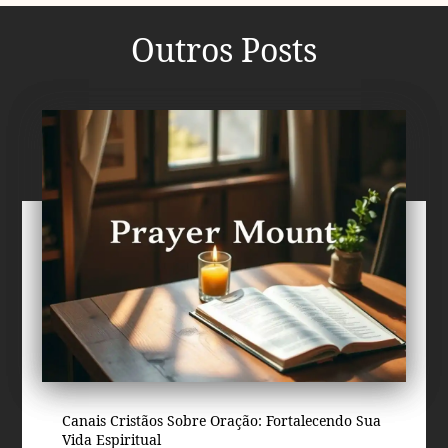
Outros Posts
Canais Cristãos Sobre Oração: Fortalecendo Sua
Vida Espiritual