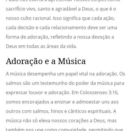
sacrifício vivo, santo e agradável a Deus, o que é o
nosso culto racional. Isso significa que cada ação,
cada decisão e cada relacionamento deve ser uma
forma de adoração, refletindo a nossa devoção a
Deus em todas as áreas da vida.
Adoração e a Música
A música desempenha um papel vital na adoração. Os
salmos são um testemunho do poder da música para
expressar louvor e adoração. Em Colossenses 3:16,
somos encorajados a ensinar e admoestar uns aos
outros com salmos, hinos e cânticos espirituais. A
música não só eleva nossos corações a Deus, mas
também nos une como comunidade, permitindo que