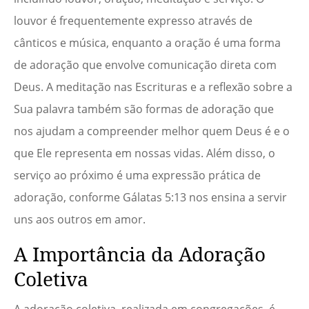
louvor é frequentemente expresso através de
cânticos e música, enquanto a oração é uma forma
de adoração que envolve comunicação direta com
Deus. A meditação nas Escrituras e a reflexão sobre a
Sua palavra também são formas de adoração que
nos ajudam a compreender melhor quem Deus é e o
que Ele representa em nossas vidas. Além disso, o
serviço ao próximo é uma expressão prática de
adoração, conforme Gálatas 5:13 nos ensina a servir
uns aos outros em amor.
A Importância da Adoração
Coletiva