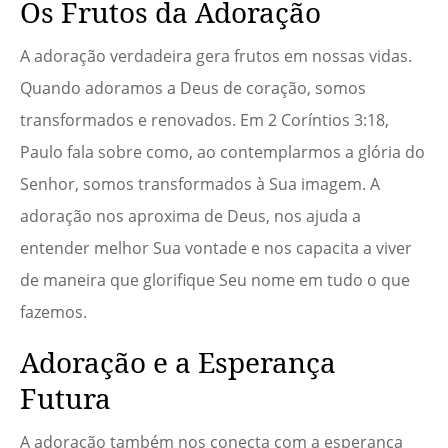
Os Frutos da Adoração
A adoração verdadeira gera frutos em nossas vidas.
Quando adoramos a Deus de coração, somos
transformados e renovados. Em 2 Coríntios 3:18,
Paulo fala sobre como, ao contemplarmos a glória do
Senhor, somos transformados à Sua imagem. A
adoração nos aproxima de Deus, nos ajuda a
entender melhor Sua vontade e nos capacita a viver
de maneira que glorifique Seu nome em tudo o que
fazemos.
Adoração e a Esperança
Futura
A adoração também nos conecta com a esperança