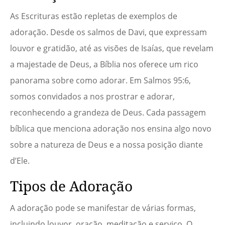
As Escrituras estão repletas de exemplos de
adoração. Desde os salmos de Davi, que expressam
louvor e gratidão, até as visões de Isaías, que revelam
a majestade de Deus, a Bíblia nos oferece um rico
panorama sobre como adorar. Em Salmos 95:6,
somos convidados a nos prostrar e adorar,
reconhecendo a grandeza de Deus. Cada passagem
bíblica que menciona adoração nos ensina algo novo
sobre a natureza de Deus e a nossa posição diante
d’Ele.
Tipos de Adoração
A adoração pode se manifestar de várias formas,
incluindo louvor, oração, meditação e serviço. O