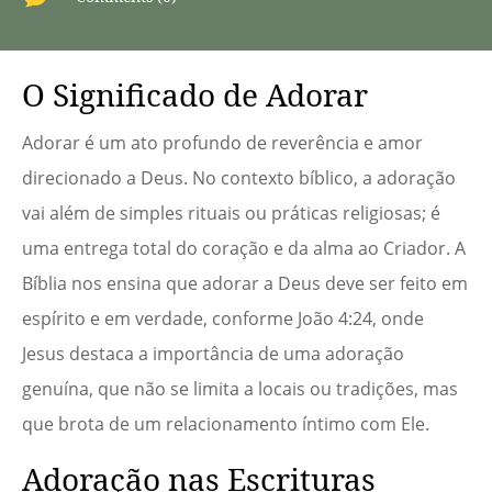
O Significado de Adorar
Adorar é um ato profundo de reverência e amor
direcionado a Deus. No contexto bíblico, a adoração
vai além de simples rituais ou práticas religiosas; é
uma entrega total do coração e da alma ao Criador. A
Bíblia nos ensina que adorar a Deus deve ser feito em
espírito e em verdade, conforme João 4:24, onde
Jesus destaca a importância de uma adoração
genuína, que não se limita a locais ou tradições, mas
que brota de um relacionamento íntimo com Ele.
Adoração nas Escrituras