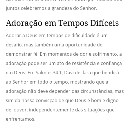
juntos celebremos a grandeza do Senhor.
Adoração em Tempos Difíceis
Adorar a Deus em tempos de dificuldade é um
desafio, mas também uma oportunidade de
demonstrar fé. Em momentos de dor e sofrimento, a
adoração pode ser um ato de resistência e confiança
em Deus. Em Salmos 34:1, Davi declara que bendirá
ao Senhor em todo o tempo, mostrando que a
adoração não deve depender das circunstâncias, mas
sim da nossa convicção de que Deus é bom e digno
de louvor, independentemente das situações que
enfrentamos.