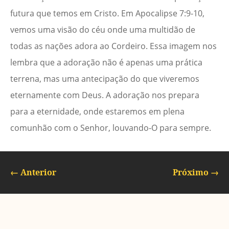
futura que temos em Cristo. Em Apocalipse 7:9-10,
vemos uma visão do céu onde uma multidão de
todas as nações adora ao Cordeiro. Essa imagem nos
lembra que a adoração não é apenas uma prática
terrena, mas uma antecipação do que viveremos
eternamente com Deus. A adoração nos prepara
para a eternidade, onde estaremos em plena
comunhão com o Senhor, louvando-O para sempre.
←
Anterior
Próximo
→