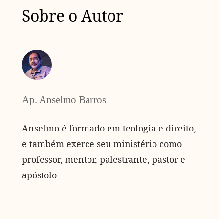
Sobre o Autor
Ap. Anselmo Barros
Anselmo é formado em teologia e direito,
e também exerce seu ministério como
professor, mentor, palestrante, pastor e
apóstolo