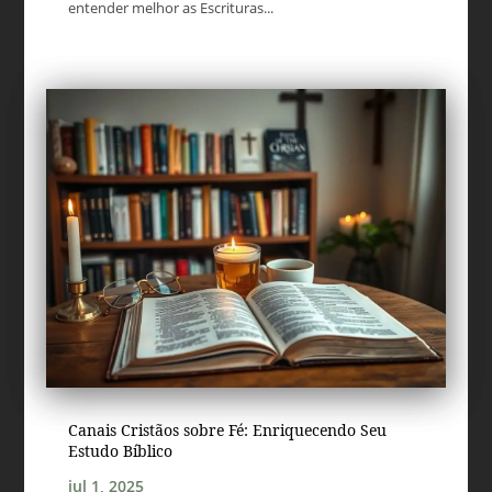
entender melhor as Escrituras...
Canais Cristãos sobre Fé: Enriquecendo Seu
Estudo Bíblico
jul 1, 2025