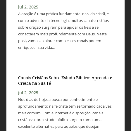
jul 2, 2025
A oração é uma prática fundamental na vida cristã, e
com o advento da tecnologia, muitos canais cristãos
sobre oração surgiram para ajudar os fiéis a se
conectarem mais profundamente com Deus. Neste
post, vamos explorar como esses canais podem
enriquecer sua vida...
Canais Cristãos Sobre Estudo Bíblico: Aprenda e
Cresça na Sua Fé
jul 2, 2025
Nos dias de hoje, a busca por conhecimento e
aprofundamento na fé cristã tem se tornado cada vez
mais comum. Com a internet à disposição, canais
cristãos sobre estudo bíblico surgem como uma
excelente alternativa para aqueles que desejam