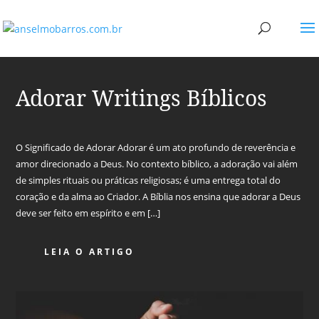
Adorar Writings Bíblicos
O Significado de Adorar Adorar é um ato profundo de reverência e
amor direcionado a Deus. No contexto bíblico, a adoração vai além
de simples rituais ou práticas religiosas; é uma entrega total do
coração e da alma ao Criador. A Bíblia nos ensina que adorar a Deus
deve ser feito em espírito e em […]
LEIA O ARTIGO