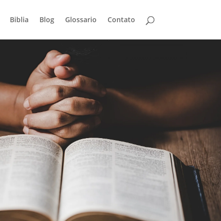
Biblia
Blog
Glossario
Contato