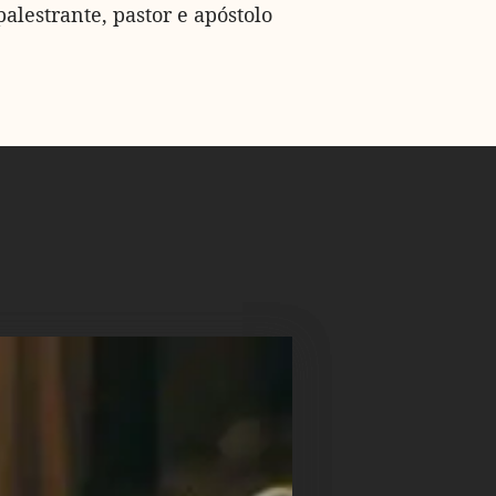
palestrante, pastor e apóstolo