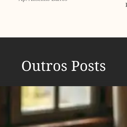
Outros Posts