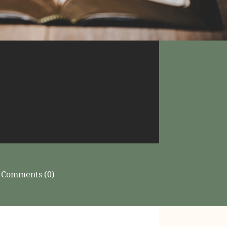
Comments (0)