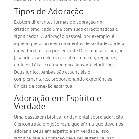
Tipos de Adoração
Existem diferentes formas de adoração no
cristianismo, cada uma com suas características e
significados. A adoração pessoal, por exemplo, é
aquela que ocorre em momentos de solitude, onde o
indivíduo busca a presença de Deus em seu coração.
Já a adoração coletiva acontece em congregações,
onde os fiéis se reúnem para louvar e glorificar a
Deus juntos. Ambas são essenciais e
complementares, proporcionando experiências
únicas de conexão espiritual.
Adoração em Espírito e
Verdade
Uma passagem bíblica fundamental sobre adoração
é encontrada em João 4:24, que afirma que devemos
adorar a Deus em espírito e em verdade. Isso
significa que a adoração deve ser autêntica, não