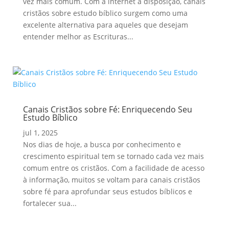
vez mais comum. Com a internet à disposição, canais
cristãos sobre estudo bíblico surgem como uma
excelente alternativa para aqueles que desejam
entender melhor as Escrituras...
Canais Cristãos sobre Fé: Enriquecendo Seu
Estudo Bíblico
jul 1, 2025
Nos dias de hoje, a busca por conhecimento e
crescimento espiritual tem se tornado cada vez mais
comum entre os cristãos. Com a facilidade de acesso
à informação, muitos se voltam para canais cristãos
sobre fé para aprofundar seus estudos bíblicos e
fortalecer sua...