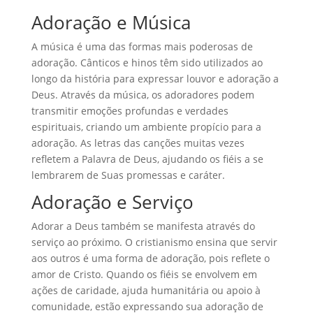
Adoração e Música
A música é uma das formas mais poderosas de
adoração. Cânticos e hinos têm sido utilizados ao
longo da história para expressar louvor e adoração a
Deus. Através da música, os adoradores podem
transmitir emoções profundas e verdades
espirituais, criando um ambiente propício para a
adoração. As letras das canções muitas vezes
refletem a Palavra de Deus, ajudando os fiéis a se
lembrarem de Suas promessas e caráter.
Adoração e Serviço
Adorar a Deus também se manifesta através do
serviço ao próximo. O cristianismo ensina que servir
aos outros é uma forma de adoração, pois reflete o
amor de Cristo. Quando os fiéis se envolvem em
ações de caridade, ajuda humanitária ou apoio à
comunidade, estão expressando sua adoração de