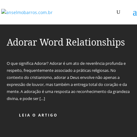
Adorar Word Relationships
O que significa Adorar? Adorar é um ato de reverência profunda e
respeito, frequentemente associado a práticas religiosas. No
contexto do cristianismo, adorar a Deus envolve não apenas a
expressão de louvor, mas também a entrega total do coração e da
mente. A adoração é uma resposta ao reconhecimento da grandeza
divina, e pode ser […]
LEIA O ARTIGO