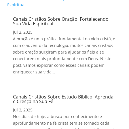
Canais Cristãos Sobre Oração: Fortalecendo
Sua Vida Espiritual
jul 2, 2025
A oração é uma prática fundamental na vida cristã, e
com o advento da tecnologia, muitos canais cristãos
sobre oração surgiram para ajudar os fiéis a se
conectarem mais profundamente com Deus. Neste
post, vamos explorar como esses canais podem
enriquecer sua vida...
Canais Cristãos Sobre Estudo Bíblico: Aprenda
e Cresça na Sua Fé
jul 2, 2025
Nos dias de hoje, a busca por conhecimento e
aprofundamento na fé cristã tem se tornado cada