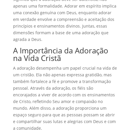
apenas uma formalidade. Adorar em espírito implica
uma conexão genuína com Deus, enquanto adorar
em verdade envolve a compreensão e aceitação dos
princípios e ensinamentos divinos. Juntas, essas
dimensões formam a base de uma adoração que
agrada a Deus.
A Importância da Adoração
na Vida Cristã
A adoração desempenha um papel crucial na vida de
um cristão. Ela não apenas expressa gratidão, mas
também fortalece a fé e promove a transformação
pessoal. Através da adoração, os fiéis são
encorajados a viver de acordo com os ensinamentos
de Cristo, refletindo Seu amor e compaixão no
mundo. Além disso, a adoração proporciona um
espaço seguro para que as pessoas possam se abrir
e compartilhar suas lutas e alegrias com Deus e com
a comunidade.