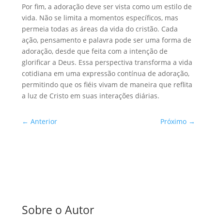
Por fim, a adoração deve ser vista como um estilo de
vida. Não se limita a momentos específicos, mas
permeia todas as áreas da vida do cristão. Cada
ação, pensamento e palavra pode ser uma forma de
adoração, desde que feita com a intenção de
glorificar a Deus. Essa perspectiva transforma a vida
cotidiana em uma expressão contínua de adoração,
permitindo que os fiéis vivam de maneira que reflita
a luz de Cristo em suas interações diárias.
←
Anterior
Próximo
→
Sobre o Autor