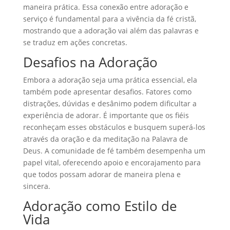
maneira prática. Essa conexão entre adoração e
serviço é fundamental para a vivência da fé cristã,
mostrando que a adoração vai além das palavras e
se traduz em ações concretas.
Desafios na Adoração
Embora a adoração seja uma prática essencial, ela
também pode apresentar desafios. Fatores como
distrações, dúvidas e desânimo podem dificultar a
experiência de adorar. É importante que os fiéis
reconheçam esses obstáculos e busquem superá-los
através da oração e da meditação na Palavra de
Deus. A comunidade de fé também desempenha um
papel vital, oferecendo apoio e encorajamento para
que todos possam adorar de maneira plena e
sincera.
Adoração como Estilo de
Vida