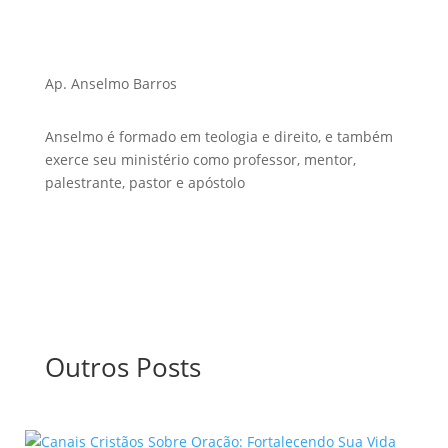
Ap. Anselmo Barros
Anselmo é formado em teologia e direito, e também
exerce seu ministério como professor, mentor,
palestrante, pastor e apóstolo
Outros Posts