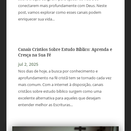
conectarem mais profundamente com Deus. Neste
post, vamos explorar como esses canais podem
enriquecer sua vida...
Canais Cristãos Sobre Estudo Bíblico: Aprenda e
Cresça na Sua Fé
jul 2, 2025
Nos dias de hoje, a busca por conhecimento e
aprofundamento na fé cristã tem se tornado cada vez
mais comum. Com a internet à disposição, canais
cristãos sobre estudo bíblico surgem como uma
excelente alternativa para aqueles que desejam
entender melhor as Escrituras...