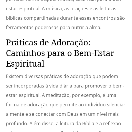
estar espiritual. A música, as orações e as leituras
bíblicas compartilhadas durante esses encontros são
ferramentas poderosas para nutrir a alma.
Práticas de Adoração:
Caminhos para o Bem-Estar
Espiritual
Existem diversas práticas de adoração que podem
ser incorporadas à vida diária para promover o bem-
estar espiritual. A meditação, por exemplo, é uma
forma de adoração que permite ao indivíduo silenciar
a mente e se conectar com Deus em um nível mais
profundo. Além disso, a leitura da Bíblia e a reflexão