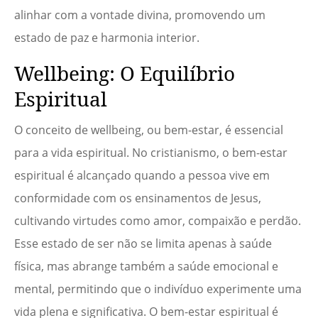
alinhar com a vontade divina, promovendo um
estado de paz e harmonia interior.
Wellbeing: O Equilíbrio
Espiritual
O conceito de wellbeing, ou bem-estar, é essencial
para a vida espiritual. No cristianismo, o bem-estar
espiritual é alcançado quando a pessoa vive em
conformidade com os ensinamentos de Jesus,
cultivando virtudes como amor, compaixão e perdão.
Esse estado de ser não se limita apenas à saúde
física, mas abrange também a saúde emocional e
mental, permitindo que o indivíduo experimente uma
vida plena e significativa. O bem-estar espiritual é