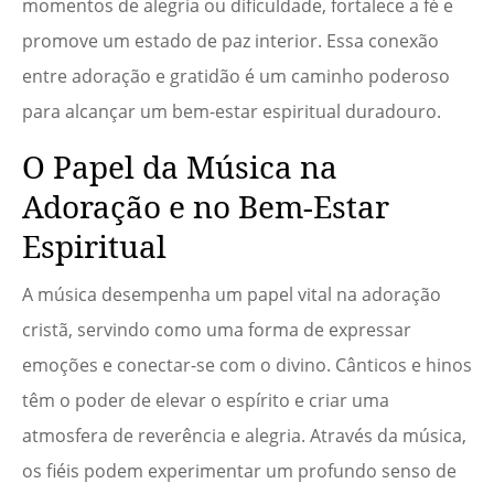
momentos de alegria ou dificuldade, fortalece a fé e
promove um estado de paz interior. Essa conexão
entre adoração e gratidão é um caminho poderoso
para alcançar um bem-estar espiritual duradouro.
O Papel da Música na
Adoração e no Bem-Estar
Espiritual
A música desempenha um papel vital na adoração
cristã, servindo como uma forma de expressar
emoções e conectar-se com o divino. Cânticos e hinos
têm o poder de elevar o espírito e criar uma
atmosfera de reverência e alegria. Através da música,
os fiéis podem experimentar um profundo senso de