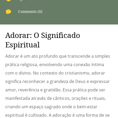

Comments (0)
Adorar: O Significado
Espiritual
Adorar é um ato profundo que transcende a simples
prática religiosa, envolvendo uma conexão íntima
com o divino. No contexto do cristianismo, adorar
significa reconhecer a grandeza de Deus e expressar
amor, reverência e gratidão. Essa prática pode ser
manifestada através de cânticos, orações e rituais,
criando um espaço sagrado onde o bem-estar
espiritual é cultivado. A adoração é uma forma de se