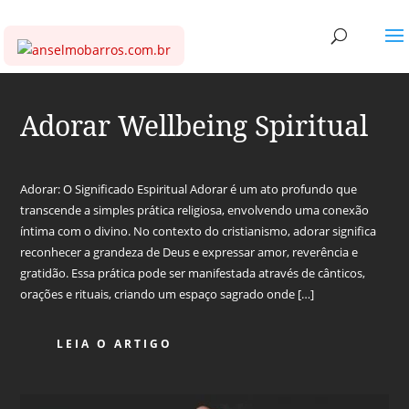
Adorar Wellbeing Spiritual
Adorar: O Significado Espiritual Adorar é um ato profundo que
transcende a simples prática religiosa, envolvendo uma conexão
íntima com o divino. No contexto do cristianismo, adorar significa
reconhecer a grandeza de Deus e expressar amor, reverência e
gratidão. Essa prática pode ser manifestada através de cânticos,
orações e rituais, criando um espaço sagrado onde […]
LEIA O ARTIGO