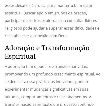
esses desafios é crucial para manter o bem-estar
espiritual. Buscar apoio em grupos de oração,
participar de retiros espirituais ou consultar líderes
religiosos pode ajudar a superar essas dificuldades e
reestabelecer a conexão com Deus.
Adoração e Transformação
Espiritual
A adoração tem o poder de transformar vidas,
promovendo um profundo crescimento espiritual. Ao
se dedicar a essa prática, os indivíduos podem
experimentar mudanças significativas em suas
atitudes, comportamentos e relacionamentos. A
transformação espiritual é um processo contínuo