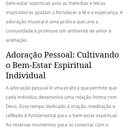
bem-estar espiritual, pois as melodias e letras
inspiradoras ajudam a fortalecer a fé e a esperança. A
adoração musical é uma prática que une a
comunidade e promove um ambiente de amor e
aceitação.
Adoração Pessoal: Cultivando
o Bem-Estar Espiritual
Individual
A adoração pessoal é uma prática que permite que
cada indivíduo desenvolva uma relação íntima com
Deus. Esse tempo dedicado à oração, meditação e
reflexão é fundamental para o bem-estar espiritual.
Ao reservar momentos para se conectar com o