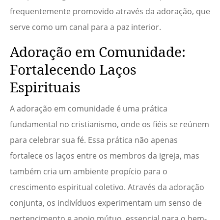
frequentemente promovido através da adoração, que
serve como um canal para a paz interior.
Adoração em Comunidade:
Fortalecendo Laços
Espirituais
A adoração em comunidade é uma prática
fundamental no cristianismo, onde os fiéis se reúnem
para celebrar sua fé. Essa prática não apenas
fortalece os laços entre os membros da igreja, mas
também cria um ambiente propício para o
crescimento espiritual coletivo. Através da adoração
conjunta, os indivíduos experimentam um senso de
pertencimento e apoio mútuo, essencial para o bem-