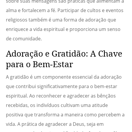
sobre suas mensagens são práticas que alimentam a
alma e fortalecem a fé. Participar de cultos e eventos
religiosos também é uma forma de adoração que
enriquece a vida espiritual e proporciona um senso
de comunidade.
Adoração e Gratidão: A Chave
para o Bem-Estar
A gratidão é um componente essencial da adoração
que contribui significativamente para o bem-estar
espiritual. Ao reconhecer e agradecer as bênçãos
recebidas, os indivíduos cultivam uma atitude
positiva que transforma a maneira como percebem a
vida. A prática de agradecer a Deus, seja em