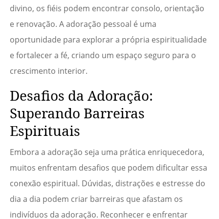
divino, os fiéis podem encontrar consolo, orientação
e renovação. A adoração pessoal é uma
oportunidade para explorar a própria espiritualidade
e fortalecer a fé, criando um espaço seguro para o
crescimento interior.
Desafios da Adoração:
Superando Barreiras
Espirituais
Embora a adoração seja uma prática enriquecedora,
muitos enfrentam desafios que podem dificultar essa
conexão espiritual. Dúvidas, distrações e estresse do
dia a dia podem criar barreiras que afastam os
indivíduos da adoração. Reconhecer e enfrentar