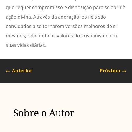
que requer compromisso e disposição para se abrir à
ação divina. Através da adoração, os fiéis são
convidados a se tornarem versões melhores de si
mesmos, refletindo os valores do cristianismo em
suas vidas diárias.
←
Anterior
Próximo
→
Sobre o Autor