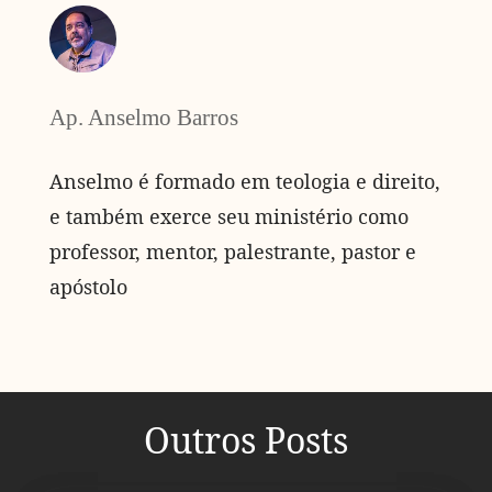
Ap. Anselmo Barros
Anselmo é formado em teologia e direito,
e também exerce seu ministério como
professor, mentor, palestrante, pastor e
apóstolo
Outros Posts