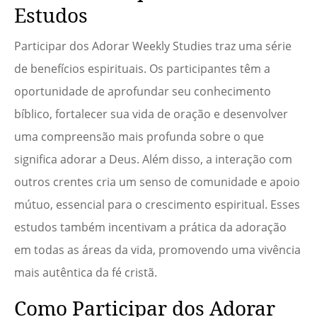
Estudos
Participar dos Adorar Weekly Studies traz uma série
de benefícios espirituais. Os participantes têm a
oportunidade de aprofundar seu conhecimento
bíblico, fortalecer sua vida de oração e desenvolver
uma compreensão mais profunda sobre o que
significa adorar a Deus. Além disso, a interação com
outros crentes cria um senso de comunidade e apoio
mútuo, essencial para o crescimento espiritual. Esses
estudos também incentivam a prática da adoração
em todas as áreas da vida, promovendo uma vivência
mais autêntica da fé cristã.
Como Participar dos Adorar