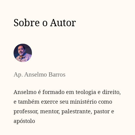
Sobre o Autor
Ap. Anselmo Barros
Anselmo é formado em teologia e direito,
e também exerce seu ministério como
professor, mentor, palestrante, pastor e
apóstolo