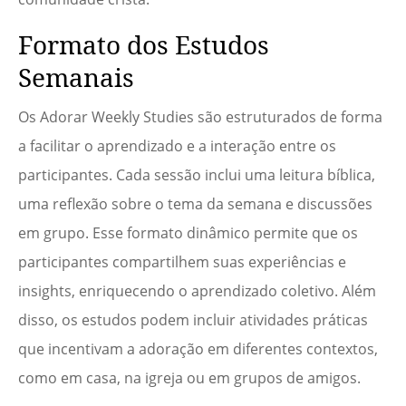
Formato dos Estudos
Semanais
Os Adorar Weekly Studies são estruturados de forma
a facilitar o aprendizado e a interação entre os
participantes. Cada sessão inclui uma leitura bíblica,
uma reflexão sobre o tema da semana e discussões
em grupo. Esse formato dinâmico permite que os
participantes compartilhem suas experiências e
insights, enriquecendo o aprendizado coletivo. Além
disso, os estudos podem incluir atividades práticas
que incentivam a adoração em diferentes contextos,
como em casa, na igreja ou em grupos de amigos.