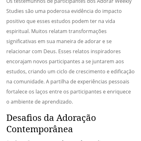
Os testemunhos de participantes dos Adorar Weekly
Studies são uma poderosa evidência do impacto
positivo que esses estudos podem ter na vida
espiritual. Muitos relatam transformações
significativas em sua maneira de adorar e se
relacionar com Deus. Esses relatos inspiradores
encorajam novos participantes a se juntarem aos
estudos, criando um ciclo de crescimento e edificação
na comunidade. A partilha de experiências pessoais
fortalece os laços entre os participantes e enriquece
o ambiente de aprendizado.
Desafios da Adoração
Contemporânea