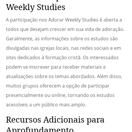
Weekly Studies
A participação nos Adorar Weekly Studies é aberta a
todos que desejam crescer em sua vida de adoração.
Geralmente, as informações sobre os estudos são
divulgadas nas igrejas locais, nas redes sociais e em
sites dedicados à formação cristã. Os interessados
podem se inscrever para receber materiais e
atualizações sobre os temas abordados. Além disso,
muitos grupos oferecem a opção de participar
presencialmente ou online, tornando os estudos
acessíveis a um público mais amplo.
Recursos Adicionais para
Aprofundamento