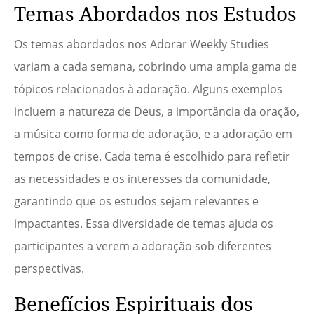
Temas Abordados nos Estudos
Os temas abordados nos Adorar Weekly Studies
variam a cada semana, cobrindo uma ampla gama de
tópicos relacionados à adoração. Alguns exemplos
incluem a natureza de Deus, a importância da oração,
a música como forma de adoração, e a adoração em
tempos de crise. Cada tema é escolhido para refletir
as necessidades e os interesses da comunidade,
garantindo que os estudos sejam relevantes e
impactantes. Essa diversidade de temas ajuda os
participantes a verem a adoração sob diferentes
perspectivas.
Benefícios Espirituais dos