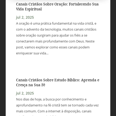
Canais Cristãos Sobre Oração: Fortalecendo Sua
Vida Espiritual
jul 2, 2025
A oração é uma prática fundamental na vida cristã, e
com o advento da tecnologia, muitos canais cristãos
sobre oração surgiram para ajudar os fiéis a se
conectarem mais profundamente com Deus. Neste
post, vamos explorar como esses canais podem
enriquecer sua vida...
Canais Cristãos Sobre Estudo Bíblico: Aprenda e
Cresça na Sua Fé
jul 2, 2025
Nos dias de hoje, a busca por conhecimento e
aprofundamento na fé cristã tem se tornado cada vez
mais comum. Com a internet à disposição, canais