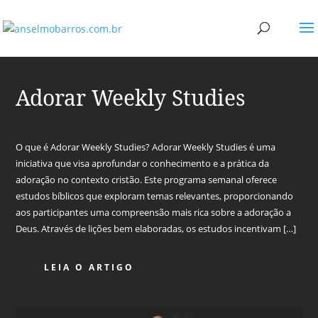
Adorar Weekly Studies
O que é Adorar Weekly Studies? Adorar Weekly Studies é uma
iniciativa que visa aprofundar o conhecimento e a prática da
adoração no contexto cristão. Este programa semanal oferece
estudos bíblicos que exploram temas relevantes, proporcionando
aos participantes uma compreensão mais rica sobre a adoração a
Deus. Através de lições bem elaboradas, os estudos incentivam […]
LEIA O ARTIGO