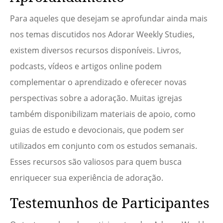
Para aqueles que desejam se aprofundar ainda mais
nos temas discutidos nos Adorar Weekly Studies,
existem diversos recursos disponíveis. Livros,
podcasts, vídeos e artigos online podem
complementar o aprendizado e oferecer novas
perspectivas sobre a adoração. Muitas igrejas
também disponibilizam materiais de apoio, como
guias de estudo e devocionais, que podem ser
utilizados em conjunto com os estudos semanais.
Esses recursos são valiosos para quem busca
enriquecer sua experiência de adoração.
Testemunhos de Participantes