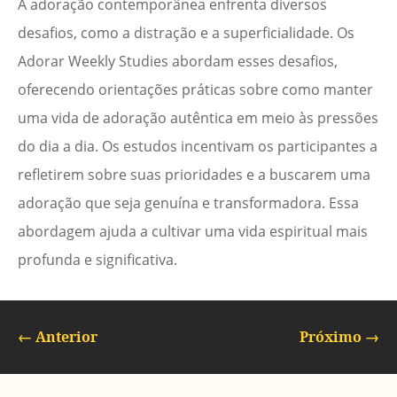
A adoração contemporânea enfrenta diversos
desafios, como a distração e a superficialidade. Os
Adorar Weekly Studies abordam esses desafios,
oferecendo orientações práticas sobre como manter
uma vida de adoração autêntica em meio às pressões
do dia a dia. Os estudos incentivam os participantes a
refletirem sobre suas prioridades e a buscarem uma
adoração que seja genuína e transformadora. Essa
abordagem ajuda a cultivar uma vida espiritual mais
profunda e significativa.
←
Anterior
Próximo
→