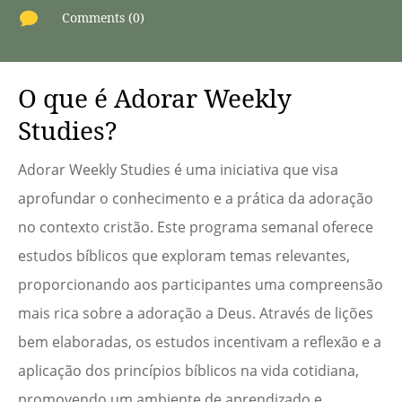

Comments (0)
O que é Adorar Weekly
Studies?
Adorar Weekly Studies é uma iniciativa que visa
aprofundar o conhecimento e a prática da adoração
no contexto cristão. Este programa semanal oferece
estudos bíblicos que exploram temas relevantes,
proporcionando aos participantes uma compreensão
mais rica sobre a adoração a Deus. Através de lições
bem elaboradas, os estudos incentivam a reflexão e a
aplicação dos princípios bíblicos na vida cotidiana,
promovendo um ambiente de aprendizado e