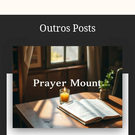
Outros Posts