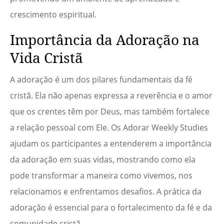
crescimento espiritual.
Importância da Adoração na
Vida Cristã
A adoração é um dos pilares fundamentais da fé
cristã. Ela não apenas expressa a reverência e o amor
que os crentes têm por Deus, mas também fortalece
a relação pessoal com Ele. Os Adorar Weekly Studies
ajudam os participantes a entenderem a importância
da adoração em suas vidas, mostrando como ela
pode transformar a maneira como vivemos, nos
relacionamos e enfrentamos desafios. A prática da
adoração é essencial para o fortalecimento da fé e da
comunidade cristã.