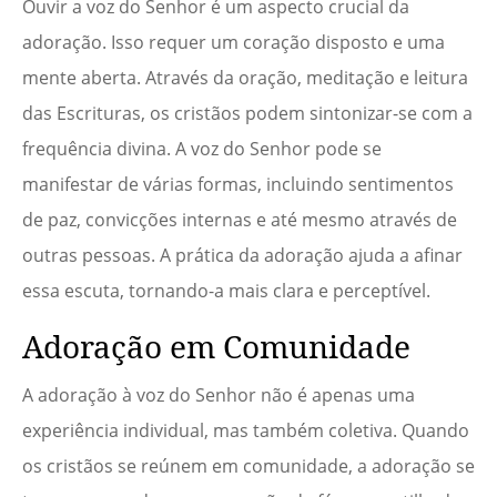
Ouvir a voz do Senhor é um aspecto crucial da
adoração. Isso requer um coração disposto e uma
mente aberta. Através da oração, meditação e leitura
das Escrituras, os cristãos podem sintonizar-se com a
frequência divina. A voz do Senhor pode se
manifestar de várias formas, incluindo sentimentos
de paz, convicções internas e até mesmo através de
outras pessoas. A prática da adoração ajuda a afinar
essa escuta, tornando-a mais clara e perceptível.
Adoração em Comunidade
A adoração à voz do Senhor não é apenas uma
experiência individual, mas também coletiva. Quando
os cristãos se reúnem em comunidade, a adoração se