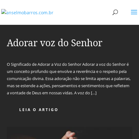
Adorar voz do Senhor
O Significado de Adorar a Voz do Senhor Adorar a voz do Senhor é
um conceito profundo que envolve a reverência e o respeito pela
comunicação divina. Essa adoração não se limita apenas a palavras,
mas se estende a ações, pensamentos e sentimentos que refletem
a vontade de Deus em nossas vidas. A voz do […]
LEIA O ARTIGO