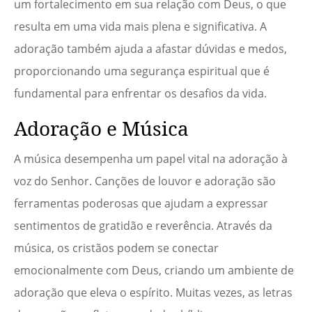
um fortalecimento em sua relação com Deus, o que
resulta em uma vida mais plena e significativa. A
adoração também ajuda a afastar dúvidas e medos,
proporcionando uma segurança espiritual que é
fundamental para enfrentar os desafios da vida.
Adoração e Música
A música desempenha um papel vital na adoração à
voz do Senhor. Canções de louvor e adoração são
ferramentas poderosas que ajudam a expressar
sentimentos de gratidão e reverência. Através da
música, os cristãos podem se conectar
emocionalmente com Deus, criando um ambiente de
adoração que eleva o espírito. Muitas vezes, as letras