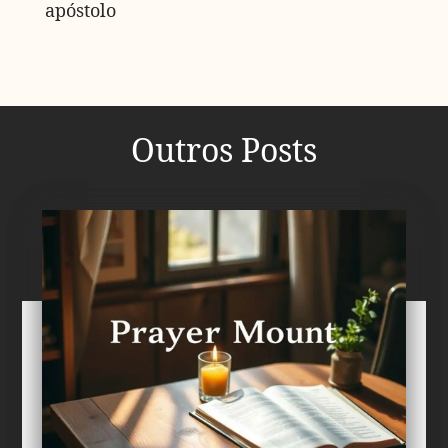
apóstolo
Outros Posts