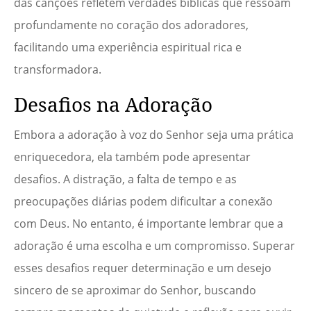
das canções refletem verdades bíblicas que ressoam
profundamente no coração dos adoradores,
facilitando uma experiência espiritual rica e
transformadora.
Desafios na Adoração
Embora a adoração à voz do Senhor seja uma prática
enriquecedora, ela também pode apresentar
desafios. A distração, a falta de tempo e as
preocupações diárias podem dificultar a conexão
com Deus. No entanto, é importante lembrar que a
adoração é uma escolha e um compromisso. Superar
esses desafios requer determinação e um desejo
sincero de se aproximar do Senhor, buscando