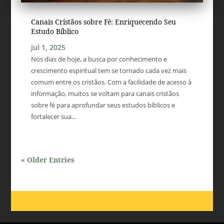
Canais Cristãos sobre Fé: Enriquecendo Seu
Estudo Bíblico
jul 1, 2025
Nos dias de hoje, a busca por conhecimento e
crescimento espiritual tem se tornado cada vez mais
comum entre os cristãos. Com a facilidade de acesso à
informação, muitos se voltam para canais cristãos
sobre fé para aprofundar seus estudos bíblicos e
fortalecer sua...
« Older Entries