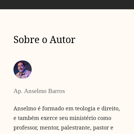
Sobre o Autor
Ap. Anselmo Barros
Anselmo é formado em teologia e direito,
e também exerce seu ministério como
professor, mentor, palestrante, pastor e