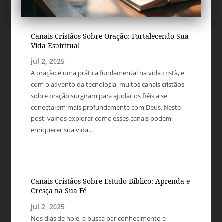
Canais Cristãos Sobre Oração: Fortalecendo Sua
Vida Espiritual
jul 2, 2025
A oração é uma prática fundamental na vida cristã, e
com o advento da tecnologia, muitos canais cristãos
sobre oração surgiram para ajudar os fiéis a se
conectarem mais profundamente com Deus. Neste
post, vamos explorar como esses canais podem
enriquecer sua vida...
Canais Cristãos Sobre Estudo Bíblico: Aprenda e
Cresça na Sua Fé
jul 2, 2025
Nos dias de hoje, a busca por conhecimento e