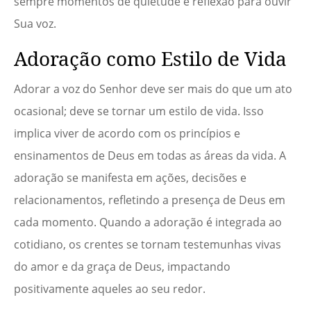
sempre momentos de quietude e reflexão para ouvir
Sua voz.
Adoração como Estilo de Vida
Adorar a voz do Senhor deve ser mais do que um ato
ocasional; deve se tornar um estilo de vida. Isso
implica viver de acordo com os princípios e
ensinamentos de Deus em todas as áreas da vida. A
adoração se manifesta em ações, decisões e
relacionamentos, refletindo a presença de Deus em
cada momento. Quando a adoração é integrada ao
cotidiano, os crentes se tornam testemunhas vivas
do amor e da graça de Deus, impactando
positivamente aqueles ao seu redor.