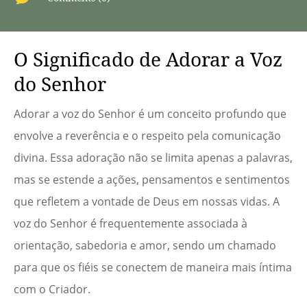
O Significado de Adorar a Voz
do Senhor
Adorar a voz do Senhor é um conceito profundo que
envolve a reverência e o respeito pela comunicação
divina. Essa adoração não se limita apenas a palavras,
mas se estende a ações, pensamentos e sentimentos
que refletem a vontade de Deus em nossas vidas. A
voz do Senhor é frequentemente associada à
orientação, sabedoria e amor, sendo um chamado
para que os fiéis se conectem de maneira mais íntima
com o Criador.