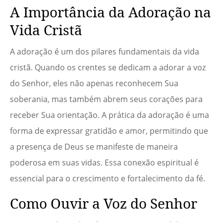
A Importância da Adoração na
Vida Cristã
A adoração é um dos pilares fundamentais da vida
cristã. Quando os crentes se dedicam a adorar a voz
do Senhor, eles não apenas reconhecem Sua
soberania, mas também abrem seus corações para
receber Sua orientação. A prática da adoração é uma
forma de expressar gratidão e amor, permitindo que
a presença de Deus se manifeste de maneira
poderosa em suas vidas. Essa conexão espiritual é
essencial para o crescimento e fortalecimento da fé.
Como Ouvir a Voz do Senhor