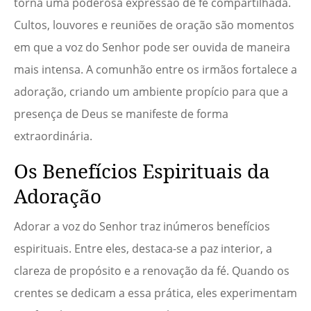
torna uma poderosa expressão de fé compartilhada.
Cultos, louvores e reuniões de oração são momentos
em que a voz do Senhor pode ser ouvida de maneira
mais intensa. A comunhão entre os irmãos fortalece a
adoração, criando um ambiente propício para que a
presença de Deus se manifeste de forma
extraordinária.
Os Benefícios Espirituais da
Adoração
Adorar a voz do Senhor traz inúmeros benefícios
espirituais. Entre eles, destaca-se a paz interior, a
clareza de propósito e a renovação da fé. Quando os
crentes se dedicam a essa prática, eles experimentam