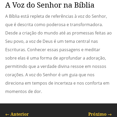
A Voz do Senhor na Bíblia
A Bíblia está repleta de referências à voz do Senhor,
que é descrita como poderosa e transformadora.
Desde a criação do mundo até as promessas feitas ao
Seu povo, a voz de Deus é um tema central nas
Escrituras. Conhecer essas passagens e meditar
sobre elas é uma forma de aprofundar a adoração,
permitindo que a verdade divina ressoe em nossos
corações. A voz do Senhor é um guia que nos
direciona em tempos de incerteza e nos conforta em
momentos de dor.
←
Anterior
Próximo
→