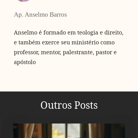
Ap. Anselmo Barros
Anselmo é formado em teologia e direito,
e também exerce seu ministério como
professor, mentor, palestrante, pastor e
apóstolo
Outros Posts