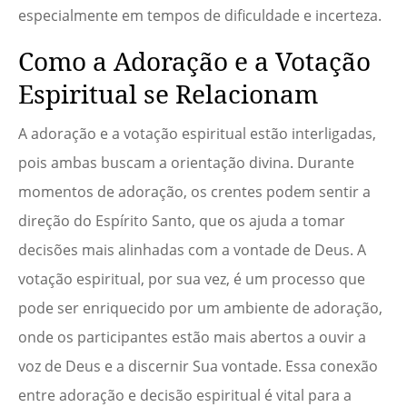
especialmente em tempos de dificuldade e incerteza.
Como a Adoração e a Votação
Espiritual se Relacionam
A adoração e a votação espiritual estão interligadas,
pois ambas buscam a orientação divina. Durante
momentos de adoração, os crentes podem sentir a
direção do Espírito Santo, que os ajuda a tomar
decisões mais alinhadas com a vontade de Deus. A
votação espiritual, por sua vez, é um processo que
pode ser enriquecido por um ambiente de adoração,
onde os participantes estão mais abertos a ouvir a
voz de Deus e a discernir Sua vontade. Essa conexão
entre adoração e decisão espiritual é vital para a