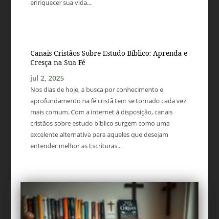
enriquecer sua vida...
Canais Cristãos Sobre Estudo Bíblico: Aprenda e
Cresça na Sua Fé
jul 2, 2025
Nos dias de hoje, a busca por conhecimento e
aprofundamento na fé cristã tem se tornado cada vez
mais comum. Com a internet à disposição, canais
cristãos sobre estudo bíblico surgem como uma
excelente alternativa para aqueles que desejam
entender melhor as Escrituras...