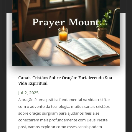
Canais Cristãos Sobre Oração: Fortalecendo Sua
Vida Espiritual
jul 2, 2025
A oração é uma prática fundamental na vida cristã, e
com o advento da tecnologia, muitos canais cristãos
sobre oração surgiram para ajudar os fiéis a se
conectarem mais profundamente com Deus. Neste
post, vamos explorar como esses canais podem