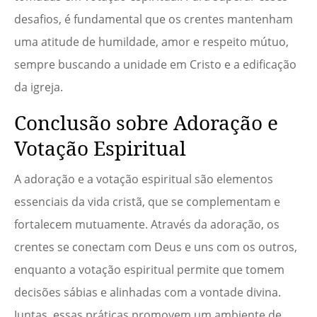
desafios, é fundamental que os crentes mantenham
uma atitude de humildade, amor e respeito mútuo,
sempre buscando a unidade em Cristo e a edificação
da igreja.
Conclusão sobre Adoração e
Votação Espiritual
A adoração e a votação espiritual são elementos
essenciais da vida cristã, que se complementam e
fortalecem mutuamente. Através da adoração, os
crentes se conectam com Deus e uns com os outros,
enquanto a votação espiritual permite que tomem
decisões sábias e alinhadas com a vontade divina.
Juntas, essas práticas promovem um ambiente de