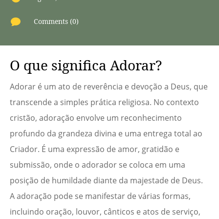

Comments (0)
O que significa Adorar?
Adorar é um ato de reverência e devoção a Deus, que
transcende a simples prática religiosa. No contexto
cristão, adoração envolve um reconhecimento
profundo da grandeza divina e uma entrega total ao
Criador. É uma expressão de amor, gratidão e
submissão, onde o adorador se coloca em uma
posição de humildade diante da majestade de Deus.
A adoração pode se manifestar de várias formas,
incluindo oração, louvor, cânticos e atos de serviço,