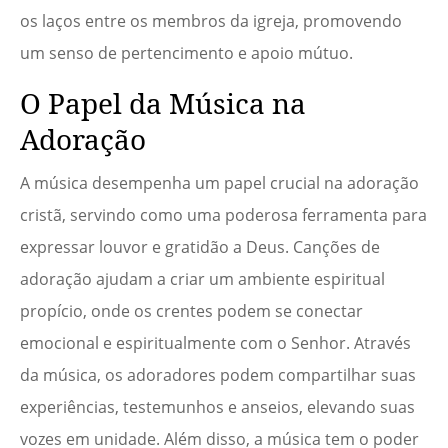
os laços entre os membros da igreja, promovendo
um senso de pertencimento e apoio mútuo.
O Papel da Música na
Adoração
A música desempenha um papel crucial na adoração
cristã, servindo como uma poderosa ferramenta para
expressar louvor e gratidão a Deus. Canções de
adoração ajudam a criar um ambiente espiritual
propício, onde os crentes podem se conectar
emocional e espiritualmente com o Senhor. Através
da música, os adoradores podem compartilhar suas
experiências, testemunhos e anseios, elevando suas
vozes em unidade. Além disso, a música tem o poder