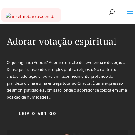
Adorar votação espiritual
O que significa Adorar? Adorar é um ato de reverência e devoção a
Deus, que transcende a simples prática religiosa. No contexto
cristão, adoração envolve um reconhecimento profundo da
grandeza divina e uma entrega total ao Criador. É uma expressão
de amor, gratidão e submissão, onde o adorador se coloca em uma
posição de humildade […]
LEIA O ARTIGO