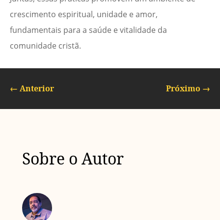
crescimento espiritual, unidade e amor,
fundamentais para a saúde e vitalidade da
comunidade cristã.
←
Anterior
Próximo
→
Sobre o Autor