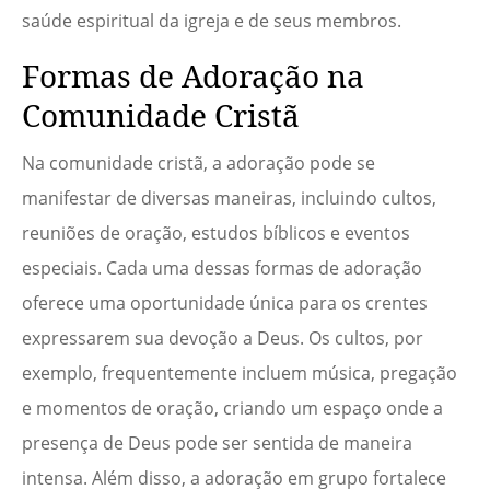
saúde espiritual da igreja e de seus membros.
Formas de Adoração na
Comunidade Cristã
Na comunidade cristã, a adoração pode se
manifestar de diversas maneiras, incluindo cultos,
reuniões de oração, estudos bíblicos e eventos
especiais. Cada uma dessas formas de adoração
oferece uma oportunidade única para os crentes
expressarem sua devoção a Deus. Os cultos, por
exemplo, frequentemente incluem música, pregação
e momentos de oração, criando um espaço onde a
presença de Deus pode ser sentida de maneira
intensa. Além disso, a adoração em grupo fortalece