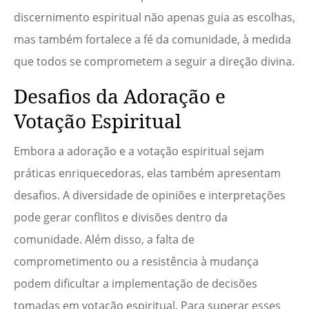
discernimento espiritual não apenas guia as escolhas,
mas também fortalece a fé da comunidade, à medida
que todos se comprometem a seguir a direção divina.
Desafios da Adoração e
Votação Espiritual
Embora a adoração e a votação espiritual sejam
práticas enriquecedoras, elas também apresentam
desafios. A diversidade de opiniões e interpretações
pode gerar conflitos e divisões dentro da
comunidade. Além disso, a falta de
comprometimento ou a resistência à mudança
podem dificultar a implementação de decisões
tomadas em votação espiritual. Para superar esses