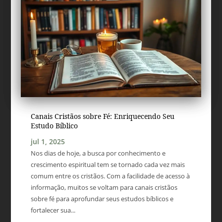
Canais Cristãos sobre Fé: Enriquecendo Seu
Estudo Bíblico
jul 1, 2025
Nos dias de hoje, a busca por conhecimento e
crescimento espiritual tem se tornado cada vez mais
comum entre os cristãos. Com a facilidade de acesso à
informação, muitos se voltam para canais cristãos
sobre fé para aprofundar seus estudos bíblicos e
fortalecer sua...