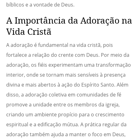
bíblicos e a vontade de Deus.
A Importância da Adoração na
Vida Cristã
A adoração é fundamental na vida cristã, pois
fortalece a relação do crente com Deus. Por meio da
adoração, os fiéis experimentam uma transformação
interior, onde se tornam mais sensíveis à presença
divina e mais abertos à ação do Espírito Santo. Além
disso, a adoração coletiva em comunidades de fé
promove a unidade entre os membros da igreja,
criando um ambiente propício para o crescimento
espiritual e a edificação mútua. A prática regular da
adoração também ajuda a manter o foco em Deus,