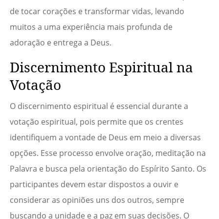
de tocar corações e transformar vidas, levando
muitos a uma experiência mais profunda de
adoração e entrega a Deus.
Discernimento Espiritual na
Votação
O discernimento espiritual é essencial durante a
votação espiritual, pois permite que os crentes
identifiquem a vontade de Deus em meio a diversas
opções. Esse processo envolve oração, meditação na
Palavra e busca pela orientação do Espírito Santo. Os
participantes devem estar dispostos a ouvir e
considerar as opiniões uns dos outros, sempre
buscando a unidade e a paz em suas decisões. O