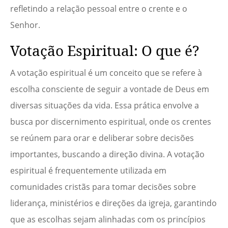
refletindo a relação pessoal entre o crente e o
Senhor.
Votação Espiritual: O que é?
A votação espiritual é um conceito que se refere à
escolha consciente de seguir a vontade de Deus em
diversas situações da vida. Essa prática envolve a
busca por discernimento espiritual, onde os crentes
se reúnem para orar e deliberar sobre decisões
importantes, buscando a direção divina. A votação
espiritual é frequentemente utilizada em
comunidades cristãs para tomar decisões sobre
liderança, ministérios e direções da igreja, garantindo
que as escolhas sejam alinhadas com os princípios