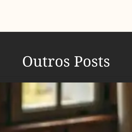
Outros Posts