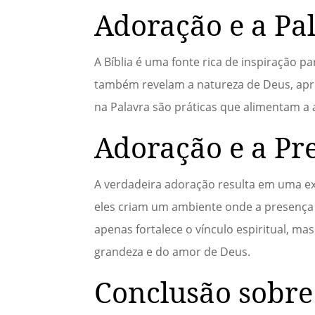
Adoração e a Pa
A Bíblia é uma fonte rica de inspiração 
também revelam a natureza de Deus, aprof
na Palavra são práticas que alimentam a
Adoração e a Pr
A verdadeira adoração resulta em uma e
eles criam um ambiente onde a presença 
apenas fortalece o vínculo espiritual, 
grandeza e do amor de Deus.
Conclusão sobre 