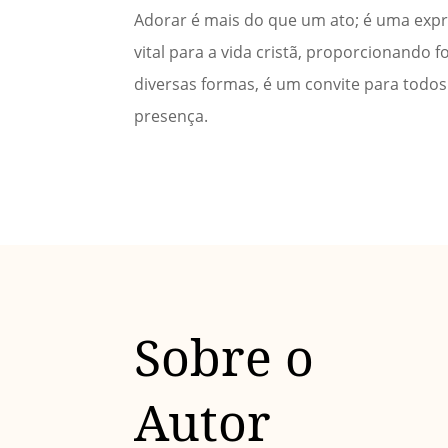
Adorar é mais do que um ato; é uma expre
vital para a vida cristã, proporcionand
diversas formas, é um convite para todo
presença.
Sobre o
Autor