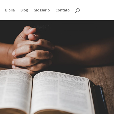
Biblia
Blog
Glossario
Contato