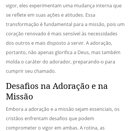
vigor, eles experimentam uma mudança interna que
se reflete em suas ações e atitudes. Essa
transformação é fundamental para a missão, pois um
coração renovado é mais sensível às necessidades
dos outros e mais disposto a servir. A adoração,
portanto, não apenas glorifica a Deus, mas também
molda o caráter do adorador, preparando-o para
cumprir seu chamado.
Desafios na Adoração e na
Missão
Embora a adoração e a missão sejam essenciais, os
cristãos enfrentam desafios que podem
comprometer o vigor em ambas. A rotina, as