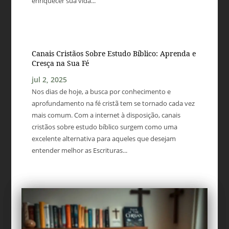
enriquecer sua vida...
Canais Cristãos Sobre Estudo Bíblico: Aprenda e
Cresça na Sua Fé
jul 2, 2025
Nos dias de hoje, a busca por conhecimento e
aprofundamento na fé cristã tem se tornado cada vez
mais comum. Com a internet à disposição, canais
cristãos sobre estudo bíblico surgem como uma
excelente alternativa para aqueles que desejam
entender melhor as Escrituras...