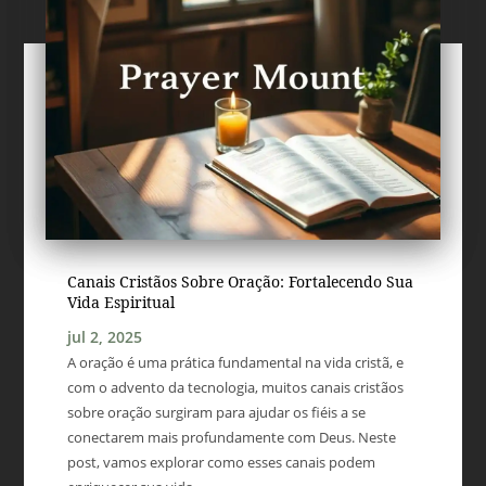
Canais Cristãos Sobre Oração: Fortalecendo Sua
Vida Espiritual
jul 2, 2025
A oração é uma prática fundamental na vida cristã, e
com o advento da tecnologia, muitos canais cristãos
sobre oração surgiram para ajudar os fiéis a se
conectarem mais profundamente com Deus. Neste
post, vamos explorar como esses canais podem