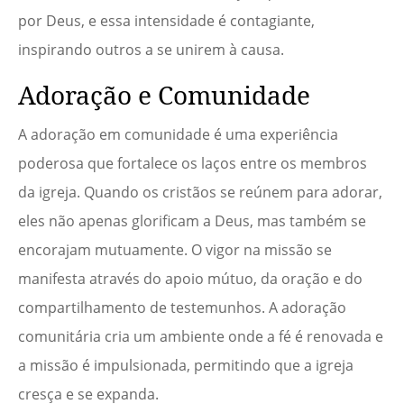
por Deus, e essa intensidade é contagiante,
inspirando outros a se unirem à causa.
Adoração e Comunidade
A adoração em comunidade é uma experiência
poderosa que fortalece os laços entre os membros
da igreja. Quando os cristãos se reúnem para adorar,
eles não apenas glorificam a Deus, mas também se
encorajam mutuamente. O vigor na missão se
manifesta através do apoio mútuo, da oração e do
compartilhamento de testemunhos. A adoração
comunitária cria um ambiente onde a fé é renovada e
a missão é impulsionada, permitindo que a igreja
cresça e se expanda.