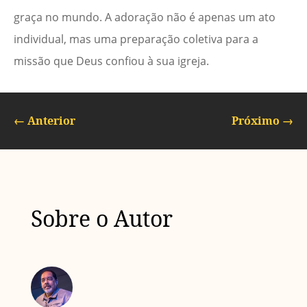
graça no mundo. A adoração não é apenas um ato
individual, mas uma preparação coletiva para a
missão que Deus confiou à sua igreja.
←
Anterior
Próximo
→
Sobre o Autor