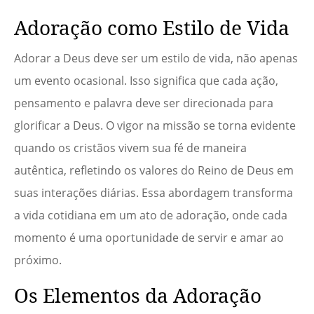
Adoração como Estilo de Vida
Adorar a Deus deve ser um estilo de vida, não apenas
um evento ocasional. Isso significa que cada ação,
pensamento e palavra deve ser direcionada para
glorificar a Deus. O vigor na missão se torna evidente
quando os cristãos vivem sua fé de maneira
autêntica, refletindo os valores do Reino de Deus em
suas interações diárias. Essa abordagem transforma
a vida cotidiana em um ato de adoração, onde cada
momento é uma oportunidade de servir e amar ao
próximo.
Os Elementos da Adoração