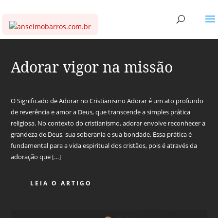
Adorar vigor na missão
O Significado de Adorar no Cristianismo Adorar é um ato profundo
de reverência e amor a Deus, que transcende a simples prática
religiosa. No contexto do cristianismo, adorar envolve reconhecer a
grandeza de Deus, sua soberania e sua bondade. Essa prática é
fundamental para a vida espiritual dos cristãos, pois é através da
adoração que […]
LEIA O ARTIGO