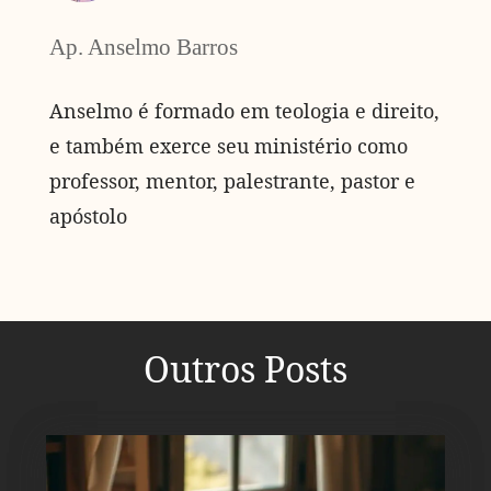
Ap. Anselmo Barros
Anselmo é formado em teologia e direito,
e também exerce seu ministério como
professor, mentor, palestrante, pastor e
apóstolo
Outros Posts