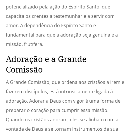
potencializado pela ação do Espírito Santo, que
capacita os crentes a testemunhar e a servir com
amor. A dependência do Espírito Santo é
fundamental para que a adoração seja genuína e a
missão, frutífera.
Adoração e a Grande
Comissão
A Grande Comissão, que ordena aos cristãos a irem e
fazerem discípulos, está intrinsicamente ligada à
adoração. Adorar a Deus com vigor é uma forma de
preparar o coração para cumprir essa missão.
Quando os cristãos adoram, eles se alinham com a
vontade de Deus e se tornam instrumentos de sua