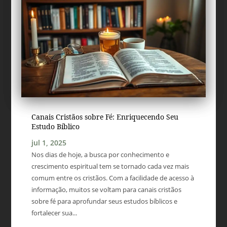
Canais Cristãos sobre Fé: Enriquecendo Seu
Estudo Bíblico
jul 1, 2025
Nos dias de hoje, a busca por conhecimento e
crescimento espiritual tem se tornado cada vez mais
comum entre os cristãos. Com a facilidade de acesso à
informação, muitos se voltam para canais cristãos
sobre fé para aprofundar seus estudos bíblicos e
fortalecer sua...