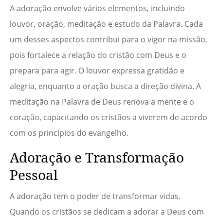
A adoração envolve vários elementos, incluindo
louvor, oração, meditação e estudo da Palavra. Cada
um desses aspectos contribui para o vigor na missão,
pois fortalece a relação do cristão com Deus e o
prepara para agir. O louvor expressa gratidão e
alegria, enquanto a oração busca a direção divina. A
meditação na Palavra de Deus renova a mente e o
coração, capacitando os cristãos a viverem de acordo
com os princípios do evangelho.
Adoração e Transformação
Pessoal
A adoração tem o poder de transformar vidas.
Quando os cristãos se dedicam a adorar a Deus com