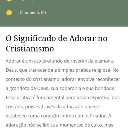

Comments (0)
O Significado de Adorar no
Cristianismo
Adorar é um ato profundo de reverência e amor a
Deus, que transcende a simples prática religiosa. No
contexto do cristianismo, adorar envolve reconhecer
a grandeza de Deus, sua soberania e sua bondade.
Essa prática é fundamental para a vida espiritual dos
cristãos, pois é através da adoração que se
estabelece uma conexão íntima com o Criador. A
adoração não se limita a momentos de culto, mas