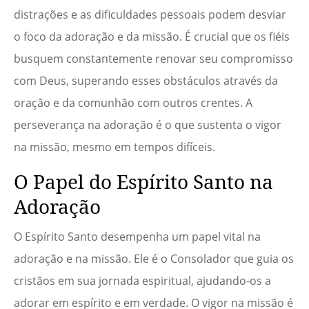
distrações e as dificuldades pessoais podem desviar
o foco da adoração e da missão. É crucial que os fiéis
busquem constantemente renovar seu compromisso
com Deus, superando esses obstáculos através da
oração e da comunhão com outros crentes. A
perseverança na adoração é o que sustenta o vigor
na missão, mesmo em tempos difíceis.
O Papel do Espírito Santo na
Adoração
O Espírito Santo desempenha um papel vital na
adoração e na missão. Ele é o Consolador que guia os
cristãos em sua jornada espiritual, ajudando-os a
adorar em espírito e em verdade. O vigor na missão é