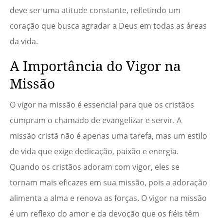
deve ser uma atitude constante, refletindo um
coração que busca agradar a Deus em todas as áreas
da vida.
A Importância do Vigor na
Missão
O vigor na missão é essencial para que os cristãos
cumpram o chamado de evangelizar e servir. A
missão cristã não é apenas uma tarefa, mas um estilo
de vida que exige dedicação, paixão e energia.
Quando os cristãos adoram com vigor, eles se
tornam mais eficazes em sua missão, pois a adoração
alimenta a alma e renova as forças. O vigor na missão
é um reflexo do amor e da devoção que os fiéis têm