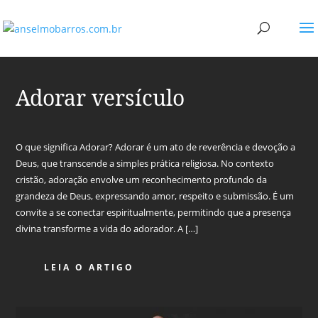
Adorar versículo
O que significa Adorar? Adorar é um ato de reverência e devoção a
Deus, que transcende a simples prática religiosa. No contexto
cristão, adoração envolve um reconhecimento profundo da
grandeza de Deus, expressando amor, respeito e submissão. É um
convite a se conectar espiritualmente, permitindo que a presença
divina transforme a vida do adorador. A […]
LEIA O ARTIGO