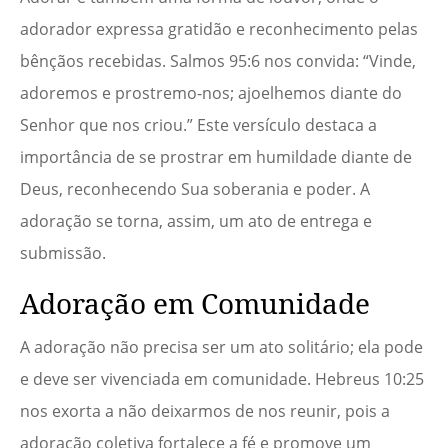
adorador expressa gratidão e reconhecimento pelas
bênçãos recebidas. Salmos 95:6 nos convida: “Vinde,
adoremos e prostremo-nos; ajoelhemos diante do
Senhor que nos criou.” Este versículo destaca a
importância de se prostrar em humildade diante de
Deus, reconhecendo Sua soberania e poder. A
adoração se torna, assim, um ato de entrega e
submissão.
Adoração em Comunidade
A adoração não precisa ser um ato solitário; ela pode
e deve ser vivenciada em comunidade. Hebreus 10:25
nos exorta a não deixarmos de nos reunir, pois a
adoração coletiva fortalece a fé e promove um