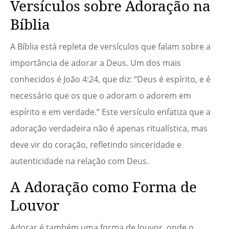
Versículos sobre Adoração na
Bíblia
A Bíblia está repleta de versículos que falam sobre a
importância de adorar a Deus. Um dos mais
conhecidos é João 4:24, que diz: “Deus é espírito, e é
necessário que os que o adoram o adorem em
espírito e em verdade.” Este versículo enfatiza que a
adoração verdadeira não é apenas ritualística, mas
deve vir do coração, refletindo sinceridade e
autenticidade na relação com Deus.
A Adoração como Forma de
Louvor
Adorar é também uma forma de louvor, onde o