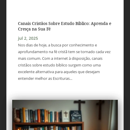
Canais Cristãos Sobre Estudo Bíblico: Aprenda e
Cresça na Sua Fé
jul 2, 2025
Nos dias de hoje, a busca por conhecimento e
aprofundamento na fé cristã tem se tornado cada vez
mais comum. Com a internet à disposição, canais
cristãos sobre estudo bíblico surgem como uma
excelente alternativa para aqueles que desejam
entender melhor as Escrituras...