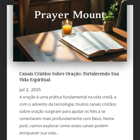
Canais Cristãos Sobre Oração: Fortalecendo Sua
Vida Espiritual
jul 2, 2025
A oração é uma prática fundamental na vida cristã, e
com o advento da tecnologia, muitos canais cristãos
sobre oração surgiram para ajudar os fiéis a se
conectarem mais profundamente com Deus. Neste
post, vamos explorar como esses canais podem
enriquecer sua vida...