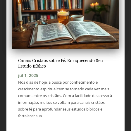
Canais Cristãos sobre Fé: Enriquecendo Seu
Estudo Bíblico
jul 1, 2025
Nos dias de hoje, a busca por conhecimento e
crescimento espiritual tem se tornado cada vez mais
comum entre os cristãos. Com a facilidade de acesso à
informação, muitos se voltam para canais cristãos
sobre fé para aprofundar seus estudos bíblicos e
fortalecer sua...