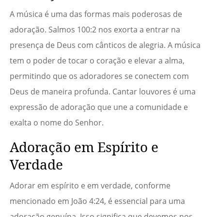
A música é uma das formas mais poderosas de
adoração. Salmos 100:2 nos exorta a entrar na
presença de Deus com cânticos de alegria. A música
tem o poder de tocar o coração e elevar a alma,
permitindo que os adoradores se conectem com
Deus de maneira profunda. Cantar louvores é uma
expressão de adoração que une a comunidade e
exalta o nome do Senhor.
Adoração em Espírito e
Verdade
Adorar em espírito e em verdade, conforme
mencionado em João 4:24, é essencial para uma
adoração genuína. Isso significa que devemos nos