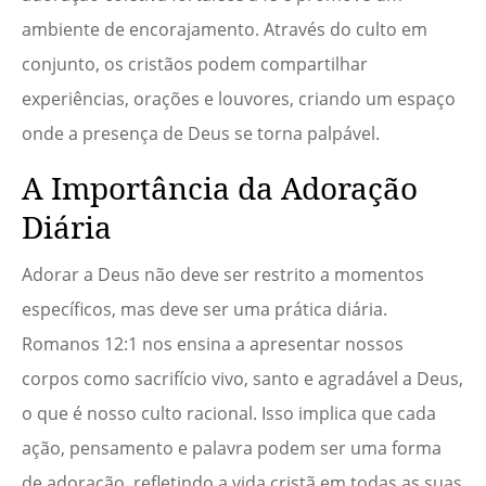
ambiente de encorajamento. Através do culto em
conjunto, os cristãos podem compartilhar
experiências, orações e louvores, criando um espaço
onde a presença de Deus se torna palpável.
A Importância da Adoração
Diária
Adorar a Deus não deve ser restrito a momentos
específicos, mas deve ser uma prática diária.
Romanos 12:1 nos ensina a apresentar nossos
corpos como sacrifício vivo, santo e agradável a Deus,
o que é nosso culto racional. Isso implica que cada
ação, pensamento e palavra podem ser uma forma
de adoração, refletindo a vida cristã em todas as suas