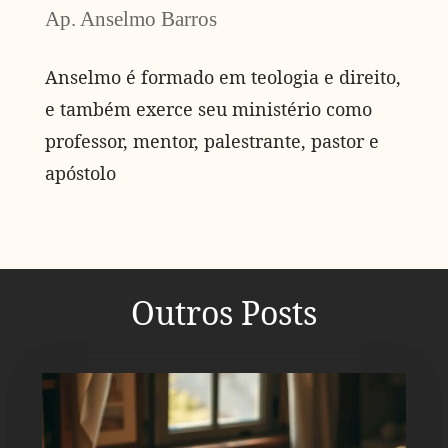
Ap. Anselmo Barros
Anselmo é formado em teologia e direito,
e também exerce seu ministério como
professor, mentor, palestrante, pastor e
apóstolo
Outros Posts