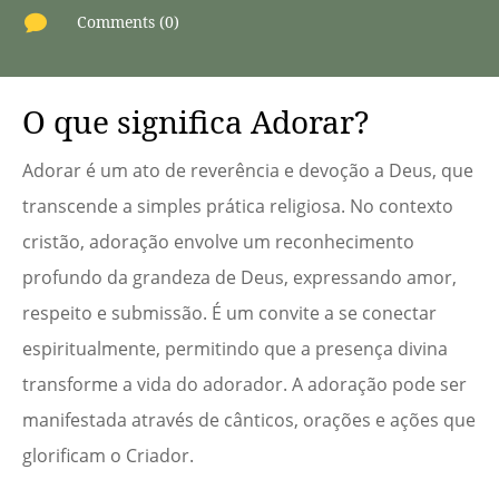

Comments (0)
O que significa Adorar?
Adorar é um ato de reverência e devoção a Deus, que
transcende a simples prática religiosa. No contexto
cristão, adoração envolve um reconhecimento
profundo da grandeza de Deus, expressando amor,
respeito e submissão. É um convite a se conectar
espiritualmente, permitindo que a presença divina
transforme a vida do adorador. A adoração pode ser
manifestada através de cânticos, orações e ações que
glorificam o Criador.