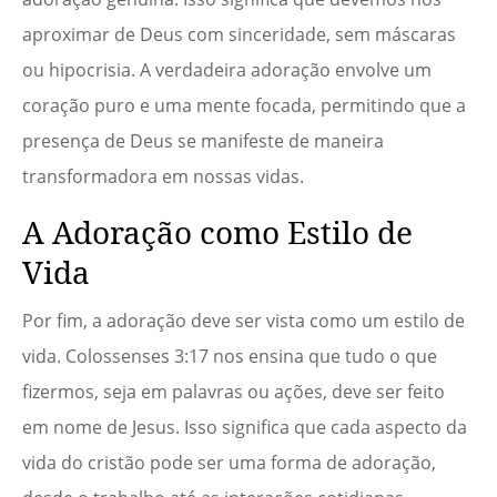
aproximar de Deus com sinceridade, sem máscaras
ou hipocrisia. A verdadeira adoração envolve um
coração puro e uma mente focada, permitindo que a
presença de Deus se manifeste de maneira
transformadora em nossas vidas.
A Adoração como Estilo de
Vida
Por fim, a adoração deve ser vista como um estilo de
vida. Colossenses 3:17 nos ensina que tudo o que
fizermos, seja em palavras ou ações, deve ser feito
em nome de Jesus. Isso significa que cada aspecto da
vida do cristão pode ser uma forma de adoração,