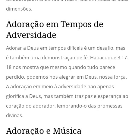
dimensões.
Adoração em Tempos de
Adversidade
Adorar a Deus em tempos difíceis é um desafio, mas
é também uma demonstração de fé. Habacuque 3:17-
18 nos mostra que mesmo quando tudo parece
perdido, podemos nos alegrar em Deus, nossa força.
A adoração em meio à adversidade não apenas
glorifica a Deus, mas também traz paz e esperança ao
coração do adorador, lembrando-o das promessas
divinas.
Adoração e Música