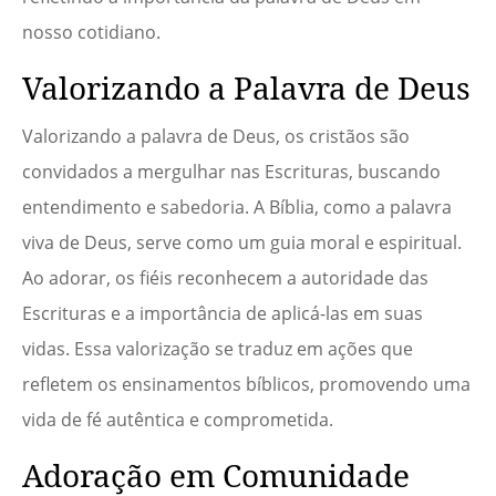
nosso cotidiano.
Valorizando a Palavra de Deus
Valorizando a palavra de Deus, os cristãos são
convidados a mergulhar nas Escrituras, buscando
entendimento e sabedoria. A Bíblia, como a palavra
viva de Deus, serve como um guia moral e espiritual.
Ao adorar, os fiéis reconhecem a autoridade das
Escrituras e a importância de aplicá-las em suas
vidas. Essa valorização se traduz em ações que
refletem os ensinamentos bíblicos, promovendo uma
vida de fé autêntica e comprometida.
Adoração em Comunidade