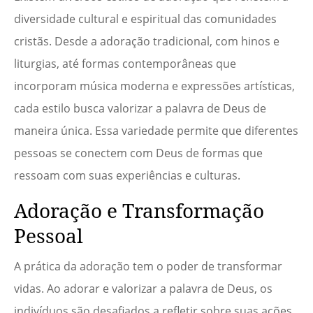
diversidade cultural e espiritual das comunidades
cristãs. Desde a adoração tradicional, com hinos e
liturgias, até formas contemporâneas que
incorporam música moderna e expressões artísticas,
cada estilo busca valorizar a palavra de Deus de
maneira única. Essa variedade permite que diferentes
pessoas se conectem com Deus de formas que
ressoam com suas experiências e culturas.
Adoração e Transformação
Pessoal
A prática da adoração tem o poder de transformar
vidas. Ao adorar e valorizar a palavra de Deus, os
indivíduos são desafiados a refletir sobre suas ações,