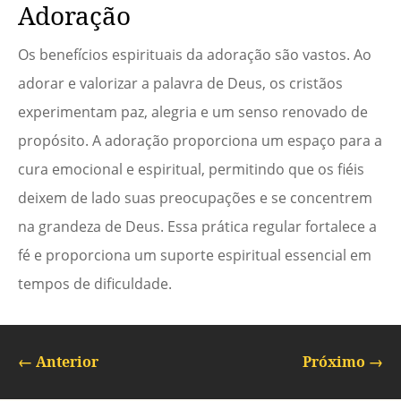
Adoração
Os benefícios espirituais da adoração são vastos. Ao
adorar e valorizar a palavra de Deus, os cristãos
experimentam paz, alegria e um senso renovado de
propósito. A adoração proporciona um espaço para a
cura emocional e espiritual, permitindo que os fiéis
deixem de lado suas preocupações e se concentrem
na grandeza de Deus. Essa prática regular fortalece a
fé e proporciona um suporte espiritual essencial em
tempos de dificuldade.
←
Anterior
Próximo
→