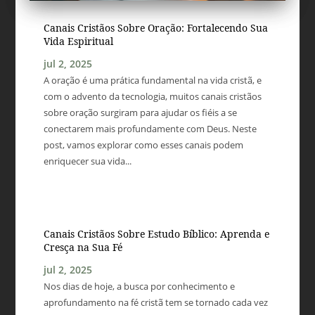
Canais Cristãos Sobre Oração: Fortalecendo Sua
Vida Espiritual
jul 2, 2025
A oração é uma prática fundamental na vida cristã, e
com o advento da tecnologia, muitos canais cristãos
sobre oração surgiram para ajudar os fiéis a se
conectarem mais profundamente com Deus. Neste
post, vamos explorar como esses canais podem
enriquecer sua vida...
Canais Cristãos Sobre Estudo Bíblico: Aprenda e
Cresça na Sua Fé
jul 2, 2025
Nos dias de hoje, a busca por conhecimento e
aprofundamento na fé cristã tem se tornado cada vez