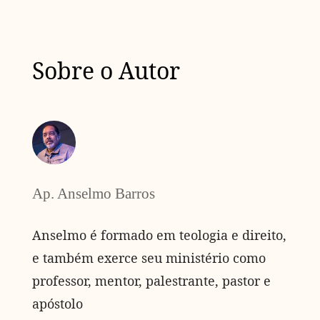
Sobre o Autor
Ap. Anselmo Barros
Anselmo é formado em teologia e direito,
e também exerce seu ministério como
professor, mentor, palestrante, pastor e
apóstolo