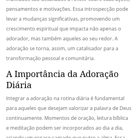
pensamentos e motivações. Essa introspecção pode
levar a mudanças significativas, promovendo um
crescimento espiritual que impacta não apenas o
adorador, mas também aqueles ao seu redor. A
adoração se torna, assim, um catalisador para a
transformação pessoal e comunitária.
A Importância da Adoração
Diária
Integrar a adoração na rotina diária é fundamental
para aqueles que desejam valorizar a palavra de Deus
continuamente. Momentos de oração, leitura bíblica
e meditação podem ser incorporados ao dia a dia,
criando um espaço sagrado que nutre a alma. Essa