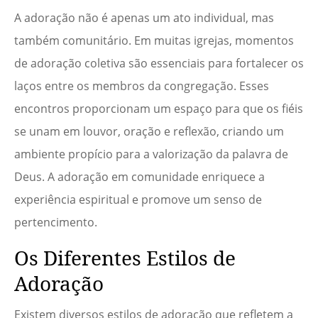
A adoração não é apenas um ato individual, mas
também comunitário. Em muitas igrejas, momentos
de adoração coletiva são essenciais para fortalecer os
laços entre os membros da congregação. Esses
encontros proporcionam um espaço para que os fiéis
se unam em louvor, oração e reflexão, criando um
ambiente propício para a valorização da palavra de
Deus. A adoração em comunidade enriquece a
experiência espiritual e promove um senso de
pertencimento.
Os Diferentes Estilos de
Adoração
Existem diversos estilos de adoração que refletem a