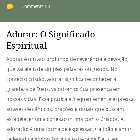

Comments (0)
Adorar: O Significado
Espiritual
Adorar é um ato profundo de reverência e devoção,
que vai além de simples palavras ou gestos. No
contexto cristão, adorar significa reconhecer a
grandeza de Deus, valorizando Sua presença em
nossas vidas. Essa prática é frequentemente expressa
através de cânticos, orações e rituais que buscam
estabelecer uma conexão íntima com o Criador. A
adoração é uma forma de expressar gratidão e amor,
refletindo a importância da palavra de Deus em