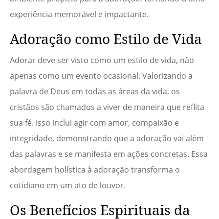
experiência memorável e impactante.
Adoração como Estilo de Vida
Adorar deve ser visto como um estilo de vida, não
apenas como um evento ocasional. Valorizando a
palavra de Deus em todas as áreas da vida, os
cristãos são chamados a viver de maneira que reflita
sua fé. Isso inclui agir com amor, compaixão e
integridade, demonstrando que a adoração vai além
das palavras e se manifesta em ações concretas. Essa
abordagem holística à adoração transforma o
cotidiano em um ato de louvor.
Os Benefícios Espirituais da