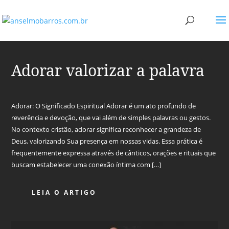
Adorar valorizar a palavra
Adorar: O Significado Espiritual Adorar é um ato profundo de
reverência e devoção, que vai além de simples palavras ou gestos.
No contexto cristão, adorar significa reconhecer a grandeza de
Deus, valorizando Sua presença em nossas vidas. Essa prática é
frequentemente expressa através de cânticos, orações e rituais que
buscam estabelecer uma conexão íntima com […]
LEIA O ARTIGO