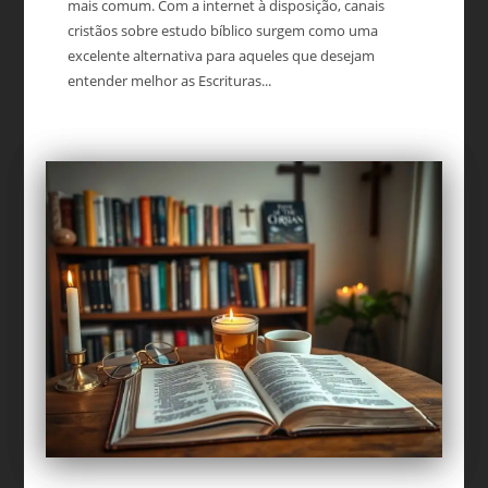
mais comum. Com a internet à disposição, canais
cristãos sobre estudo bíblico surgem como uma
excelente alternativa para aqueles que desejam
entender melhor as Escrituras...