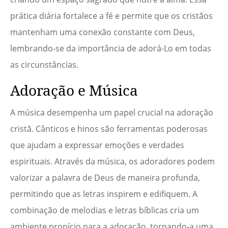
prática diária fortalece a fé e permite que os cristãos
mantenham uma conexão constante com Deus,
lembrando-se da importância de adorá-Lo em todas
as circunstâncias.
Adoração e Música
A música desempenha um papel crucial na adoração
cristã. Cânticos e hinos são ferramentas poderosas
que ajudam a expressar emoções e verdades
espirituais. Através da música, os adoradores podem
valorizar a palavra de Deus de maneira profunda,
permitindo que as letras inspirem e edifiquem. A
combinação de melodias e letras bíblicas cria um
ambiente propício para a adoração, tornando-a uma