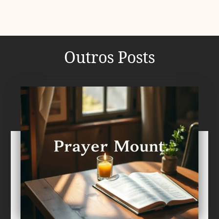
Outros Posts