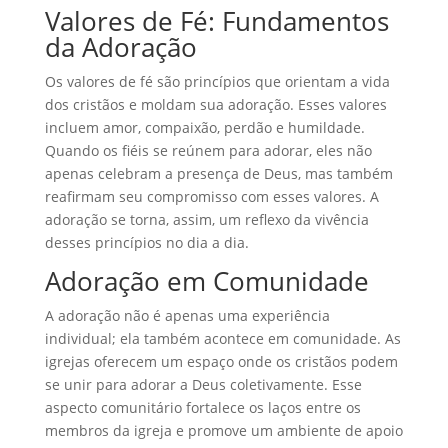
Valores de Fé: Fundamentos
da Adoração
Os valores de fé são princípios que orientam a vida
dos cristãos e moldam sua adoração. Esses valores
incluem amor, compaixão, perdão e humildade.
Quando os fiéis se reúnem para adorar, eles não
apenas celebram a presença de Deus, mas também
reafirmam seu compromisso com esses valores. A
adoração se torna, assim, um reflexo da vivência
desses princípios no dia a dia.
Adoração em Comunidade
A adoração não é apenas uma experiência
individual; ela também acontece em comunidade. As
igrejas oferecem um espaço onde os cristãos podem
se unir para adorar a Deus coletivamente. Esse
aspecto comunitário fortalece os laços entre os
membros da igreja e promove um ambiente de apoio