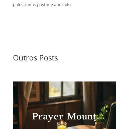
palestrante, pastor e apóstolo
Outros Posts