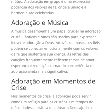
mútuo. A adoração em grupo é uma expressão
poderosa dos valores de fé, onde a união e a
harmonia são celebradas.
Adoração e Música
A música desempenha um papel crucial na adoração
cristã. Cânticos e hinos são usados para expressar
louvor e adoração a Deus. Através da música, os fiéis
podem se conectar emocionalmente com os valores
de fé que sustentam sua crença. As letras das
canções frequentemente refletem temas de amor,
esperança e redenção, tornando a experiência de
adoração ainda mais significativa.
Adoração em Momentos de
Crise
Nos momentos de crise, a adoração pode servir
como um refúgio para os cristãos. Em tempos de
dificuldades, a prática de adorar a Deus ajuda a