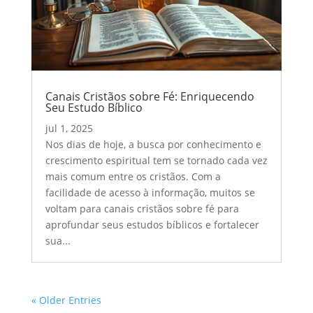
Canais Cristãos sobre Fé: Enriquecendo
Seu Estudo Bíblico
jul 1, 2025
Nos dias de hoje, a busca por conhecimento e
crescimento espiritual tem se tornado cada vez
mais comum entre os cristãos. Com a
facilidade de acesso à informação, muitos se
voltam para canais cristãos sobre fé para
aprofundar seus estudos bíblicos e fortalecer
sua...
« Older Entries