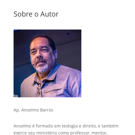
Sobre o Autor
Ap. Anselmo Barros
Anselmo é formado em teologia e direito, e também
exerce seu ministério como professor, mentor,