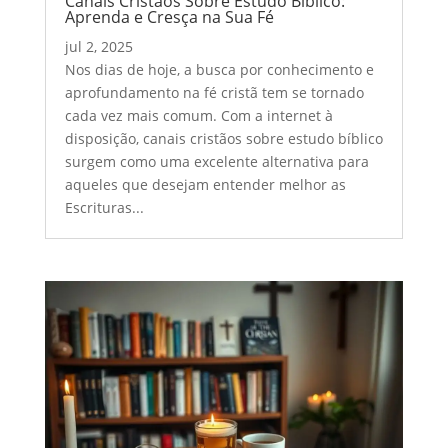
Canais Cristãos Sobre Estudo Bíblico:
Aprenda e Cresça na Sua Fé
jul 2, 2025
Nos dias de hoje, a busca por conhecimento e
aprofundamento na fé cristã tem se tornado
cada vez mais comum. Com a internet à
disposição, canais cristãos sobre estudo bíblico
surgem como uma excelente alternativa para
aqueles que desejam entender melhor as
Escrituras...