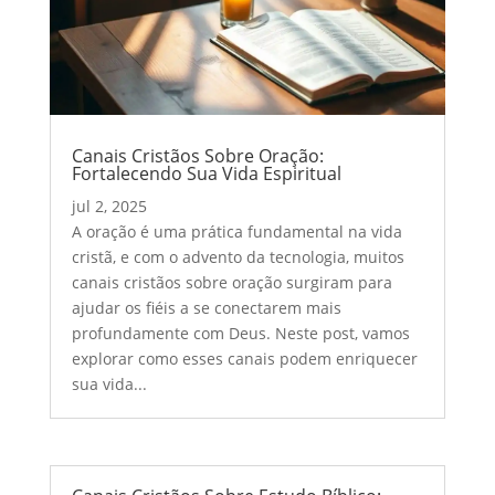
Canais Cristãos Sobre Oração:
Fortalecendo Sua Vida Espiritual
jul 2, 2025
A oração é uma prática fundamental na vida
cristã, e com o advento da tecnologia, muitos
canais cristãos sobre oração surgiram para
ajudar os fiéis a se conectarem mais
profundamente com Deus. Neste post, vamos
explorar como esses canais podem enriquecer
sua vida...