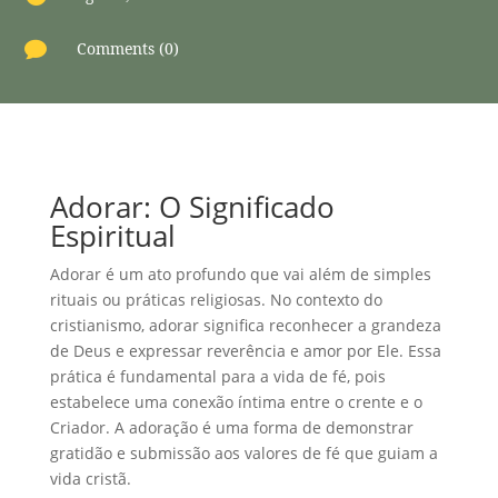

Comments (0)
Adorar: O Significado
Espiritual
Adorar é um ato profundo que vai além de simples
rituais ou práticas religiosas. No contexto do
cristianismo, adorar significa reconhecer a grandeza
de Deus e expressar reverência e amor por Ele. Essa
prática é fundamental para a vida de fé, pois
estabelece uma conexão íntima entre o crente e o
Criador. A adoração é uma forma de demonstrar
gratidão e submissão aos valores de fé que guiam a
vida cristã.