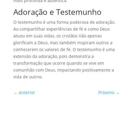
mais profunda e autêntica.
Adoração e Testemunho
O testemunho é uma forma poderosa de adoração.
Ao compartilhar experiências de fé e como Deus
atuou em suas vidas, os cristãos não apenas
glorificam a Deus, mas também inspiram outros a
conhecerem os valores de fé. O testemunho é uma
extensão da adoração, pois demonstra a
transformação que ocorre quando se vive em
comunhão com Deus, impactando positivamente a
vida de outros.
←
Anterior
Próximo
→