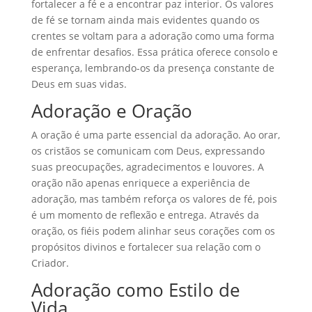
fortalecer a fé e a encontrar paz interior. Os valores
de fé se tornam ainda mais evidentes quando os
crentes se voltam para a adoração como uma forma
de enfrentar desafios. Essa prática oferece consolo e
esperança, lembrando-os da presença constante de
Deus em suas vidas.
Adoração e Oração
A oração é uma parte essencial da adoração. Ao orar,
os cristãos se comunicam com Deus, expressando
suas preocupações, agradecimentos e louvores. A
oração não apenas enriquece a experiência de
adoração, mas também reforça os valores de fé, pois
é um momento de reflexão e entrega. Através da
oração, os fiéis podem alinhar seus corações com os
propósitos divinos e fortalecer sua relação com o
Criador.
Adoração como Estilo de
Vida