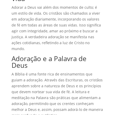
Adorar a Deus vai além dos momentos de culto; é
um estilo de vida. Os cristãos são chamados a viver
em adoração diariamente, incorporando os valores
de fé em todas as áreas de suas vidas. Isso significa
agir com integridade, amar ao próximo e buscar a
justiça. A verdadeira adoração se manifesta nas
ações cotidianas, refletindo a luz de Cristo no
mundo.
Adoração e a Palavra de
Deus
A Bíblia é uma fonte rica de ensinamentos que
guiam a adoração. Através das Escrituras, os cristãos
aprendem sobre a natureza de Deus e os princípios
que devem nortear sua vida de fé. A leitura e
meditação na Palavra são práticas que alimentam a
adoração, permitindo que os crentes conheçam
melhor a Deus e, assim, possam adorá-lo de maneira