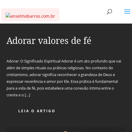
Adorar valores de fé
Adorar: O Significado Espiritual Adorar é um ato profundo que vai
além de simples rituais ou práticas religiosas. No contexto do
cristianismo, adorar significa reconhecer a grandeza de Deus e
expressar reverência e amor por Ele. Essa prática é fundamental
para a vida de fé, pois estabelece uma conexão íntima entre o
crente e o […]
LEIA O ARTIGO