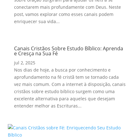
conectarem mais profundamente com Deus. Neste
post, vamos explorar como esses canais podem
enriquecer sua vida...
Canais Cristãos Sobre Estudo Bíblico: Aprenda
e Cresça na Sua Fé
jul 2, 2025
Nos dias de hoje, a busca por conhecimento e
aprofundamento na fé cristã tem se tornado cada
vez mais comum. Com a internet à disposição, canais
cristãos sobre estudo bíblico surgem como uma
excelente alternativa para aqueles que desejam
entender melhor as Escrituras...