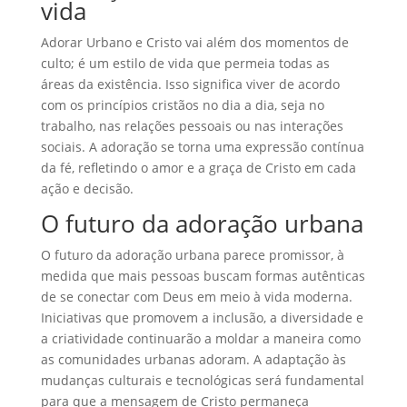
vida
Adorar Urbano e Cristo vai além dos momentos de
culto; é um estilo de vida que permeia todas as
áreas da existência. Isso significa viver de acordo
com os princípios cristãos no dia a dia, seja no
trabalho, nas relações pessoais ou nas interações
sociais. A adoração se torna uma expressão contínua
da fé, refletindo o amor e a graça de Cristo em cada
ação e decisão.
O futuro da adoração urbana
O futuro da adoração urbana parece promissor, à
medida que mais pessoas buscam formas autênticas
de se conectar com Deus em meio à vida moderna.
Iniciativas que promovem a inclusão, a diversidade e
a criatividade continuarão a moldar a maneira como
as comunidades urbanas adoram. A adaptação às
mudanças culturais e tecnológicas será fundamental
para que a mensagem de Cristo permaneça