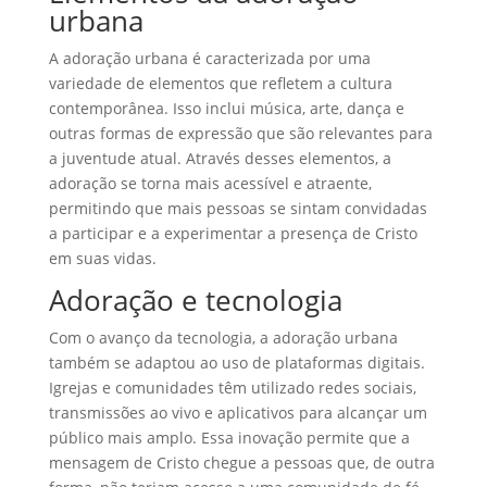
urbana
A adoração urbana é caracterizada por uma
variedade de elementos que refletem a cultura
contemporânea. Isso inclui música, arte, dança e
outras formas de expressão que são relevantes para
a juventude atual. Através desses elementos, a
adoração se torna mais acessível e atraente,
permitindo que mais pessoas se sintam convidadas
a participar e a experimentar a presença de Cristo
em suas vidas.
Adoração e tecnologia
Com o avanço da tecnologia, a adoração urbana
também se adaptou ao uso de plataformas digitais.
Igrejas e comunidades têm utilizado redes sociais,
transmissões ao vivo e aplicativos para alcançar um
público mais amplo. Essa inovação permite que a
mensagem de Cristo chegue a pessoas que, de outra