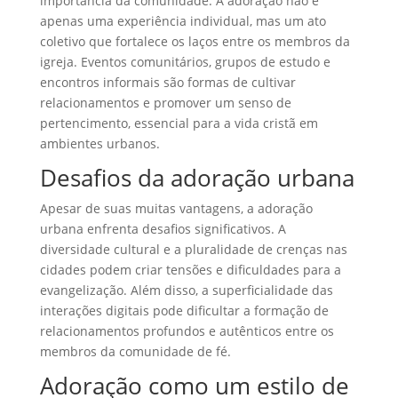
importância da comunidade. A adoração não é
apenas uma experiência individual, mas um ato
coletivo que fortalece os laços entre os membros da
igreja. Eventos comunitários, grupos de estudo e
encontros informais são formas de cultivar
relacionamentos e promover um senso de
pertencimento, essencial para a vida cristã em
ambientes urbanos.
Desafios da adoração urbana
Apesar de suas muitas vantagens, a adoração
urbana enfrenta desafios significativos. A
diversidade cultural e a pluralidade de crenças nas
cidades podem criar tensões e dificuldades para a
evangelização. Além disso, a superficialidade das
interações digitais pode dificultar a formação de
relacionamentos profundos e autênticos entre os
membros da comunidade de fé.
Adoração como um estilo de