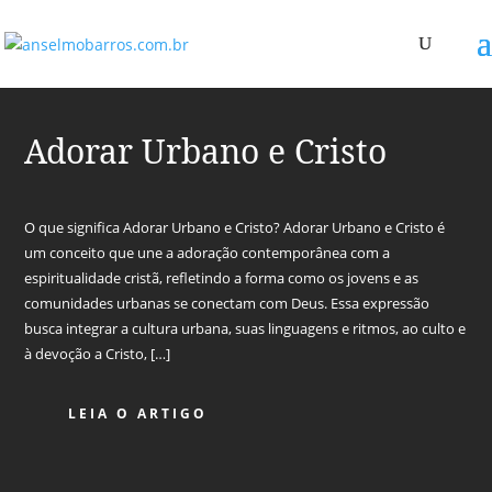
Adorar Urbano e Cristo
O que significa Adorar Urbano e Cristo? Adorar Urbano e Cristo é
um conceito que une a adoração contemporânea com a
espiritualidade cristã, refletindo a forma como os jovens e as
comunidades urbanas se conectam com Deus. Essa expressão
busca integrar a cultura urbana, suas linguagens e ritmos, ao culto e
à devoção a Cristo, […]
LEIA O ARTIGO