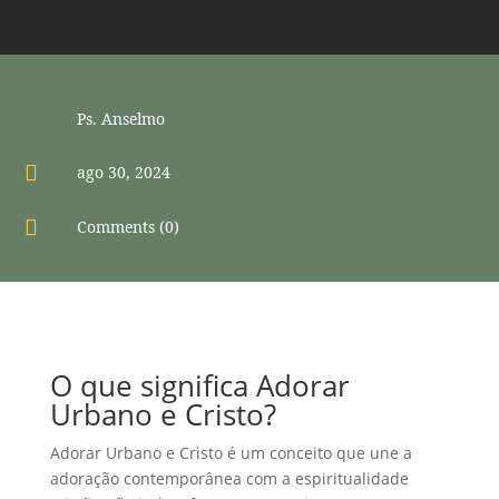
Ps. Anselmo

ago 30, 2024

Comments (0)
O que significa Adorar
Urbano e Cristo?
Adorar Urbano e Cristo é um conceito que une a
adoração contemporânea com a espiritualidade