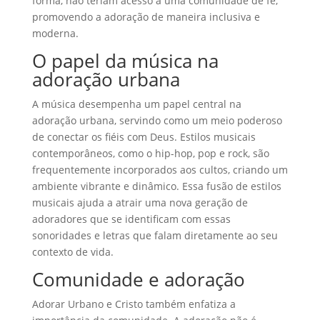
forma, não teriam acesso a uma comunidade de fé,
promovendo a adoração de maneira inclusiva e
moderna.
O papel da música na
adoração urbana
A música desempenha um papel central na
adoração urbana, servindo como um meio poderoso
de conectar os fiéis com Deus. Estilos musicais
contemporâneos, como o hip-hop, pop e rock, são
frequentemente incorporados aos cultos, criando um
ambiente vibrante e dinâmico. Essa fusão de estilos
musicais ajuda a atrair uma nova geração de
adoradores que se identificam com essas
sonoridades e letras que falam diretamente ao seu
contexto de vida.
Comunidade e adoração
Adorar Urbano e Cristo também enfatiza a