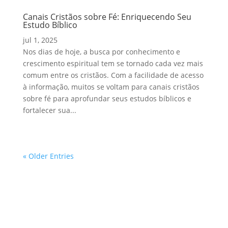
Canais Cristãos sobre Fé: Enriquecendo Seu
Estudo Bíblico
jul 1, 2025
Nos dias de hoje, a busca por conhecimento e
crescimento espiritual tem se tornado cada vez mais
comum entre os cristãos. Com a facilidade de acesso
à informação, muitos se voltam para canais cristãos
sobre fé para aprofundar seus estudos bíblicos e
fortalecer sua...
« Older Entries