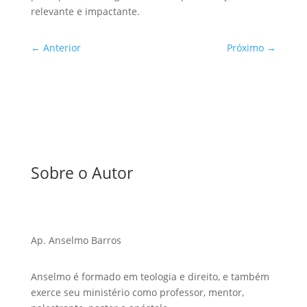
relevante e impactante.
←
Anterior
Próximo
→
Sobre o Autor
Ap. Anselmo Barros
Anselmo é formado em teologia e direito, e também
exerce seu ministério como professor, mentor,