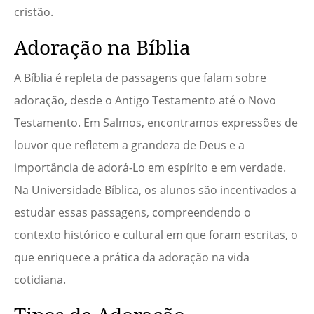
cristão.
Adoração na Bíblia
A Bíblia é repleta de passagens que falam sobre
adoração, desde o Antigo Testamento até o Novo
Testamento. Em Salmos, encontramos expressões de
louvor que refletem a grandeza de Deus e a
importância de adorá-Lo em espírito e em verdade.
Na Universidade Bíblica, os alunos são incentivados a
estudar essas passagens, compreendendo o
contexto histórico e cultural em que foram escritas, o
que enriquece a prática da adoração na vida
cotidiana.