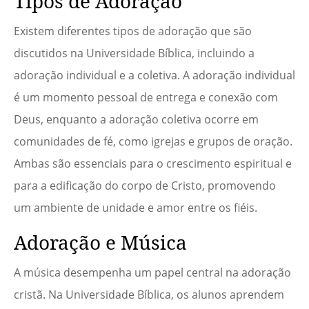
Tipos de Adoração
Existem diferentes tipos de adoração que são
discutidos na Universidade Bíblica, incluindo a
adoração individual e a coletiva. A adoração individual
é um momento pessoal de entrega e conexão com
Deus, enquanto a adoração coletiva ocorre em
comunidades de fé, como igrejas e grupos de oração.
Ambas são essenciais para o crescimento espiritual e
para a edificação do corpo de Cristo, promovendo
um ambiente de unidade e amor entre os fiéis.
Adoração e Música
A música desempenha um papel central na adoração
cristã. Na Universidade Bíblica, os alunos aprendem