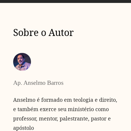
Sobre o Autor
Ap. Anselmo Barros
Anselmo é formado em teologia e direito,
e também exerce seu ministério como
professor, mentor, palestrante, pastor e
apóstolo