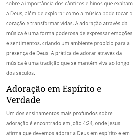
sobre a importância dos cânticos e hinos que exaltam
a Deus, além de explorar como a música pode tocar o
coração e transformar vidas. A adoração através da
música é uma forma poderosa de expressar emoções
e sentimentos, criando um ambiente propício para a
presença de Deus. A prática de adorar através da
música é uma tradição que se mantém viva ao longo
dos séculos.
Adoração em Espírito e
Verdade
Um dos ensinamentos mais profundos sobre
adoração é encontrado em João 4:24, onde Jesus
afirma que devemos adorar a Deus em espírito e em