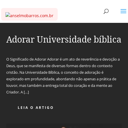
Adorar Universidade bíblica
O Significado de Adorar Adorar é um ato de reverência e devoção a
Deus, que se manifesta de diversas formas dentro do contexto
cristão. Na Universidade Bíblica, o conceito de adoração é
explorado em profundidade, abordando não apenas a prática de
louvor, mas também a entrega total do coração e da mente ao
Criador. A […]
LEIA O ARTIGO