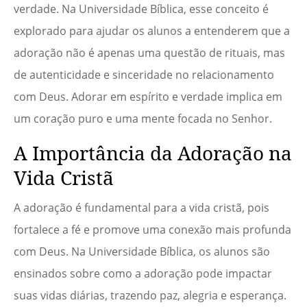
verdade. Na Universidade Bíblica, esse conceito é
explorado para ajudar os alunos a entenderem que a
adoração não é apenas uma questão de rituais, mas
de autenticidade e sinceridade no relacionamento
com Deus. Adorar em espírito e verdade implica em
um coração puro e uma mente focada no Senhor.
A Importância da Adoração na
Vida Cristã
A adoração é fundamental para a vida cristã, pois
fortalece a fé e promove uma conexão mais profunda
com Deus. Na Universidade Bíblica, os alunos são
ensinados sobre como a adoração pode impactar
suas vidas diárias, trazendo paz, alegria e esperança.