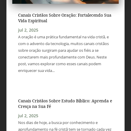
Canais Cristãos Sobre Oração: Fortalecendo Sua
Vida Espiritual
jul 2, 2025
A oração é uma prática fundamental na vida cristã, e
com o advento da tecnologia, muitos canais cristãos
sobre oração surgiram para ajudar os fiéis a se
conectarem mais profundamente com Deus. Neste
post, vamos explorar como esses canais podem
enriquecer sua vida...
Canais Cristãos Sobre Estudo Bíblico: Aprenda e
Cresça na Sua Fé
jul 2, 2025
Nos dias de hoje, a busca por conhecimento e
aprofundamento na fé cristã tem se tornado cada vez