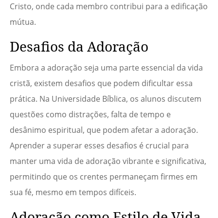
Cristo, onde cada membro contribui para a edificação
mútua.
Desafios da Adoração
Embora a adoração seja uma parte essencial da vida
cristã, existem desafios que podem dificultar essa
prática. Na Universidade Bíblica, os alunos discutem
questões como distrações, falta de tempo e
desânimo espiritual, que podem afetar a adoração.
Aprender a superar esses desafios é crucial para
manter uma vida de adoração vibrante e significativa,
permitindo que os crentes permaneçam firmes em
sua fé, mesmo em tempos difíceis.
Adoração como Estilo de Vida