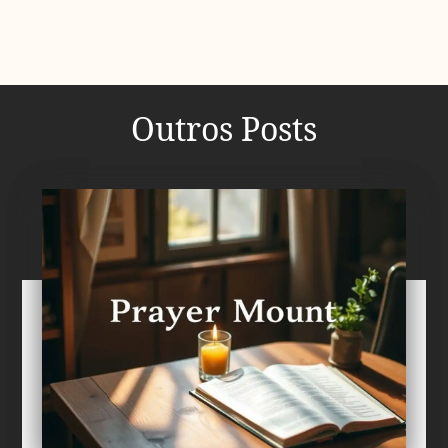
Outros Posts