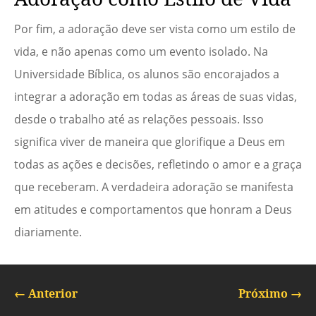
Por fim, a adoração deve ser vista como um estilo de
vida, e não apenas como um evento isolado. Na
Universidade Bíblica, os alunos são encorajados a
integrar a adoração em todas as áreas de suas vidas,
desde o trabalho até as relações pessoais. Isso
significa viver de maneira que glorifique a Deus em
todas as ações e decisões, refletindo o amor e a graça
que receberam. A verdadeira adoração se manifesta
em atitudes e comportamentos que honram a Deus
diariamente.
←
Anterior
Próximo
→