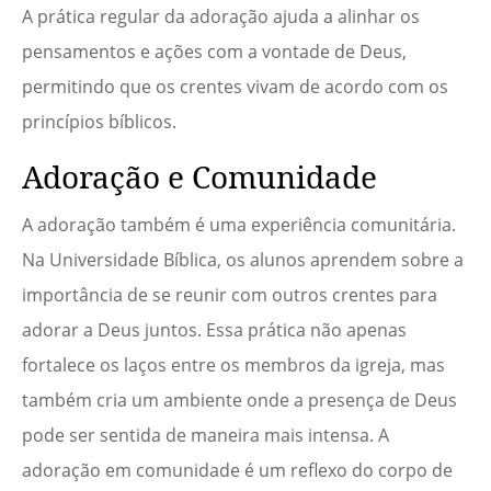
A prática regular da adoração ajuda a alinhar os
pensamentos e ações com a vontade de Deus,
permitindo que os crentes vivam de acordo com os
princípios bíblicos.
Adoração e Comunidade
A adoração também é uma experiência comunitária.
Na Universidade Bíblica, os alunos aprendem sobre a
importância de se reunir com outros crentes para
adorar a Deus juntos. Essa prática não apenas
fortalece os laços entre os membros da igreja, mas
também cria um ambiente onde a presença de Deus
pode ser sentida de maneira mais intensa. A
adoração em comunidade é um reflexo do corpo de