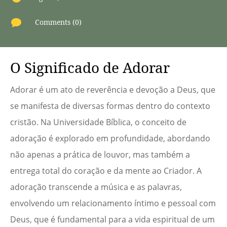

Comments (0)
O Significado de Adorar
Adorar é um ato de reverência e devoção a Deus, que
se manifesta de diversas formas dentro do contexto
cristão. Na Universidade Bíblica, o conceito de
adoração é explorado em profundidade, abordando
não apenas a prática de louvor, mas também a
entrega total do coração e da mente ao Criador. A
adoração transcende a música e as palavras,
envolvendo um relacionamento íntimo e pessoal com
Deus, que é fundamental para a vida espiritual de um