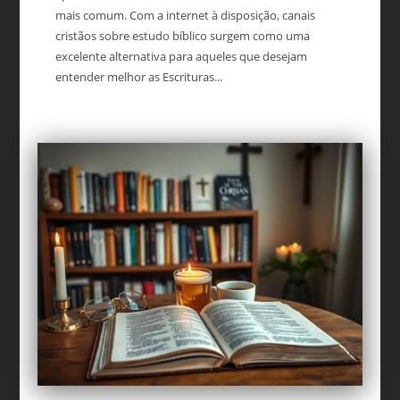
mais comum. Com a internet à disposição, canais
cristãos sobre estudo bíblico surgem como uma
excelente alternativa para aqueles que desejam
entender melhor as Escrituras...