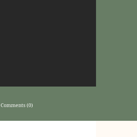
Comments (0)