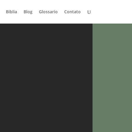
Biblia
Blog
Glossario
Contato