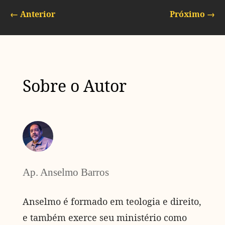
←
Anterior
Próximo
→
Sobre o Autor
Ap. Anselmo Barros
Anselmo é formado em teologia e direito,
e também exerce seu ministério como