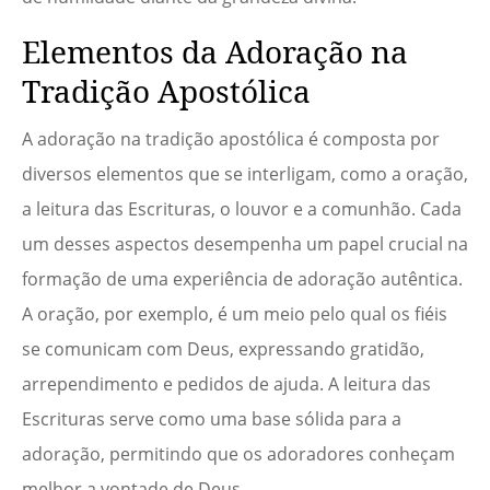
Elementos da Adoração na
Tradição Apostólica
A adoração na tradição apostólica é composta por
diversos elementos que se interligam, como a oração,
a leitura das Escrituras, o louvor e a comunhão. Cada
um desses aspectos desempenha um papel crucial na
formação de uma experiência de adoração autêntica.
A oração, por exemplo, é um meio pelo qual os fiéis
se comunicam com Deus, expressando gratidão,
arrependimento e pedidos de ajuda. A leitura das
Escrituras serve como uma base sólida para a
adoração, permitindo que os adoradores conheçam
melhor a vontade de Deus.