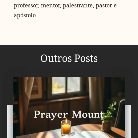
professor, mentor, palestrante, pastor e
apóstolo
Outros Posts