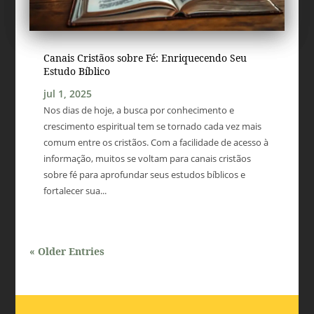
Canais Cristãos sobre Fé: Enriquecendo Seu
Estudo Bíblico
jul 1, 2025
Nos dias de hoje, a busca por conhecimento e
crescimento espiritual tem se tornado cada vez mais
comum entre os cristãos. Com a facilidade de acesso à
informação, muitos se voltam para canais cristãos
sobre fé para aprofundar seus estudos bíblicos e
fortalecer sua...
« Older Entries