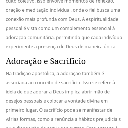
culto coletivo. Isso envolve momentos de reflexão,
oração e meditação individual, onde o fiel busca uma
conexão mais profunda com Deus. A espiritualidade
pessoal é vista como um complemento essencial à
adoração comunitária, permitindo que cada indivíduo
experimente a presença de Deus de maneira única.
Adoração e Sacrifício
Na tradição apostólica, a adoração também é
associada ao conceito de sacrifício. Isso se refere à
ideia de que adorar a Deus implica abrir mão de
desejos pessoais e colocar a vontade divina em
primeiro lugar. O sacrifício pode se manifestar de
várias formas, como a renúncia a hábitos prejudiciais