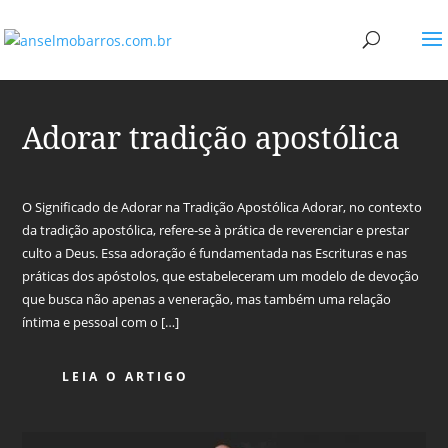
Adorar tradição apostólica
O Significado de Adorar na Tradição Apostólica Adorar, no contexto
da tradição apostólica, refere-se à prática de reverenciar e prestar
culto a Deus. Essa adoração é fundamentada nas Escrituras e nas
práticas dos apóstolos, que estabeleceram um modelo de devoção
que busca não apenas a veneração, mas também uma relação
íntima e pessoal com o […]
LEIA O ARTIGO