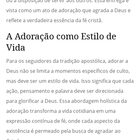
ou a disposição de servir aos outros. Essa entrega é
vista como um ato de adoração que agrada a Deus e
reflete a verdadeira essência da fé cristã.
A Adoração como Estilo de
Vida
Para os seguidores da tradição apostólica, adorar a
Deus não se limita a momentos específicos de culto,
mas deve ser um estilo de vida. Isso significa que cada
ação, pensamento e palavra deve ser direcionada
para glorificar a Deus. Essa abordagem holística da
adoração transforma a vida cotidiana em uma
expressão contínua de fé, onde cada aspecto da
existência é permeado pela busca de agradar ao