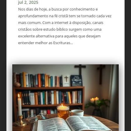
jul 2, 2025
Nos dias de hoje, a busca por conhecimento e
aprofundamento na fé cristã tem se tornado cada vez
mais comum. Com a internet à disposição, canais
cristãos sobre estudo bíblico surgem como uma
excelente alternativa para aqueles que desejam
entender melhor as Escrituras...