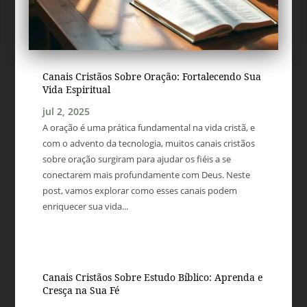
Canais Cristãos Sobre Oração: Fortalecendo Sua
Vida Espiritual
jul 2, 2025
A oração é uma prática fundamental na vida cristã, e
com o advento da tecnologia, muitos canais cristãos
sobre oração surgiram para ajudar os fiéis a se
conectarem mais profundamente com Deus. Neste
post, vamos explorar como esses canais podem
enriquecer sua vida...
Canais Cristãos Sobre Estudo Bíblico: Aprenda e
Cresça na Sua Fé