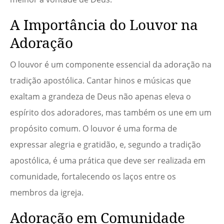
A Importância do Louvor na
Adoração
O louvor é um componente essencial da adoração na
tradição apostólica. Cantar hinos e músicas que
exaltam a grandeza de Deus não apenas eleva o
espírito dos adoradores, mas também os une em um
propósito comum. O louvor é uma forma de
expressar alegria e gratidão, e, segundo a tradição
apostólica, é uma prática que deve ser realizada em
comunidade, fortalecendo os laços entre os
membros da igreja.
Adoração em Comunidade