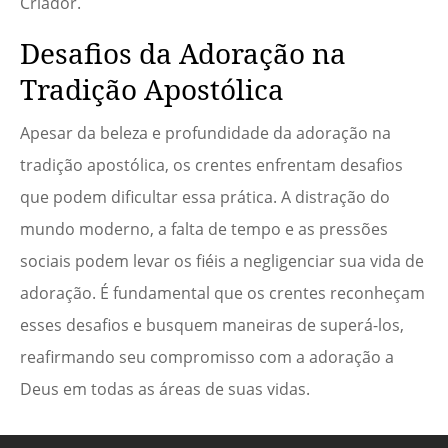
Criador.
Desafios da Adoração na
Tradição Apostólica
Apesar da beleza e profundidade da adoração na
tradição apostólica, os crentes enfrentam desafios
que podem dificultar essa prática. A distração do
mundo moderno, a falta de tempo e as pressões
sociais podem levar os fiéis a negligenciar sua vida de
adoração. É fundamental que os crentes reconheçam
esses desafios e busquem maneiras de superá-los,
reafirmando seu compromisso com a adoração a
Deus em todas as áreas de suas vidas.