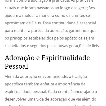
forma como a adoração é praticada. As práticas e
rituais que foram passados ao longo das gerações
ajudam a moldar a maneira como os crentes se
aproximam de Deus. Essa continuidade é essencial
para manter a pureza da adoração, garantindo que
os princípios estabelecidos pelos apóstolos sejam
respeitados e seguidos pelas novas gerações de fiéis.
Adoração e Espiritualidade
Pessoal
Além da adoração em comunidade, a tradição
apostólica também enfatiza a importância da
espiritualidade pessoal. Cada crente é encorajado a
desenvolver uma vida de adoração que vai além do