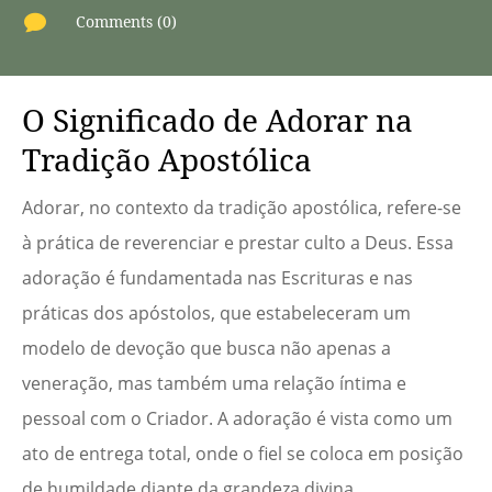

Comments (0)
O Significado de Adorar na
Tradição Apostólica
Adorar, no contexto da tradição apostólica, refere-se
à prática de reverenciar e prestar culto a Deus. Essa
adoração é fundamentada nas Escrituras e nas
práticas dos apóstolos, que estabeleceram um
modelo de devoção que busca não apenas a
veneração, mas também uma relação íntima e
pessoal com o Criador. A adoração é vista como um
ato de entrega total, onde o fiel se coloca em posição
de humildade diante da grandeza divina.