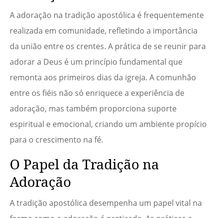
A adoração na tradição apostólica é frequentemente
realizada em comunidade, refletindo a importância
da união entre os crentes. A prática de se reunir para
adorar a Deus é um princípio fundamental que
remonta aos primeiros dias da igreja. A comunhão
entre os fiéis não só enriquece a experiência de
adoração, mas também proporciona suporte
espiritual e emocional, criando um ambiente propício
para o crescimento na fé.
O Papel da Tradição na
Adoração
A tradição apostólica desempenha um papel vital na