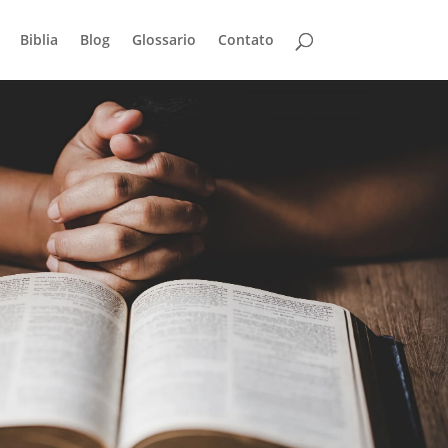
Biblia
Blog
Glossario
Contato