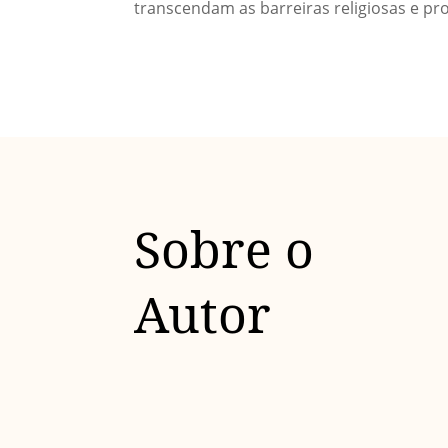
transcendam as barreiras religiosas e
Sobre o
Autor