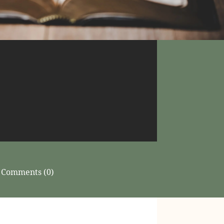
Comments (0)