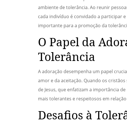
ambiente de tolerância. Ao reunir pessoa
cada indivíduo é convidado a participar e
importante para a promoção da tolerância
O Papel da Ado
Tolerância
A adoração desempenha um papel crucial 
amor e da aceitação. Quando os cristãos
de Jesus, que enfatizam a importância de
mais tolerantes e respeitosos em relaçã
Desafios à Toler