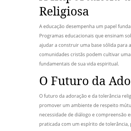
Religiosa
A educação desempenha um papel fundame
Programas educacionais que ensinam sobr
ajudar a construir uma base sólida para a
comunidades cristãs podem cultivar uma 
fundamentais de sua vida espiritual.
O Futuro da Ado
O futuro da adoração e da tolerância re
promover um ambiente de respeito mútuo
necessidade de diálogo e compreensão en
praticada com um espírito de tolerância,