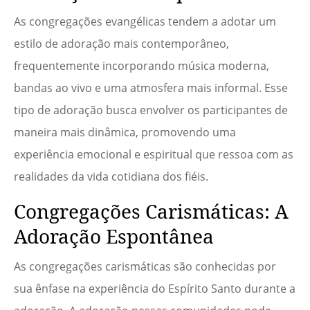
As congregações evangélicas tendem a adotar um
estilo de adoração mais contemporâneo,
frequentemente incorporando música moderna,
bandas ao vivo e uma atmosfera mais informal. Esse
tipo de adoração busca envolver os participantes de
maneira mais dinâmica, promovendo uma
experiência emocional e espiritual que ressoa com as
realidades da vida cotidiana dos fiéis.
Congregações Carismáticas: A
Adoração Espontânea
As congregações carismáticas são conhecidas por
sua ênfase na experiência do Espírito Santo durante a