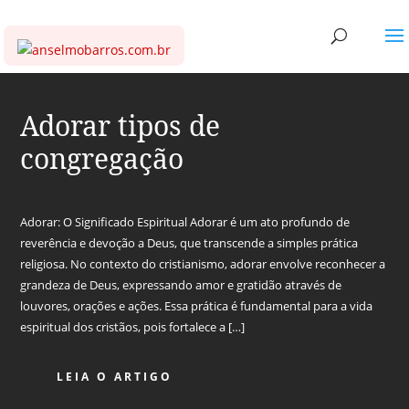
Adorar tipos de
congregação
Adorar: O Significado Espiritual Adorar é um ato profundo de
reverência e devoção a Deus, que transcende a simples prática
religiosa. No contexto do cristianismo, adorar envolve reconhecer a
grandeza de Deus, expressando amor e gratidão através de
louvores, orações e ações. Essa prática é fundamental para a vida
espiritual dos cristãos, pois fortalece a […]
LEIA O ARTIGO