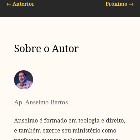
←
Anterior
Próximo
→
Sobre o Autor
Ap. Anselmo Barros
Anselmo é formado em teologia e direito,
e também exerce seu ministério como