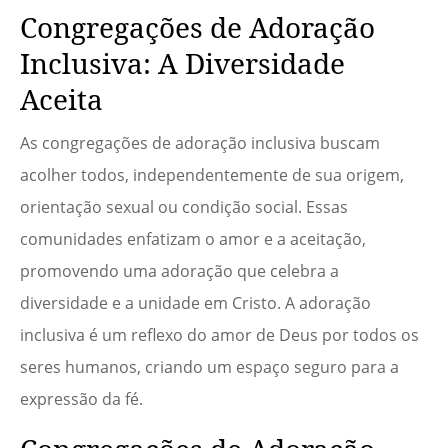
Congregações de Adoração
Inclusiva: A Diversidade
Aceita
As congregações de adoração inclusiva buscam
acolher todos, independentemente de sua origem,
orientação sexual ou condição social. Essas
comunidades enfatizam o amor e a aceitação,
promovendo uma adoração que celebra a
diversidade e a unidade em Cristo. A adoração
inclusiva é um reflexo do amor de Deus por todos os
seres humanos, criando um espaço seguro para a
expressão da fé.