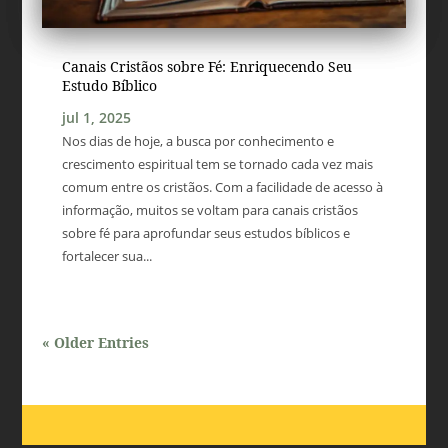
Canais Cristãos sobre Fé: Enriquecendo Seu
Estudo Bíblico
jul 1, 2025
Nos dias de hoje, a busca por conhecimento e
crescimento espiritual tem se tornado cada vez mais
comum entre os cristãos. Com a facilidade de acesso à
informação, muitos se voltam para canais cristãos
sobre fé para aprofundar seus estudos bíblicos e
fortalecer sua...
« Older Entries