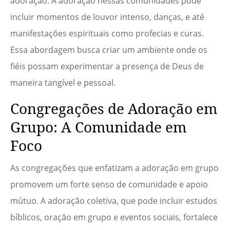
adoração. A adoração nessas comunidades pode
incluir momentos de louvor intenso, danças, e até
manifestações espirituais como profecias e curas.
Essa abordagem busca criar um ambiente onde os
fiéis possam experimentar a presença de Deus de
maneira tangível e pessoal.
Congregações de Adoração em
Grupo: A Comunidade em
Foco
As congregações que enfatizam a adoração em grupo
promovem um forte senso de comunidade e apoio
mútuo. A adoração coletiva, que pode incluir estudos
bíblicos, oração em grupo e eventos sociais, fortalece