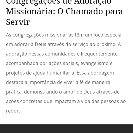
Congregações de Adoração
Missionária: O Chamado para
Servir
As congregações missionárias têm um foco especial
em adorar a Deus através do serviço ao próximo. A
adoração nessas comunidades é frequentemente
acompanhada por ações sociais, evangelismo e
projetos de ajuda humanitária. Essa abordagem
destaca a importância de viver a fé de maneira
prática, demonstrando o amor de Deus através de
ações concretas que impactam a vida das pessoas ao
redor.