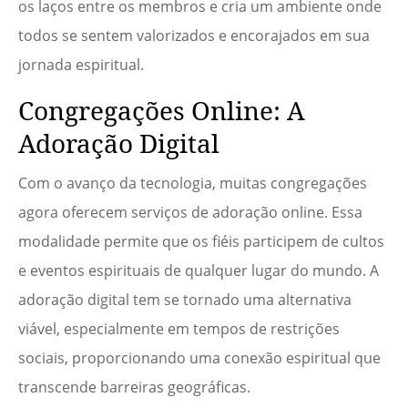
os laços entre os membros e cria um ambiente onde
todos se sentem valorizados e encorajados em sua
jornada espiritual.
Congregações Online: A
Adoração Digital
Com o avanço da tecnologia, muitas congregações
agora oferecem serviços de adoração online. Essa
modalidade permite que os fiéis participem de cultos
e eventos espirituais de qualquer lugar do mundo. A
adoração digital tem se tornado uma alternativa
viável, especialmente em tempos de restrições
sociais, proporcionando uma conexão espiritual que
transcende barreiras geográficas.