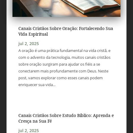
Canais Cristãos Sobre Oração: Fortalecendo Sua
Vida Espiritual
jul 2, 2025
A oração é uma prática fundamental na vida cristã, e
com o advento da tecnologia, muitos canais cristãos
sobre oração surgiram para ajudar os fiéis a se
conectarem mais profundamente com Deus. Neste
post, vamos explorar como esses canais podem
enriquecer sua vida...
Canais Cristãos Sobre Estudo Bíblico: Aprenda e
Cresça na Sua Fé
jul 2, 2025