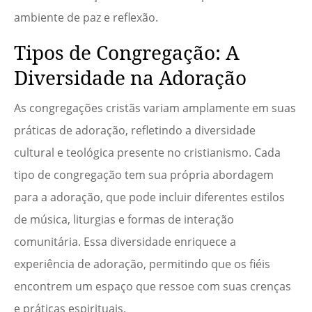
ambiente de paz e reflexão.
Tipos de Congregação: A
Diversidade na Adoração
As congregações cristãs variam amplamente em suas
práticas de adoração, refletindo a diversidade
cultural e teológica presente no cristianismo. Cada
tipo de congregação tem sua própria abordagem
para a adoração, que pode incluir diferentes estilos
de música, liturgias e formas de interação
comunitária. Essa diversidade enriquece a
experiência de adoração, permitindo que os fiéis
encontrem um espaço que ressoe com suas crenças
e práticas espirituais.