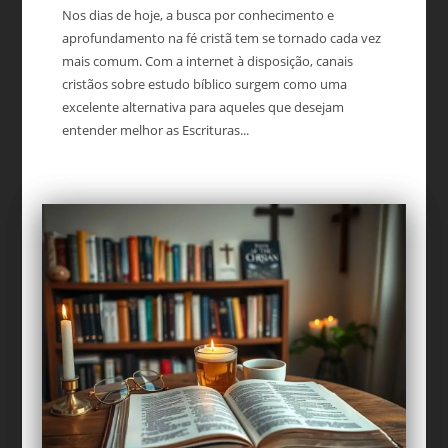
Nos dias de hoje, a busca por conhecimento e
aprofundamento na fé cristã tem se tornado cada vez
mais comum. Com a internet à disposição, canais
cristãos sobre estudo bíblico surgem como uma
excelente alternativa para aqueles que desejam
entender melhor as Escrituras...