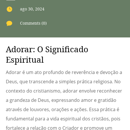

ago 30, 2024

Comments (0)
Adorar: O Significado
Espiritual
Adorar é um ato profundo de reverência e devoção a
Deus, que transcende a simples prática religiosa. No
contexto do cristianismo, adorar envolve reconhecer
a grandeza de Deus, expressando amor e gratidão
através de louvores, orações e ações. Essa prática é
fundamental para a vida espiritual dos cristãos, pois
fortalece a relação com o Criador e promove um