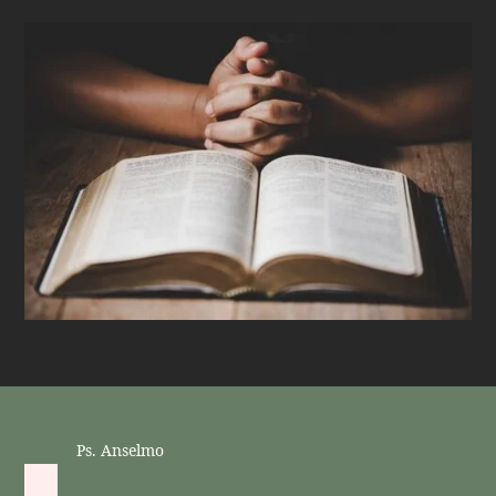
Ps. Anselmo