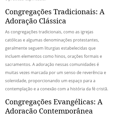
Congregações Tradicionais: A
Adoração Clássica
As congregações tradicionais, como as igrejas
católicas e algumas denominações protestantes,
geralmente seguem liturgias estabelecidas que
incluem elementos como hinos, orações formais e
sacramentos. A adoração nessas comunidades é
muitas vezes marcada por um senso de reverência e
solenidade, proporcionando um espaço para a
contemplação e a conexão com a história da fé cristã.
Congregações Evangélicas: A
Adoração Contemporânea