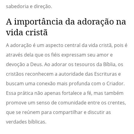
sabedoria e direção.
A importância da adoração na
vida cristã
A adoração é um aspecto central da vida cristã, pois é
através dela que os fiéis expressam seu amor e
devoção a Deus. Ao adorar os tesouros da Bíblia, os
cristãos reconhecem a autoridade das Escrituras e
buscam uma conexão mais profunda com o Criador.
Essa prática não apenas fortalece a fé, mas também
promove um senso de comunidade entre os crentes,
que se reúnem para compartilhar e discutir as
verdades bíblicas.