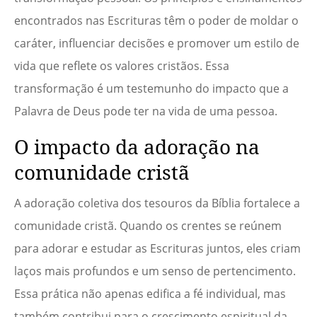
encontrados nas Escrituras têm o poder de moldar o
caráter, influenciar decisões e promover um estilo de
vida que reflete os valores cristãos. Essa
transformação é um testemunho do impacto que a
Palavra de Deus pode ter na vida de uma pessoa.
O impacto da adoração na
comunidade cristã
A adoração coletiva dos tesouros da Bíblia fortalece a
comunidade cristã. Quando os crentes se reúnem
para adorar e estudar as Escrituras juntos, eles criam
laços mais profundos e um senso de pertencimento.
Essa prática não apenas edifica a fé individual, mas
também contribui para o crescimento espiritual da