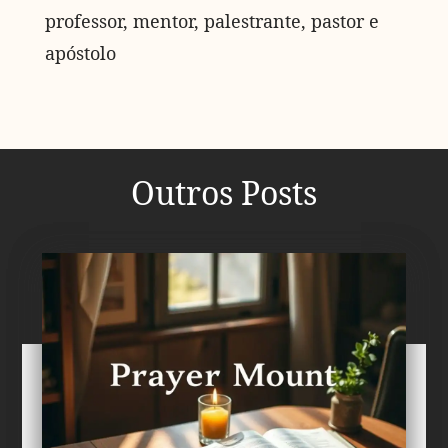
professor, mentor, palestrante, pastor e
apóstolo
Outros Posts