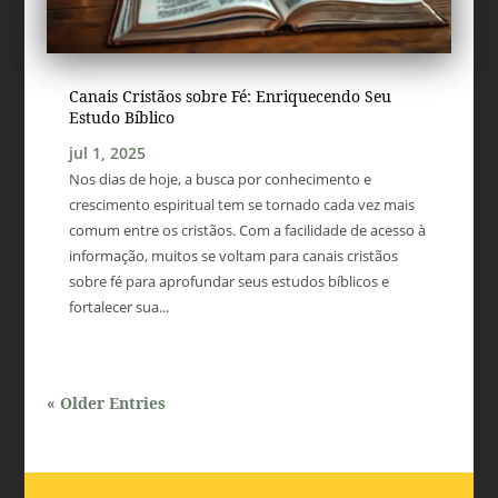
Canais Cristãos sobre Fé: Enriquecendo Seu
Estudo Bíblico
jul 1, 2025
Nos dias de hoje, a busca por conhecimento e
crescimento espiritual tem se tornado cada vez mais
comum entre os cristãos. Com a facilidade de acesso à
informação, muitos se voltam para canais cristãos
sobre fé para aprofundar seus estudos bíblicos e
fortalecer sua...
« Older Entries