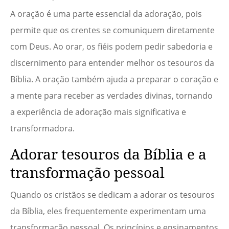
A oração é uma parte essencial da adoração, pois
permite que os crentes se comuniquem diretamente
com Deus. Ao orar, os fiéis podem pedir sabedoria e
discernimento para entender melhor os tesouros da
Bíblia. A oração também ajuda a preparar o coração e
a mente para receber as verdades divinas, tornando
a experiência de adoração mais significativa e
transformadora.
Adorar tesouros da Bíblia e a
transformação pessoal
Quando os cristãos se dedicam a adorar os tesouros
da Bíblia, eles frequentemente experimentam uma
transformação pessoal. Os princípios e ensinamentos