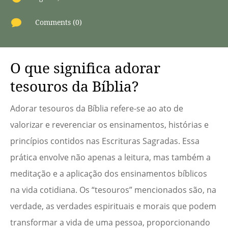

Comments (0)
O que significa adorar
tesouros da Bíblia?
Adorar tesouros da Bíblia refere-se ao ato de
valorizar e reverenciar os ensinamentos, histórias e
princípios contidos nas Escrituras Sagradas. Essa
prática envolve não apenas a leitura, mas também a
meditação e a aplicação dos ensinamentos bíblicos
na vida cotidiana. Os “tesouros” mencionados são, na
verdade, as verdades espirituais e morais que podem
transformar a vida de uma pessoa, proporcionando