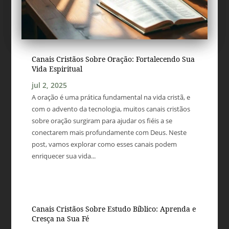
Canais Cristãos Sobre Oração: Fortalecendo Sua
Vida Espiritual
jul 2, 2025
A oração é uma prática fundamental na vida cristã, e
com o advento da tecnologia, muitos canais cristãos
sobre oração surgiram para ajudar os fiéis a se
conectarem mais profundamente com Deus. Neste
post, vamos explorar como esses canais podem
enriquecer sua vida...
Canais Cristãos Sobre Estudo Bíblico: Aprenda e
Cresça na Sua Fé