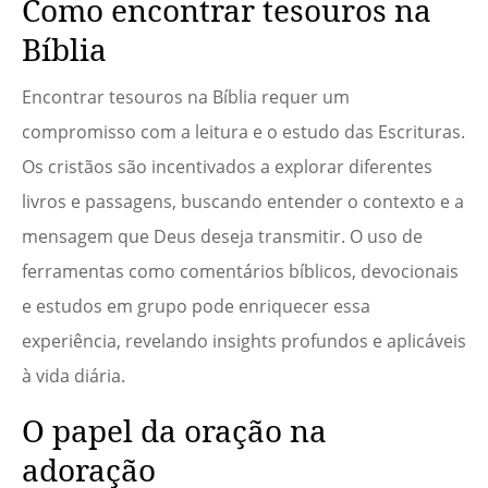
Como encontrar tesouros na
Bíblia
Encontrar tesouros na Bíblia requer um
compromisso com a leitura e o estudo das Escrituras.
Os cristãos são incentivados a explorar diferentes
livros e passagens, buscando entender o contexto e a
mensagem que Deus deseja transmitir. O uso de
ferramentas como comentários bíblicos, devocionais
e estudos em grupo pode enriquecer essa
experiência, revelando insights profundos e aplicáveis
à vida diária.
O papel da oração na
adoração