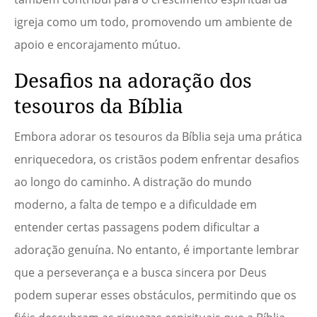
igreja como um todo, promovendo um ambiente de
apoio e encorajamento mútuo.
Desafios na adoração dos
tesouros da Bíblia
Embora adorar os tesouros da Bíblia seja uma prática
enriquecedora, os cristãos podem enfrentar desafios
ao longo do caminho. A distração do mundo
moderno, a falta de tempo e a dificuldade em
entender certas passagens podem dificultar a
adoração genuína. No entanto, é importante lembrar
que a perseverança e a busca sincera por Deus
podem superar esses obstáculos, permitindo que os