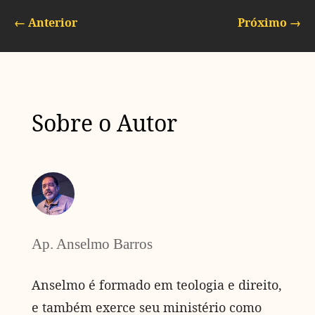
←
Anterior
Próximo
→
Sobre o Autor
Ap. Anselmo Barros
Anselmo é formado em teologia e direito,
e também exerce seu ministério como