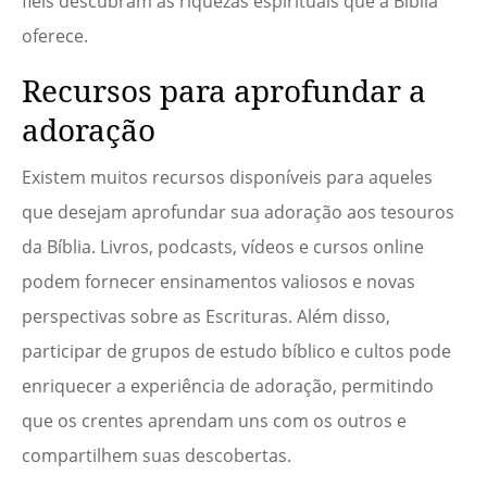
fiéis descubram as riquezas espirituais que a Bíblia
oferece.
Recursos para aprofundar a
adoração
Existem muitos recursos disponíveis para aqueles
que desejam aprofundar sua adoração aos tesouros
da Bíblia. Livros, podcasts, vídeos e cursos online
podem fornecer ensinamentos valiosos e novas
perspectivas sobre as Escrituras. Além disso,
participar de grupos de estudo bíblico e cultos pode
enriquecer a experiência de adoração, permitindo
que os crentes aprendam uns com os outros e
compartilhem suas descobertas.