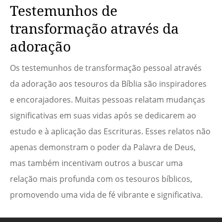
Testemunhos de
transformação através da
adoração
Os testemunhos de transformação pessoal através
da adoração aos tesouros da Bíblia são inspiradores
e encorajadores. Muitas pessoas relatam mudanças
significativas em suas vidas após se dedicarem ao
estudo e à aplicação das Escrituras. Esses relatos não
apenas demonstram o poder da Palavra de Deus,
mas também incentivam outros a buscar uma
relação mais profunda com os tesouros bíblicos,
promovendo uma vida de fé vibrante e significativa.