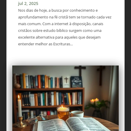
jul 2, 2025
Nos dias de hoje, a busca por conhecimento e
aprofundamento na fé cristã tem se tornado cada vez
mais comum. Com a internet à disposição, canais
cristãos sobre estudo bíblico surgem como uma
excelente alternativa para aqueles que desejam
entender melhor as Escrituras...