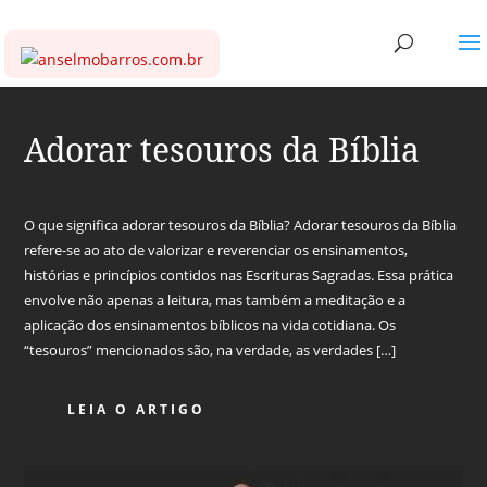
Adorar tesouros da Bíblia
O que significa adorar tesouros da Bíblia? Adorar tesouros da Bíblia
refere-se ao ato de valorizar e reverenciar os ensinamentos,
histórias e princípios contidos nas Escrituras Sagradas. Essa prática
envolve não apenas a leitura, mas também a meditação e a
aplicação dos ensinamentos bíblicos na vida cotidiana. Os
“tesouros” mencionados são, na verdade, as verdades […]
LEIA O ARTIGO