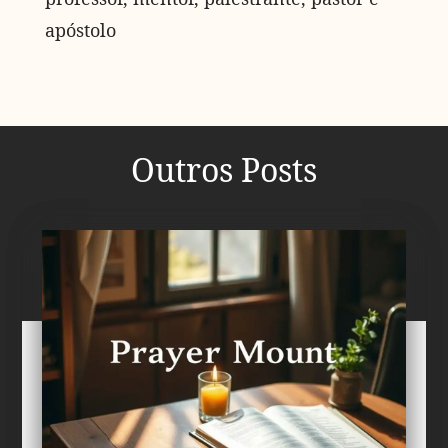
apóstolo
Outros Posts