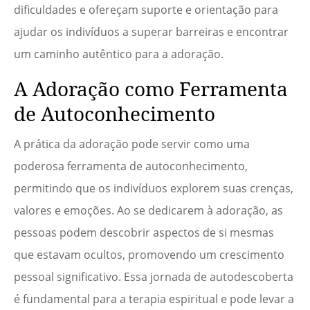
dificuldades e ofereçam suporte e orientação para
ajudar os indivíduos a superar barreiras e encontrar
um caminho autêntico para a adoração.
A Adoração como Ferramenta
de Autoconhecimento
A prática da adoração pode servir como uma
poderosa ferramenta de autoconhecimento,
permitindo que os indivíduos explorem suas crenças,
valores e emoções. Ao se dedicarem à adoração, as
pessoas podem descobrir aspectos de si mesmas
que estavam ocultos, promovendo um crescimento
pessoal significativo. Essa jornada de autodescoberta
é fundamental para a terapia espiritual e pode levar a