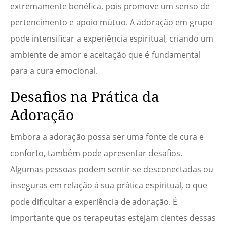
extremamente benéfica, pois promove um senso de
pertencimento e apoio mútuo. A adoração em grupo
pode intensificar a experiência espiritual, criando um
ambiente de amor e aceitação que é fundamental
para a cura emocional.
Desafios na Prática da
Adoração
Embora a adoração possa ser uma fonte de cura e
conforto, também pode apresentar desafios.
Algumas pessoas podem sentir-se desconectadas ou
inseguras em relação à sua prática espiritual, o que
pode dificultar a experiência de adoração. É
importante que os terapeutas estejam cientes dessas