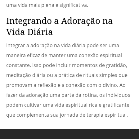
uma vida mais plena e significativa.
Integrando a Adoração na
Vida Diária
Integrar a adoração na vida diária pode ser uma
maneira eficaz de manter uma conexão espiritual
constante. Isso pode incluir momentos de gratidão,
meditação diária ou a prática de rituais simples que
promovam a reflexão e a conexão com o divino. Ao
fazer da adoração uma parte da rotina, os indivíduos
podem cultivar uma vida espiritual rica e gratificante,
que complementa sua jornada de terapia espiritual.