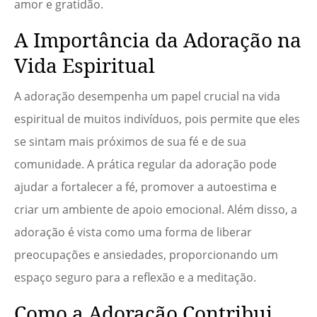
amor e gratidão.
A Importância da Adoração na
Vida Espiritual
A adoração desempenha um papel crucial na vida
espiritual de muitos indivíduos, pois permite que eles
se sintam mais próximos de sua fé e de sua
comunidade. A prática regular da adoração pode
ajudar a fortalecer a fé, promover a autoestima e
criar um ambiente de apoio emocional. Além disso, a
adoração é vista como uma forma de liberar
preocupações e ansiedades, proporcionando um
espaço seguro para a reflexão e a meditação.
Como a Adoração Contribui