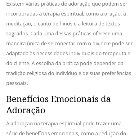
Existem várias práticas de adoração que podem ser
incorporadas à terapia espiritual, como a oração, a
meditação, o canto de hinos e a leitura de textos
sagrados. Cada uma dessas práticas oferece uma
maneira única de se conectar com o divino e pode ser
adaptada às necessidades individuais do terapeuta e
do cliente. A escolha da prática pode depender da
tradição religiosa do indivíduo e de suas preferências
pessoais.
Benefícios Emocionais da
Adoração
A adoração na terapia espiritual pode trazer uma
série de benefícios emocionais, como a redução do