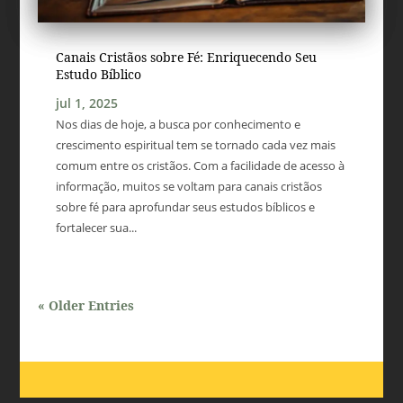
Canais Cristãos sobre Fé: Enriquecendo Seu
Estudo Bíblico
jul 1, 2025
Nos dias de hoje, a busca por conhecimento e
crescimento espiritual tem se tornado cada vez mais
comum entre os cristãos. Com a facilidade de acesso à
informação, muitos se voltam para canais cristãos
sobre fé para aprofundar seus estudos bíblicos e
fortalecer sua...
« Older Entries