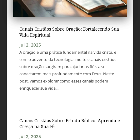
Canais Cristãos Sobre Oração: Fortalecendo Sua
Vida Espiritual
jul 2, 2025
A oração é uma prática fundamental na vida cristã, e
com o advento da tecnologia, muitos canais cristãos
sobre oração surgiram para ajudar os fiéis a se
conectarem mais profundamente com Deus. Neste
post, vamos explorar como esses canais podem
enriquecer sua vida...
Canais Cristãos Sobre Estudo Bíblico: Aprenda e
Cresça na Sua Fé
jul 2, 2025