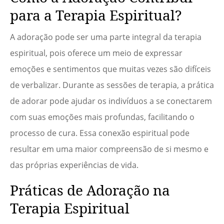
para a Terapia Espiritual?
A adoração pode ser uma parte integral da terapia
espiritual, pois oferece um meio de expressar
emoções e sentimentos que muitas vezes são difíceis
de verbalizar. Durante as sessões de terapia, a prática
de adorar pode ajudar os indivíduos a se conectarem
com suas emoções mais profundas, facilitando o
processo de cura. Essa conexão espiritual pode
resultar em uma maior compreensão de si mesmo e
das próprias experiências de vida.
Práticas de Adoração na
Terapia Espiritual