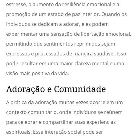
estresse, o aumento da resiliência emocional e a
promoção de um estado de paz interior. Quando os
indivíduos se dedicam a adorar, eles podem
experimentar uma sensação de libertação emocional,
permitindo que sentimentos reprimidos sejam
expressos e processados de maneira saudável. Isso
pode resultar em uma maior clareza mental e uma
visão mais positiva da vida.
Adoração e Comunidade
A prática da adoração muitas vezes ocorre em um
contexto comunitário, onde indivíduos se reúnem
para celebrar e compartilhar suas experiências
espirituais. Essa interação social pode ser