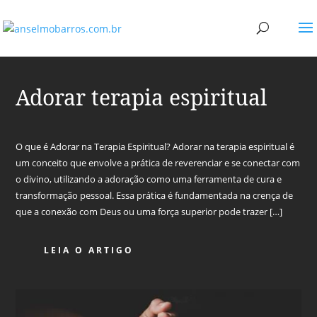
Adorar terapia espiritual
O que é Adorar na Terapia Espiritual? Adorar na terapia espiritual é
um conceito que envolve a prática de reverenciar e se conectar com
o divino, utilizando a adoração como uma ferramenta de cura e
transformação pessoal. Essa prática é fundamentada na crença de
que a conexão com Deus ou uma força superior pode trazer […]
LEIA O ARTIGO