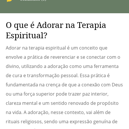
O que é Adorar na Terapia
Espiritual?
Adorar na terapia espiritual é um conceito que
envolve a prática de reverenciar e se conectar com o
divino, utilizando a adoração como uma ferramenta
de cura e transformação pessoal. Essa prática é
fundamentada na crença de que a conexão com Deus
ou uma força superior pode trazer paz interior,
clareza mental e um sentido renovado de propósito
na vida. A adoração, nesse contexto, vai além de
rituais religiosos, sendo uma expressão genuína de