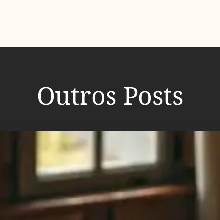
Outros Posts