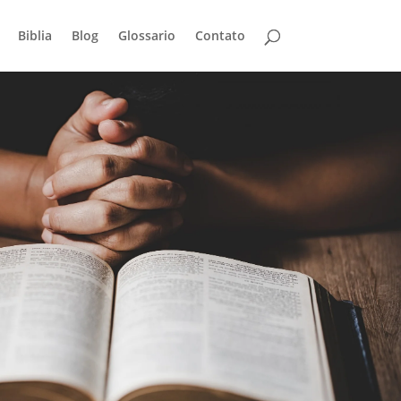
Biblia
Blog
Glossario
Contato