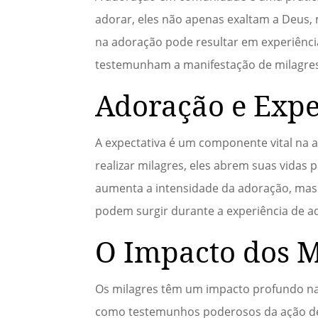
adorar, eles não apenas exaltam a Deus
na adoração pode resultar em experiênci
testemunham a manifestação de milagres
Adoração e Expe
A expectativa é um componente vital na 
realizar milagres, eles abrem suas vidas 
aumenta a intensidade da adoração, mas
podem surgir durante a experiência de a
O Impacto dos M
Os milagres têm um impacto profundo na 
como testemunhos poderosos da ação de