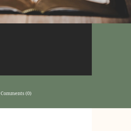
Comments (0)