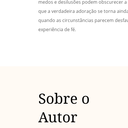
medos e desilusões podem obscurecer a 
que a verdadeira adoração se torna ain
quando as circunstâncias parecem desfavo
experiência de fé.
Sobre o
Autor